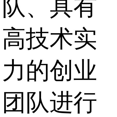
队、具有
高技术实
力的创业
团队进行