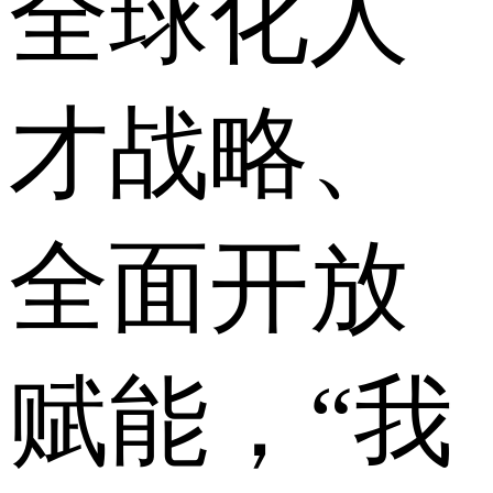
全球化人
才战略、
全面开放
赋能，“我