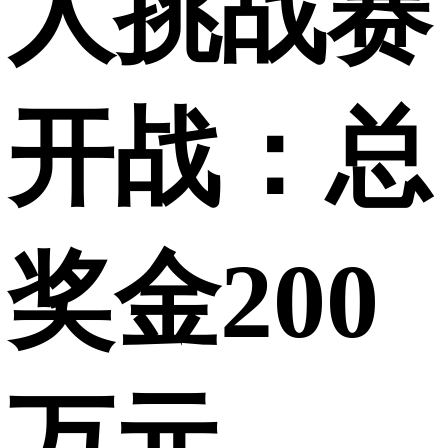
人挑战赛
开战：总
奖金200
万元