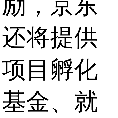
励，京东
还将提供
项目孵化
基金、就