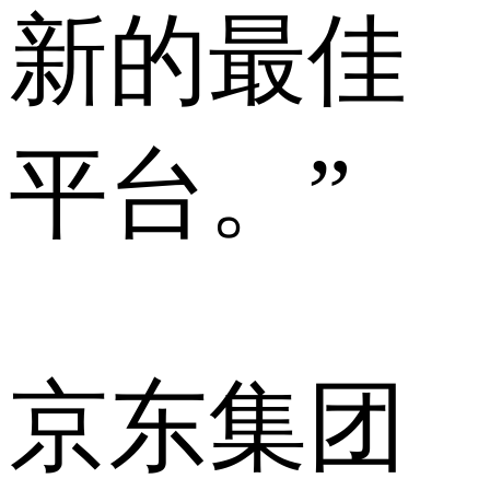
新的最佳
平台。”
京东集团