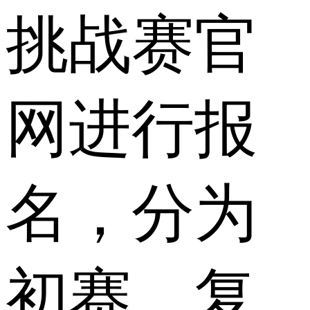
挑战赛官
网进行报
名，分为
初赛、复