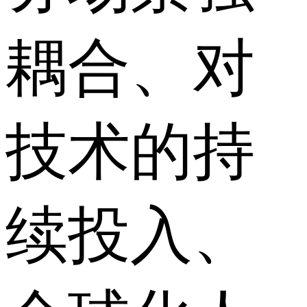
耦合、对
技术的持
续投入、