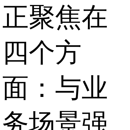
正聚焦在
四个方
面：与业
务场景强