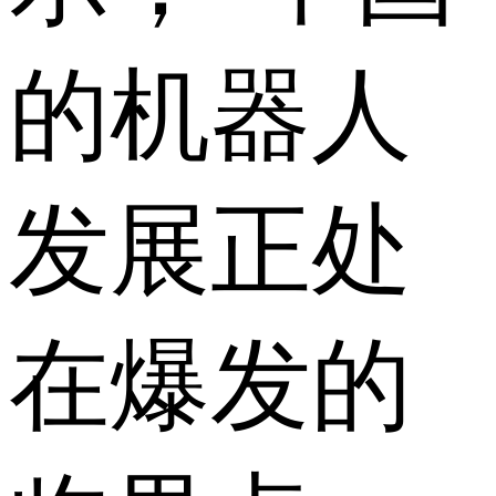
的机器人
发展正处
在爆发的