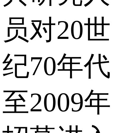
员对20世
纪70年代
至2009年