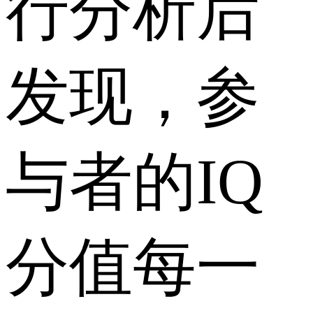
行分析后
发现，参
与者的IQ
分值每一