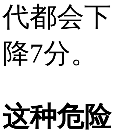
代都会下
降7分。
这种危险