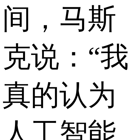
间，马斯
克说：“我
真的认为
人工智能