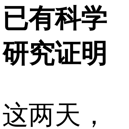
已有科学
研究证明
这两天，