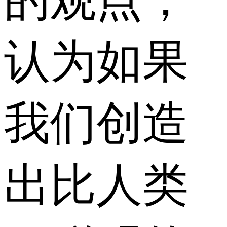
认为如果
我们创造
出比人类