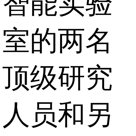
智能实验
室的两名
顶级研究
人员和另