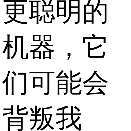
更聪明的
机器，它
们可能会
背叛我