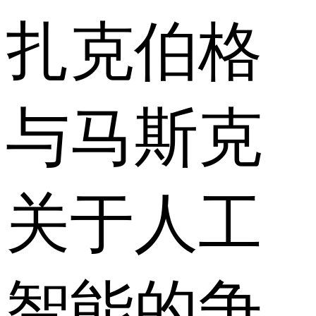
扎克伯格
与马斯克
关于人工
智能的争