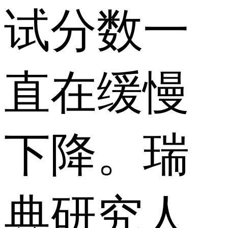
试分数一
直在缓慢
下降。瑞
典研究人