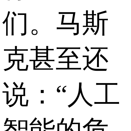
们。马斯
克甚至还
说：“人工
智能的危