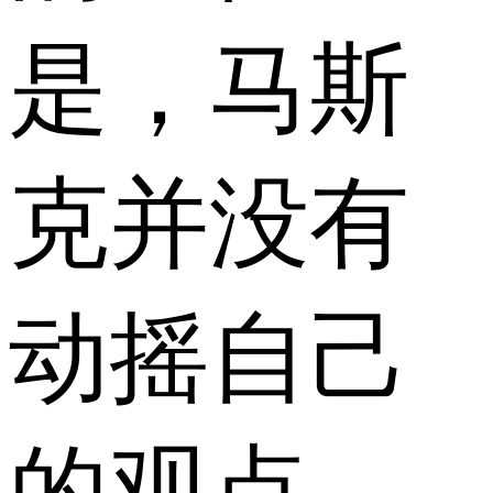
是，马斯
克并没有
动摇自己
的观点，