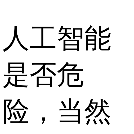
人工智能
是否危
险，当然