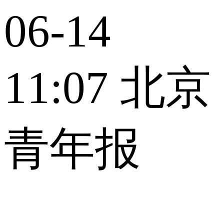
06-14
11:07
北京
青年报