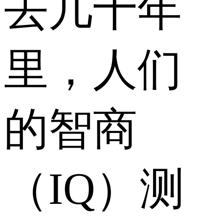
去几十年
里，人们
的智商
（IQ）测