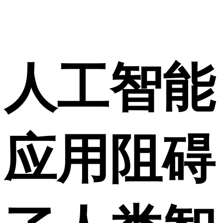
人工智能
应用阻碍