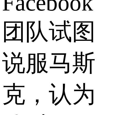
Facebook
团队试图
说服马斯
克，认为