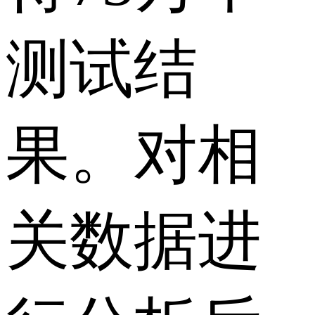
测试结
果。对相
关数据进