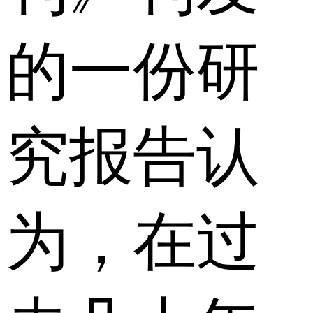
的一份研
究报告认
为，在过