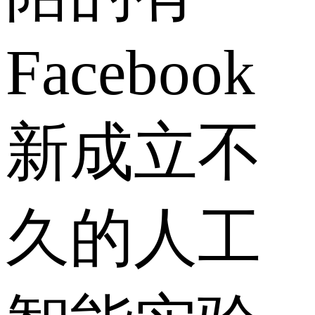
Facebook
新成立不
久的人工