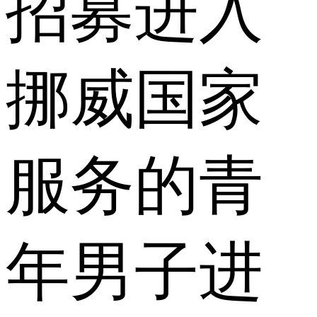
招募进入
挪威国家
服务的青
年男子进