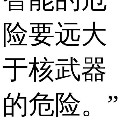
险要远大
于核武器
的危险。”