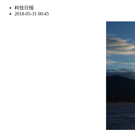
科技日报
2018-05-31 00:45