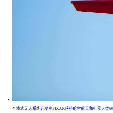
全栈式无人系统开发商FIXAR获得航空航天和机器人类