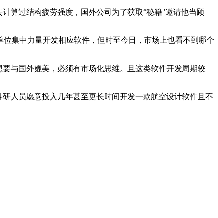
计算过结构疲劳强度，国外公司为了获取“秘籍”邀请他当顾
单位集中力量开发相应软件，但时至今日，市场上也看不到哪个
想要与国外媲美，必须有市场化思维。且这类软件开发周期较
科研人员愿意投入几年甚至更长时间开发一款航空设计软件且不