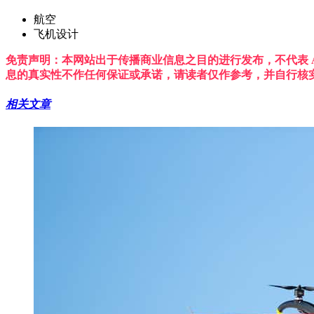
航空
飞机设计
免责声明：本网站出于传播商业信息之目的进行发布，不代表 A
息的真实性不作任何保证或承诺，请读者仅作参考，并自行核
相关文章