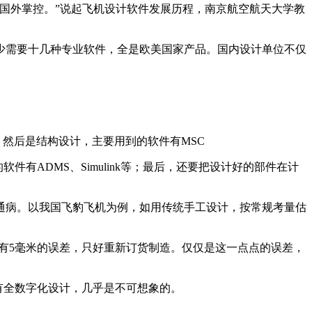
被国外掌控。”说起飞机设计软件发展历程，南京航空航天大学教
少需要十几种专业软件，全是欧美国家产品。国内设计单位不仅
等；然后是结构设计，主要用到的软件有MSC
的软件有ADMS、Simulink等；最后，还要把设计好的部件在计
通病。以我国飞豹飞机为例，如用传统手工设计，按常规考量估
，有5毫米的误差，只好重新订货制造。仅仅是这一点点的误差，
没有全数字化设计，几乎是不可想象的。