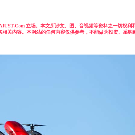
IUST.Com 立场。本文所涉文、图、音视频等资料之一切
实相关内容。本网站的任何内容仅供参考，不能做为投资、采购