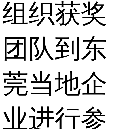
组织获奖
团队到东
莞当地企
业进行参