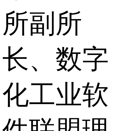
所副所
长、数字
化工业软
件联盟理