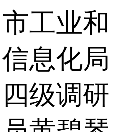
市工业和
信息化局
四级调研
员黄碧琴