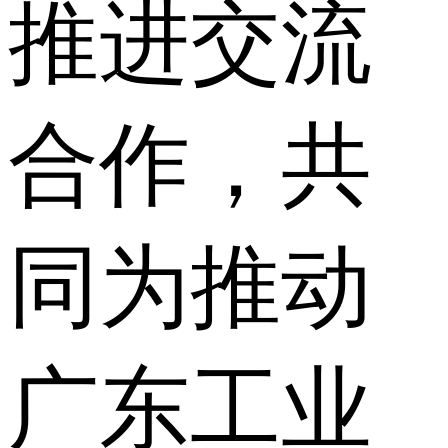
推进交流
合作，共
同为推动
广东工业