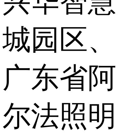
兴华智慧
城园区、
广东省阿
尔法照明