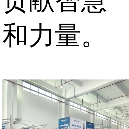
贡献智慧
和力量。