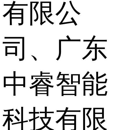
有限公
司、广东
中睿智能
科技有限