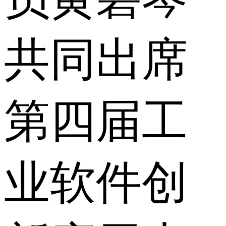
共同出席
第四届工
业软件创