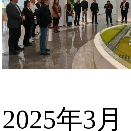
2025年3月