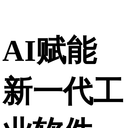
AI赋能
新一代工