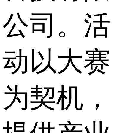
公司。活
动以大赛
为契机，