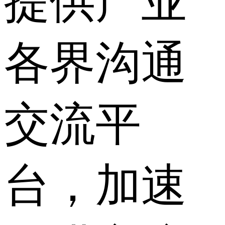
提供产业
各界沟通
交流平
台，加速