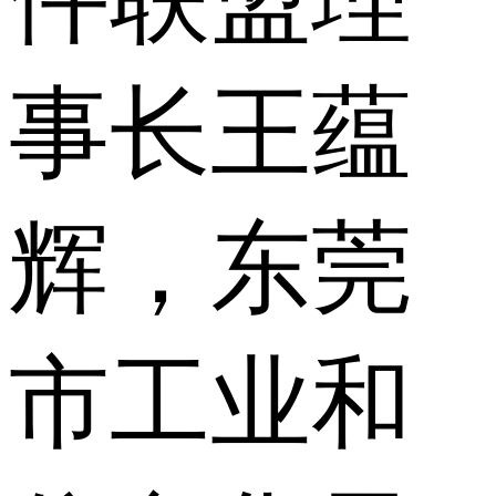
事长王蕴
辉，东莞
市工业和