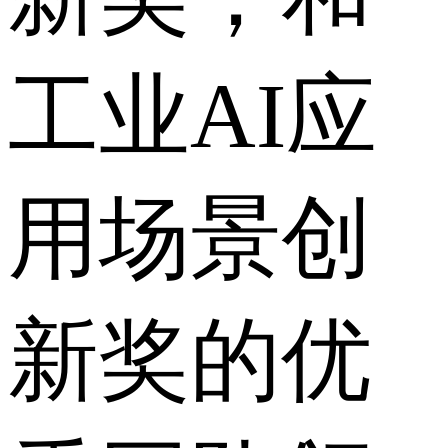
工业AI应
用场景创
新奖的优