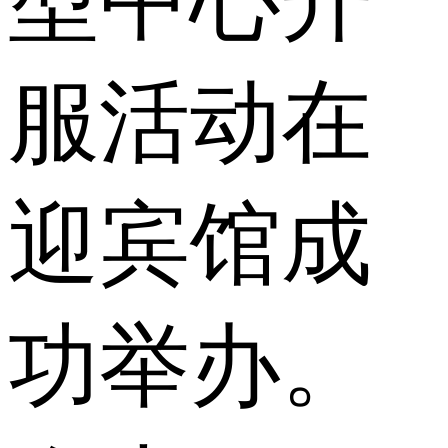
型中心开
服活动在
迎宾馆成
功举办。