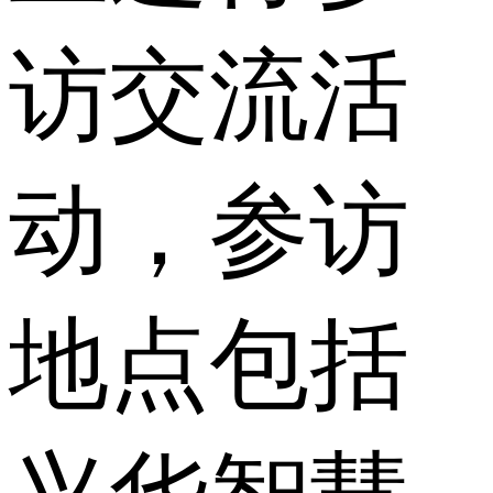
访交流活
动，参访
地点包括