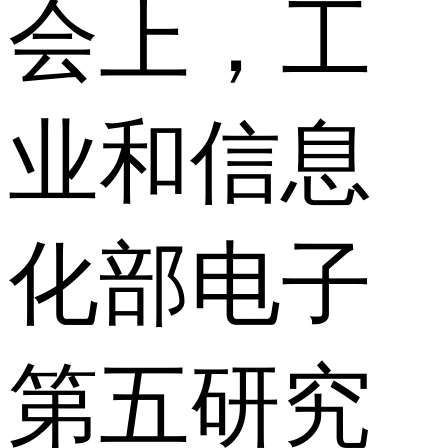
会上，工
业和信息
化部电子
第五研究