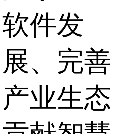
软件发
展、完善
产业生态