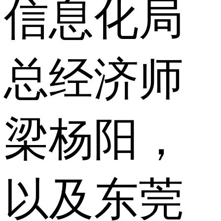
信息化局
总经济师
梁杨阳，
以及东莞