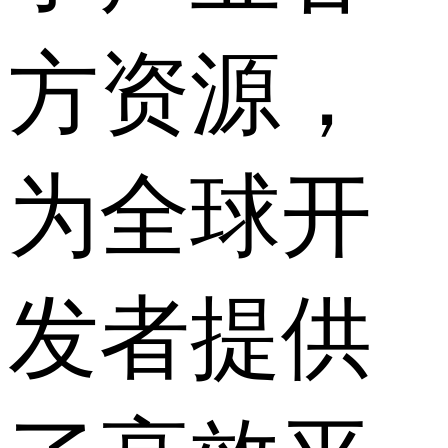
方资源，
为全球开
发者提供