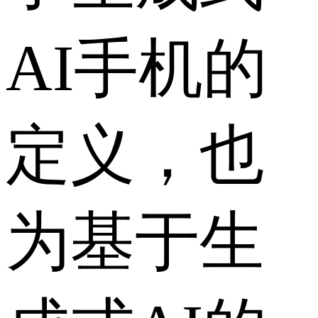
AI手机的
定义，也
为基于生