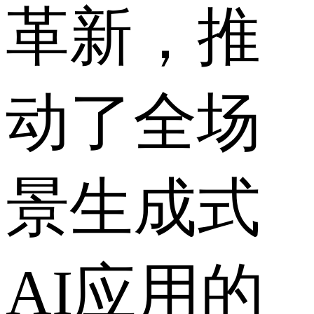
革新，推
动了全场
景生成式
AI应用的