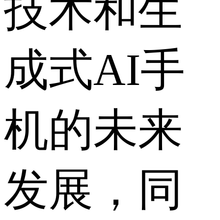
技术和生
成式AI手
机的未来
发展，同