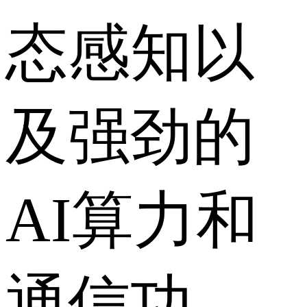
态感知以
及强劲的
AI算力和
通信功