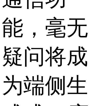
能，毫无
疑问将成
为端侧生