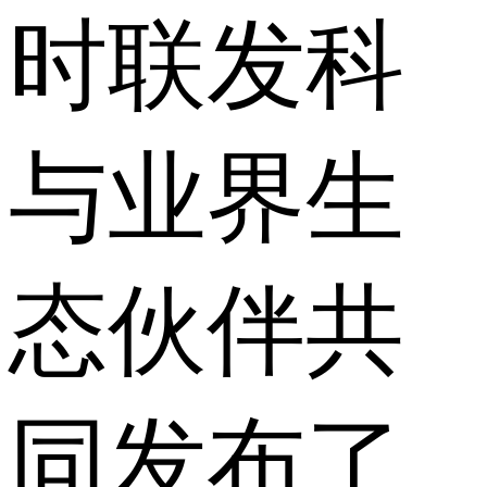
时联发科
与业界生
态伙伴共
同发布了