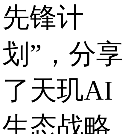
先锋计
划”，分享
了天玑AI
生态战略