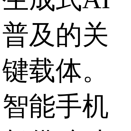
普及的关
键载体。
智能手机