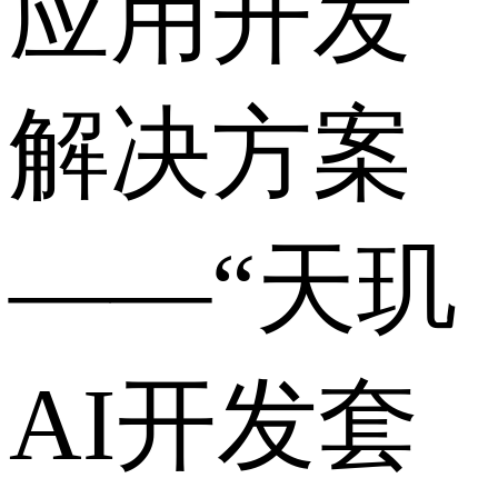
应用开发
解决方案
——“天玑
AI开发套