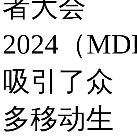
者大会
2024（M
吸引了众
多移动生