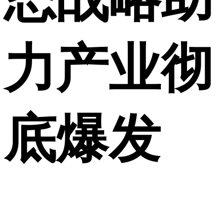
力产业彻
底爆发