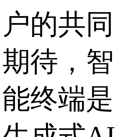
户的共同
期待，智
能终端是
生成式AI