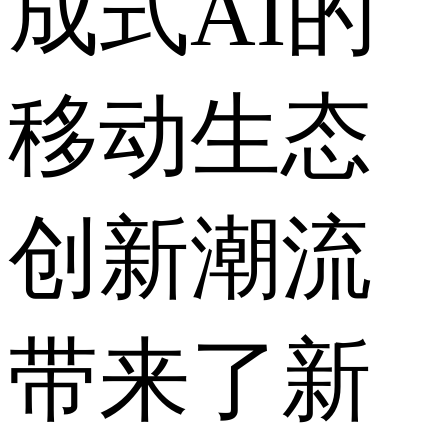
成式AI的
移动生态
创新潮流
带来了新