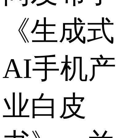
《生成式
AI手机产
业白皮