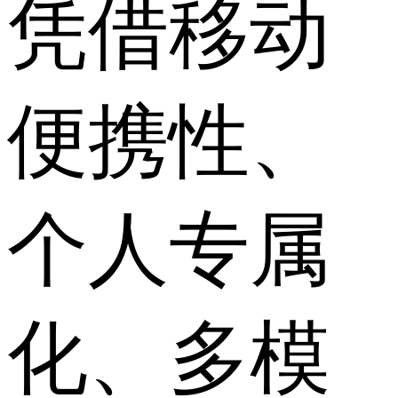
凭借移动
便携性、
个人专属
化、多模