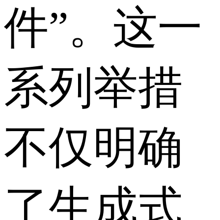
件”。这一
系列举措
不仅明确
了生成式