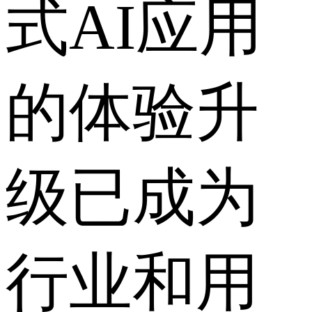
式AI应用
的体验升
级已成为
行业和用