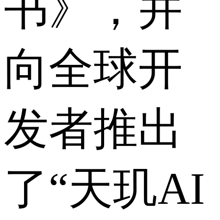
书》，并
向全球开
发者推出
了“天玑AI