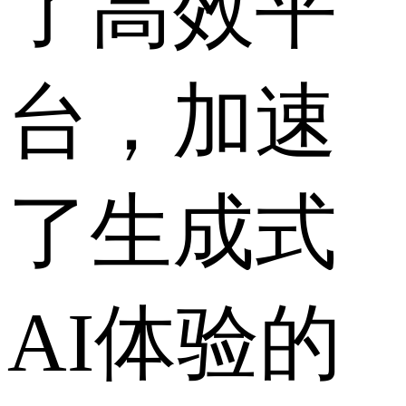
了高效平
台，加速
了生成式
AI体验的