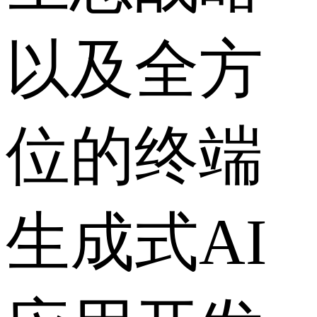
以及全方
位的终端
生成式AI