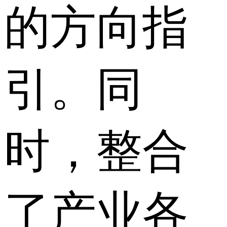
的方向指
引。同
时，整合
了产业各