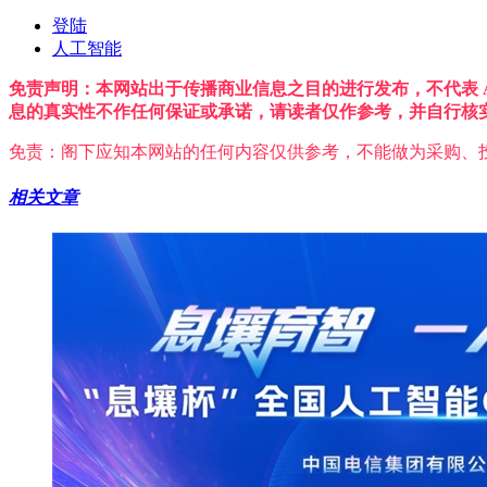
登陆
人工智能
免责声明：本网站出于传播商业信息之目的进行发布，不代表 A
息的真实性不作任何保证或承诺，请读者仅作参考，并自行核
免责：阁下应知本网站的任何内容仅供参考，不能做为采购、
相关文章