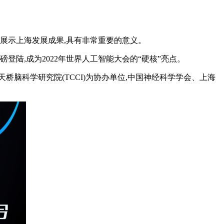
心、展示上海发展成果,具有非常重要的意义。
陆,成为2022年世界人工智能大会的“硬核”亮点。
天桥脑科学研究院(TCCI)为协办单位,中国神经科学学会、上海