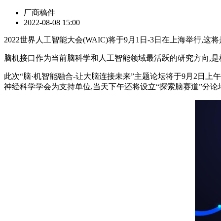
厂商稿件
2022-08-08 15:00
2022世界人工智能大会(WAIC)将于9月1日-3日在上海
脑机接口作为当前脑科学和人工智能领域最活跃的研究方向,是极
此次“脑·机智能融合-让大脑连接未来”主题论坛将于9月2日上
神经科学学会为支持单位,当天下午还将设立“探索脑赛道”分论