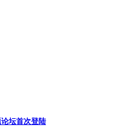
题论坛首次登陆