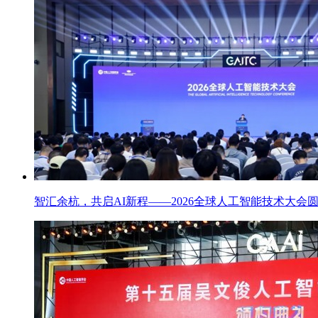
智汇余杭，共启AI新程——2026全球人工智能技术大会