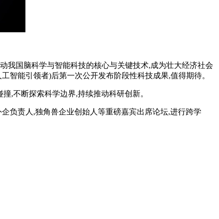
动我国脑科学与智能科技的核心与关键技术,成为壮大经济社会
r,卓越人工智能引领者)后第一次公开发布阶段性科技成果,值得期待。
碰撞,不断探索科学边界,持续推动科研创新。
企负责人,独角兽企业创始人等重磅嘉宾出席论坛,进行跨学