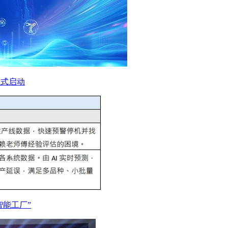
正式启动
智能工厂”