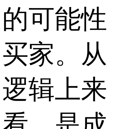
的可能性
买家。从
逻辑上来
看，是成