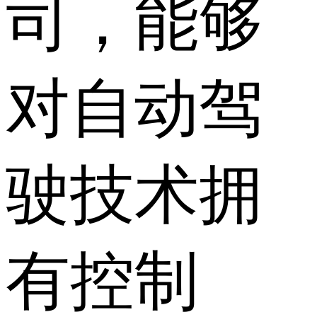
司，能够
对自动驾
驶技术拥
有控制