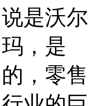
说是沃尔
玛，是
的，零售
行业的巨