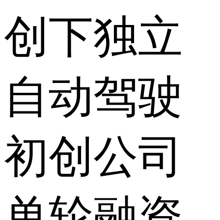
创下独立
自动驾驶
初创公司
单轮融资