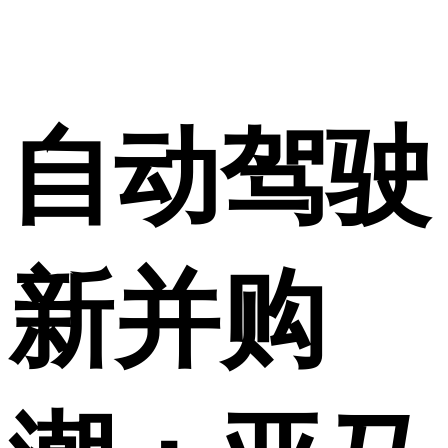
自动驾驶
新并购