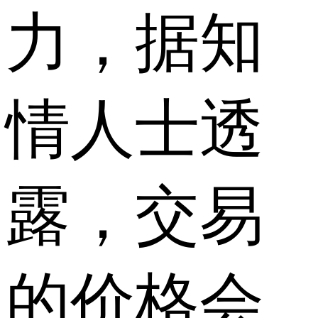
力，据知
情人士透
露，交易
的价格会