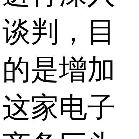
谈判，目
的是增加
这家电子