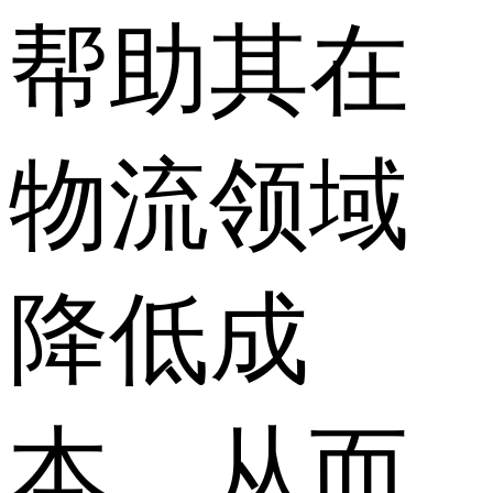
帮助其在
物流领域
降低成
本，从而