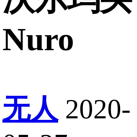
Nuro
无人
2020-