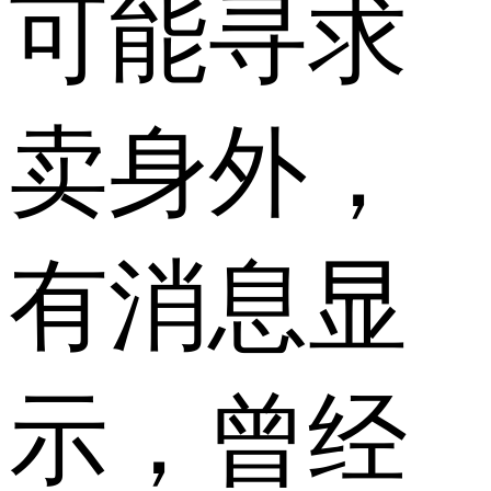
可能寻求
卖身外，
有消息显
示，曾经