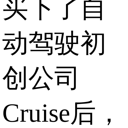
买下了自
动驾驶初
创公司
Cruise后，