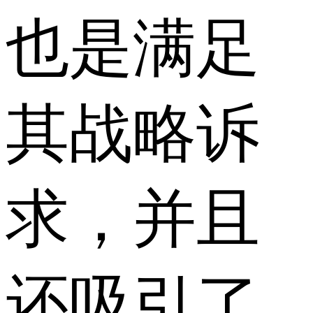
也是满足
其战略诉
求，并且
还吸引了