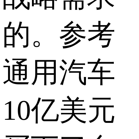
的。参考
通用汽车
10亿美元