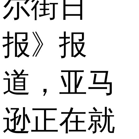
尔街日
报》报
道，亚马
逊正在就