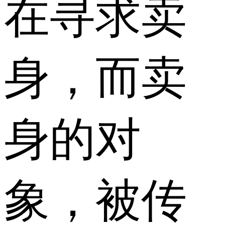
在寻求卖
身，而卖
身的对
象，被传