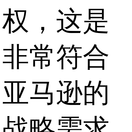
权，这是
非常符合
亚马逊的
战略需求