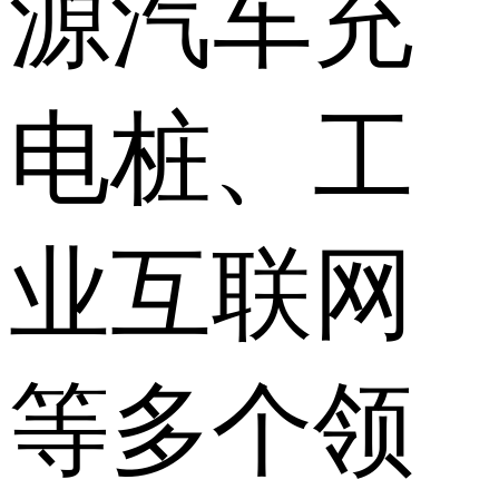
源汽车充
电桩、工
业互联网
等多个领