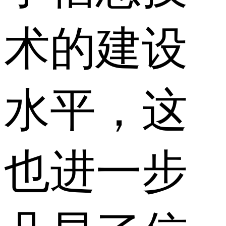
术的建设
水平，这
也进一步