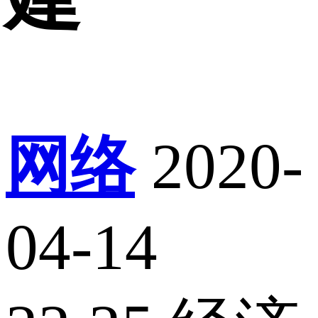
网络
2020-
04-14