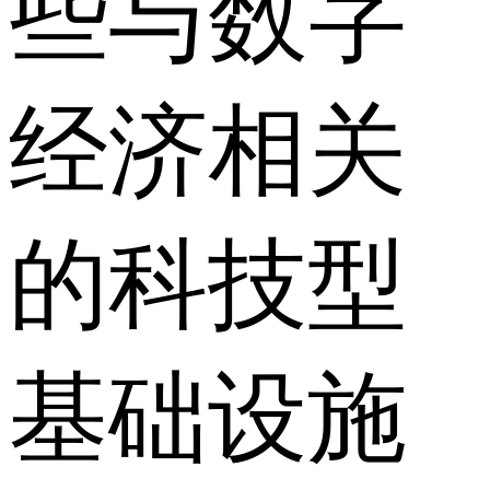
些与数字
经济相关
的科技型
基础设施