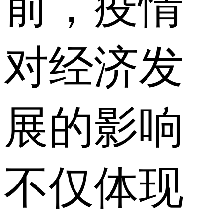
前，疫情
对经济发
展的影响
不仅体现