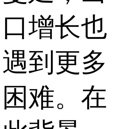
口增长也
遇到更多
困难。在