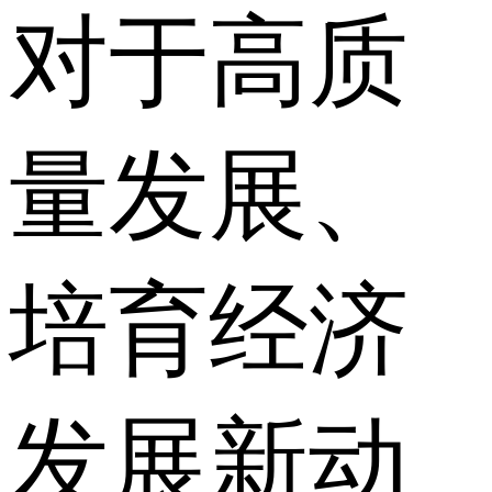
对于高质
量发展、
培育经济
发展新动