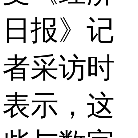
日报》记
者采访时
表示，这