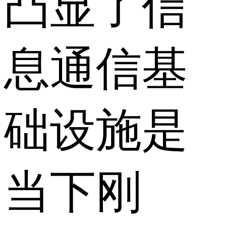
凸显了信
息通信基
础设施是
当下刚