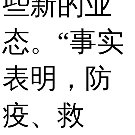
些新的业
态。“事实
表明，防
疫、救