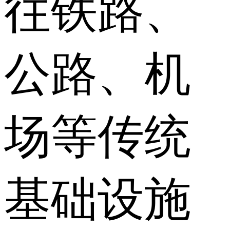
往铁路、
公路、机
场等传统
基础设施