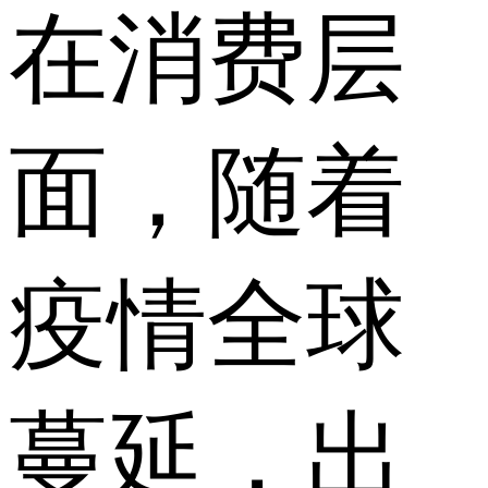
在消费层
面，随着
疫情全球
蔓延，出