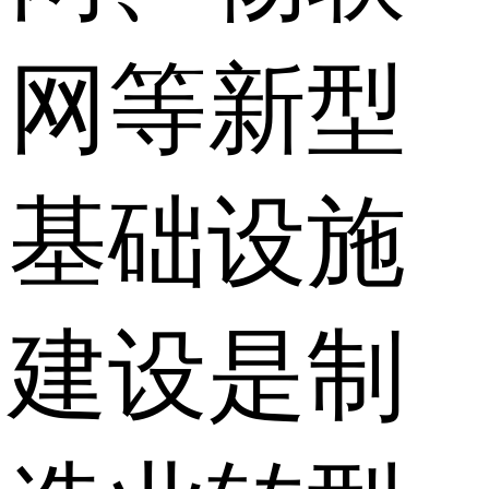
网等新型
基础设施
建设是制