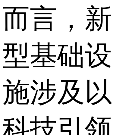
而言，新
型基础设
施涉及以
科技引领