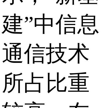
建”中信息
通信技术
所占比重