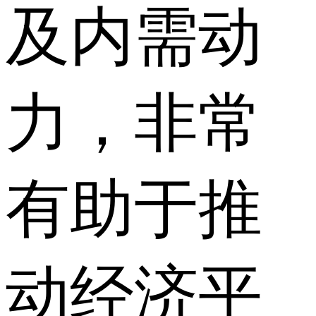
及内需动
力，非常
有助于推
动经济平