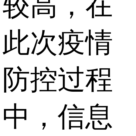
较高，在
此次疫情
防控过程
中，信息