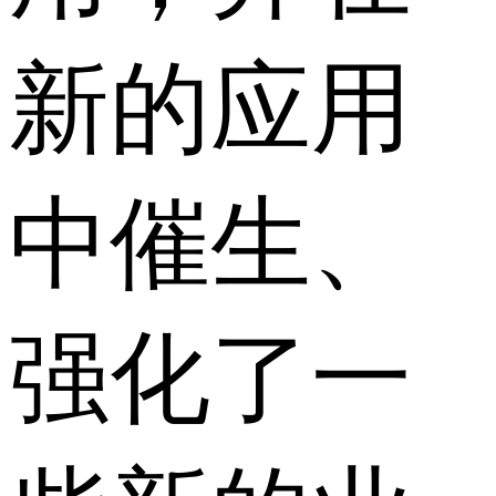
新的应用
中催生、
强化了一