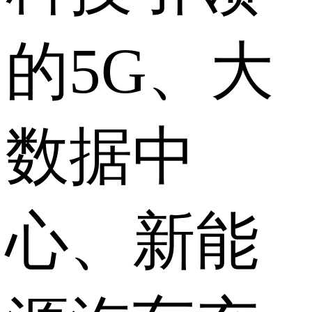
的5G、大
数据中
心、新能