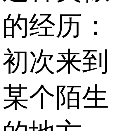
的经历：
初次来到
某个陌生