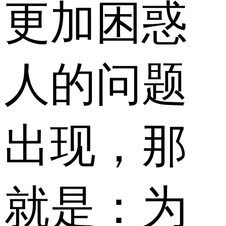
更加困惑
人的问题
出现，那
就是：为