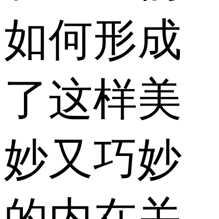
如何形成
了这样美
妙又巧妙
的内在关