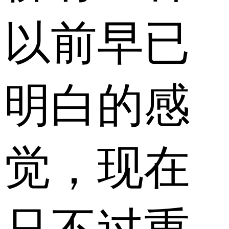
以前早已
明白的感
觉，现在