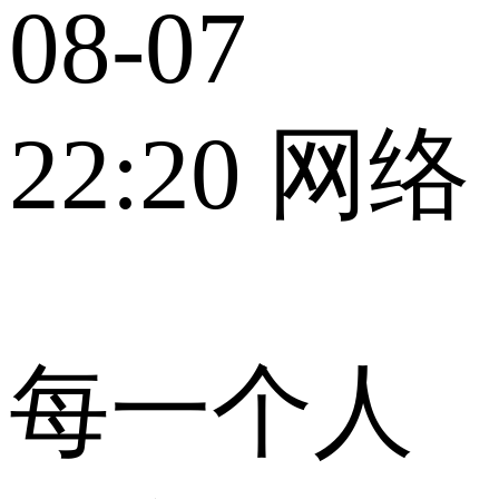
08-07
22:20
网络
每一个人