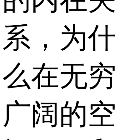
系，为什
么在无穷
广阔的空