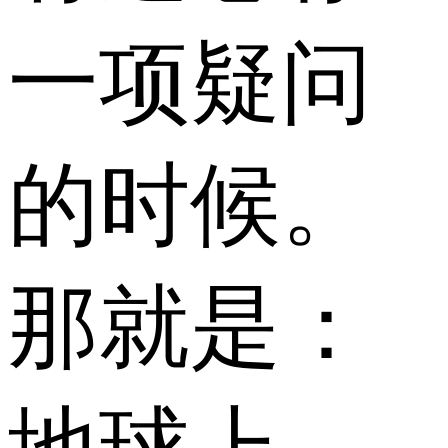
一项疑问
的时候。
那就是：