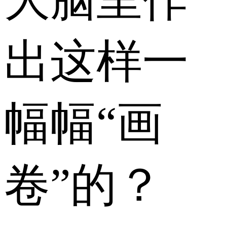
出这样一
幅幅“画
卷”的？