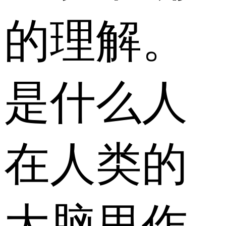
的理解。
是什么人
在人类的
大脑里作