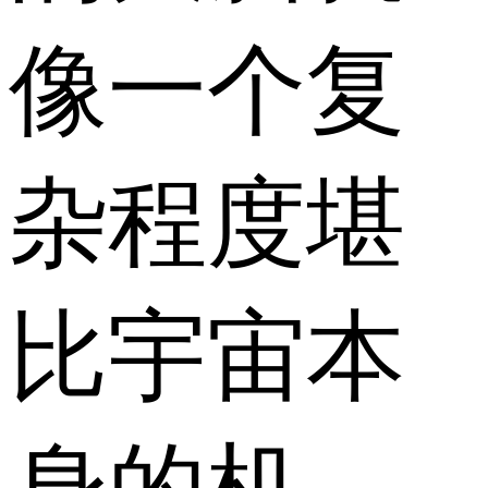
像一个复
杂程度堪
比宇宙本