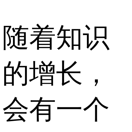
随着知识
的增长，
会有一个