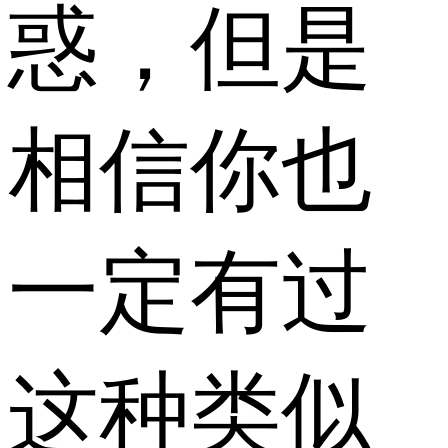
惑，但是
相信你也
一定有过
这种类似