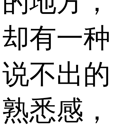
的地方，
却有一种
说不出的
熟悉感，