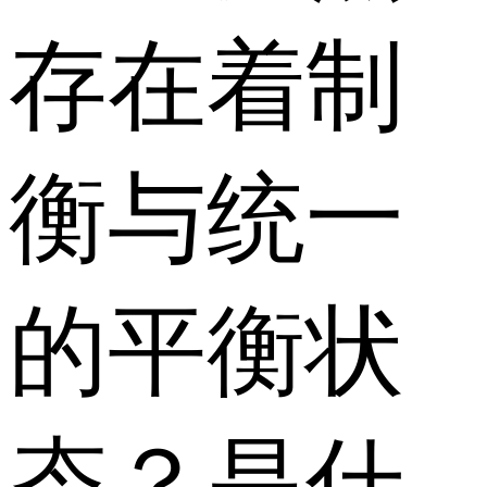
存在着制
衡与统一
的平衡状
态？是什