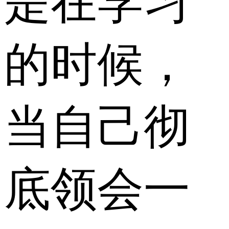
是在学习
的时候，
当自己彻
底领会一