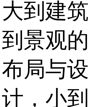
大到建筑
到景观的
布局与设
计，小到