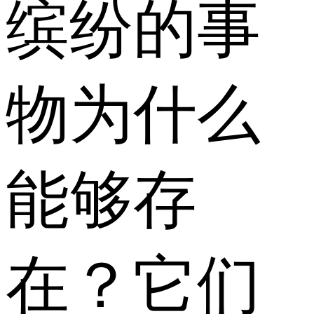
缤纷的事
物为什么
能够存
在？它们