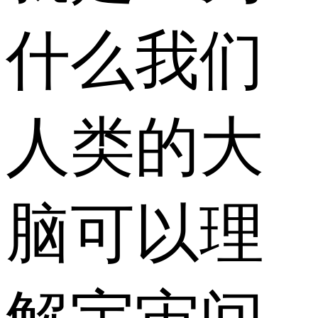
什么我们
人类的大
脑可以理