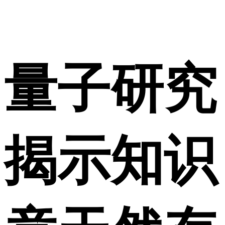
量子研究
揭示知识