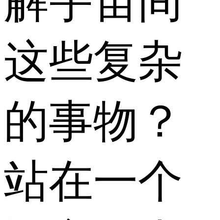
解宇宙间
这些复杂
的事物？
站在一个