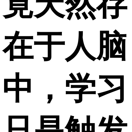
竟天然存
在于人脑
中，学习
只是触发