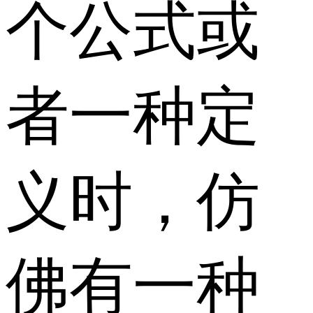
个公式或
者一种定
义时，仿
佛有一种