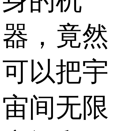
身的机
器，竟然
可以把宇
宙间无限