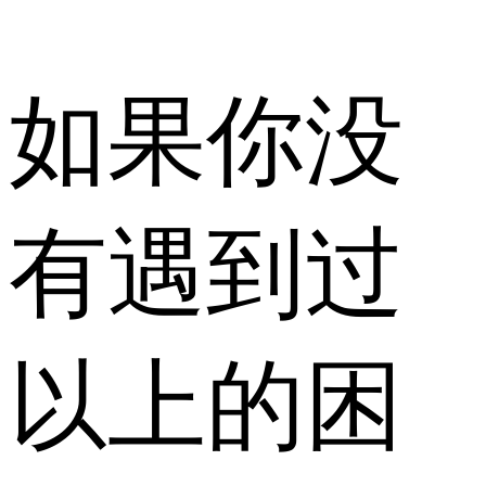
如果你没
有遇到过
以上的困