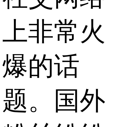
上非常火
爆的话
题。国外