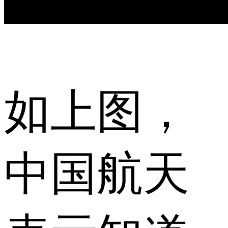
如上图，
中国航天