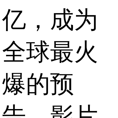
亿，成为
全球最火
爆的预
告，影片