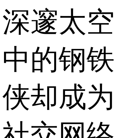
深邃太空
中的钢铁
侠却成为
社交网络