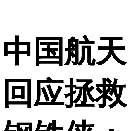
中国航天
回应拯救