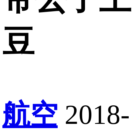
豆
航空
2018-