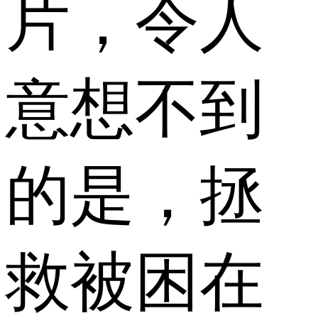
片，令人
意想不到
的是，拯
救被困在