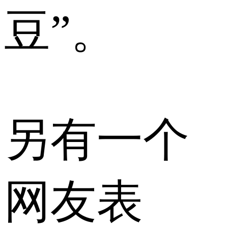
豆”。
另有一个
网友表