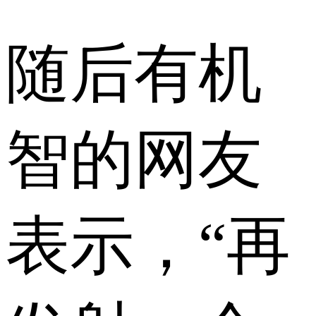
随后有机
智的网友
表示，“再