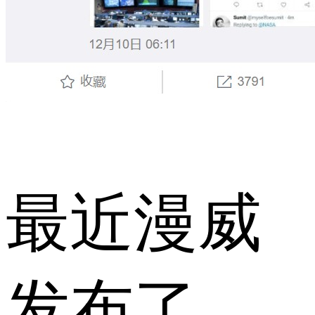
最近漫威
发布了