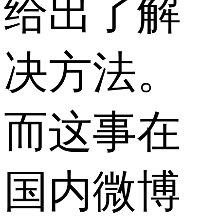
给出了解
决方法。
而这事在
国内微博