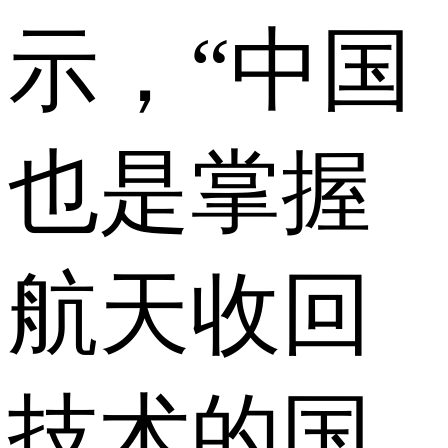
示，“中国
也是掌握
航天收回
技术的国