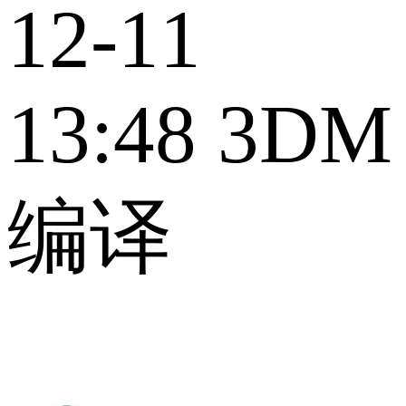
12-11
13:48
3DM
编译