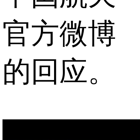
官方微博
的回应。