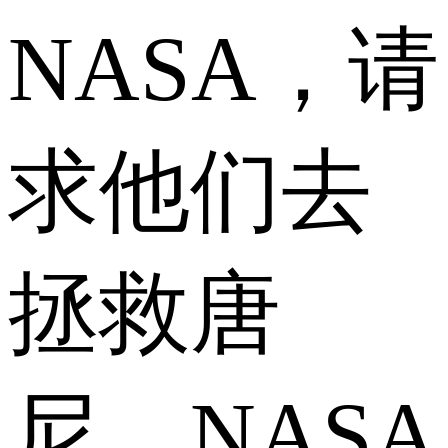
NASA，请
求他们去
拯救唐
尼。NASA