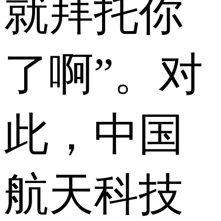
就拜托你
了啊”。对
此，中国
航天科技