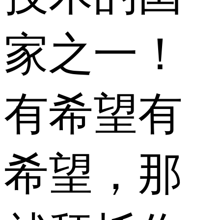
家之一！
有希望有
希望，那