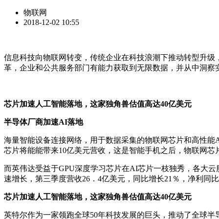
物联网
2018-12-02 10:55
信息科技向物联网转变，传统企业在科技浪潮下推动转型升级
革，企业和公共服务部门有能力获取到无限数据，并从中洞察
芯片加速人工智能落地，这家独角兽估值高达40亿美元
半导体厂商加速AI落地
海量智能设备连接网络，用于数据采集的物联网芯片和高性能A
芯片将能能带来10亿美元营收，这是智能手机之后，物联网芯
而英伟达受益于GPU深度学习芯片在AI芯片一枝独秀，各大
速增长，第三季度营收26．4亿美元，同比增长21％，净利同比
芯片加速人工智能落地，这家独角兽估值高达40亿美元
英特尔作为一家领跑全球50年科技发展的巨头，推动了全球半