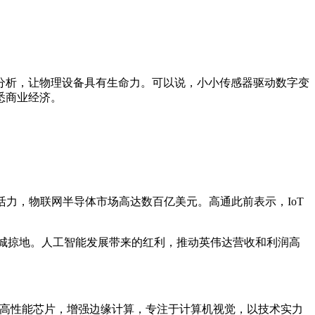
分析，让物理设备具有生命力。可以说，小小传感器驱动数字变
悉商业经济。
力，物联网半导体市场高达数百亿美元。高通此前表示，IoT
攻城掠地。人工智能发展带来的红利，推动英伟达营收和利润高
计高性能芯片，增强边缘计算，专注于计算机视觉，以技术实力