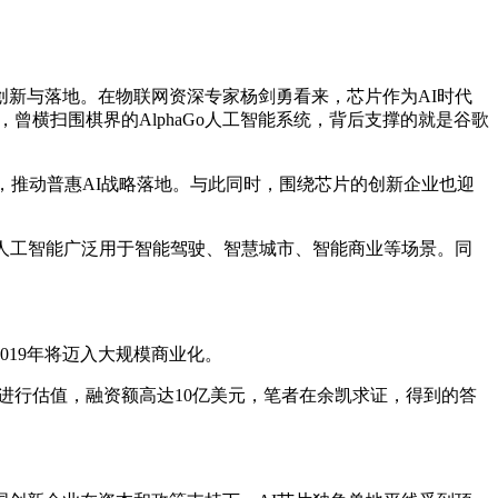
新与落地。在物联网资深专家杨剑勇看来，芯片作为AI时代
横扫围棋界的AlphaGo人工智能系统，背后支撑的就是谷歌
，推动普惠AI战略落地。与此同时，围绕芯片的创新企业也迎
人工智能广泛用于智能驾驶、智慧城市、智能商业等场景。同
019年将迈入大规模商业化。
元进行估值，融资额高达10亿美元，笔者在余凯求证，得到的答