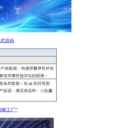
正式启动
智能工厂”