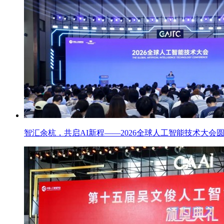
智汇余杭，共启AI新程——2026全球人工智能技术大会