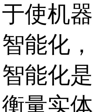
于使机器
智能化，
智能化是
衡量实体