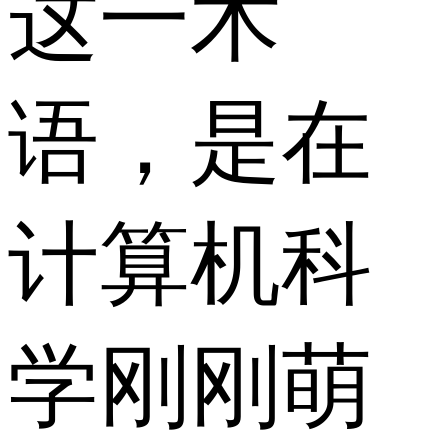
这一术
语，是在
计算机科
学刚刚萌