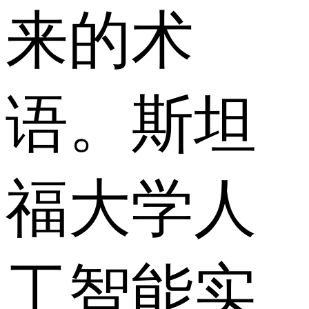
来的术
语。斯坦
福大学人
工智能实