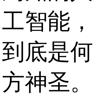
工智能，
到底是何
方神圣。