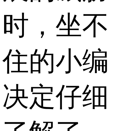
时，坐不
住的小编
决定仔细