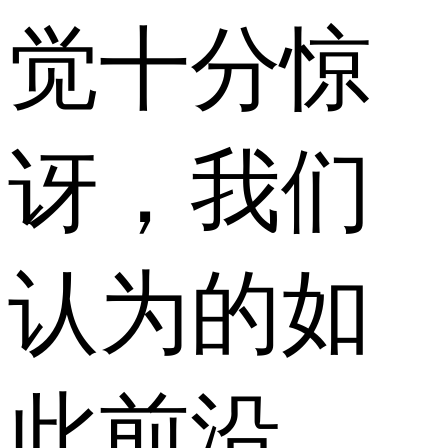
觉十分惊
讶，我们
认为的如
此前沿、