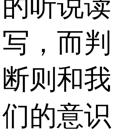
的听说读
写，而判
断则和我
们的意识