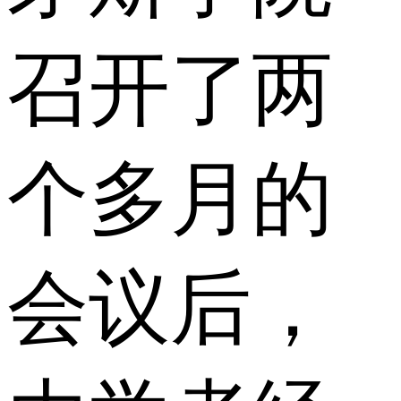
召开了两
个多月的
会议后，