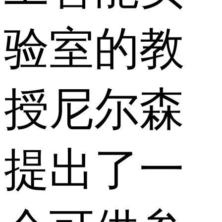
验室的教
授尼尔森
提出了一