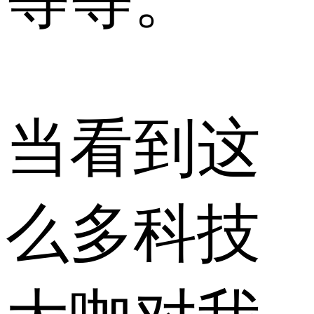
当看到这
么多科技