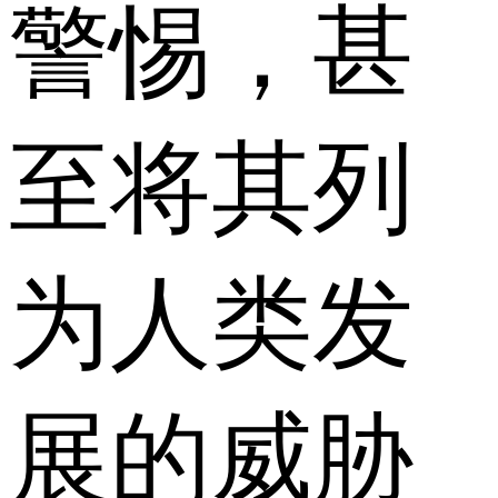
警惕，甚
至将其列
为人类发
展的威胁