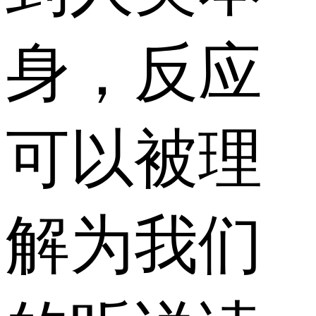
身，反应
可以被理
解为我们