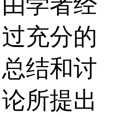
由学者经
过充分的
总结和讨
论所提出