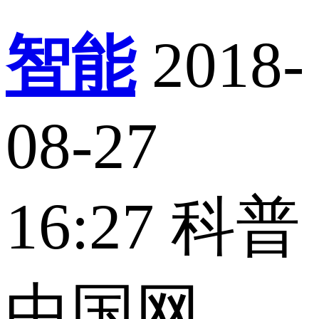
智能
2018-
08-27
16:27
科普
中国网