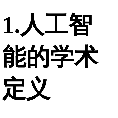
1.人工智
能的学术
定义