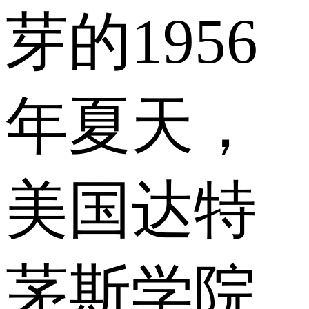
芽的1956
年夏天，
美国达特
茅斯学院