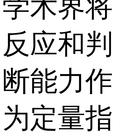
学术界将
反应和判
断能力作
为定量指