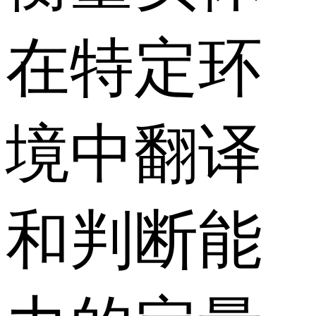
在特定环
境中翻译
和判断能