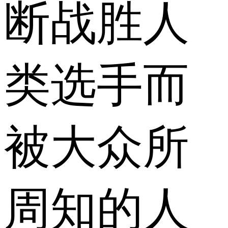
断战胜人
类选手而
被大众所
周知的人