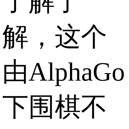
了解了
解，这个
由AlphaGo
下围棋不