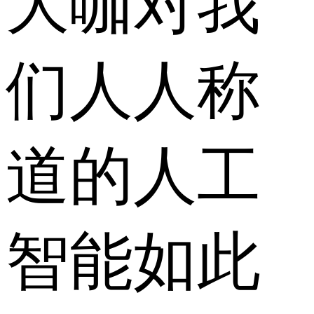
大咖对我
们人人称
道的人工
智能如此