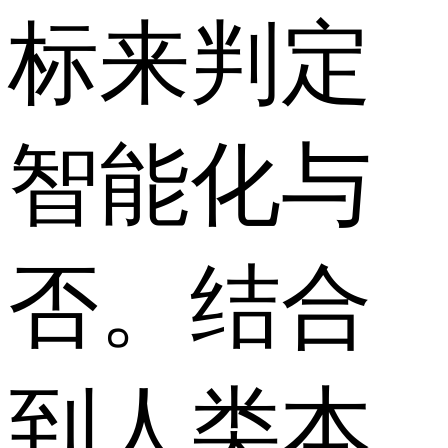
标来判定
智能化与
否。结合
到人类本