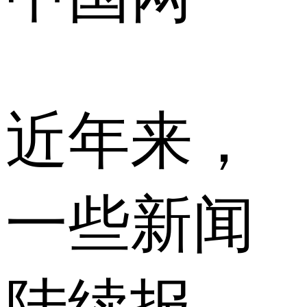
近年来，
一些新闻