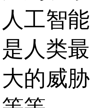
人工智能
是人类最
大的威胁
等等。