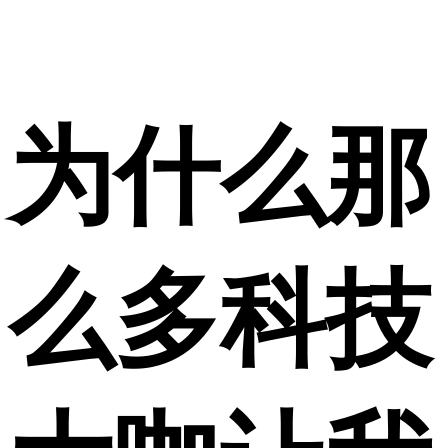
为什么那
么多科技