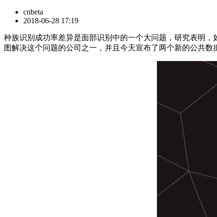
cnbeta
2018-06-28 17:19
种族识别成功率差异是面部识别中的一个大问题，研究表明，如
图解决这个问题的公司之一，并且今天宣布了两个新的公共数