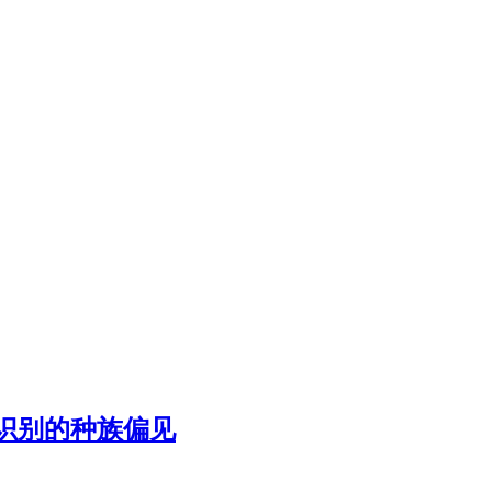
识别的种族偏见