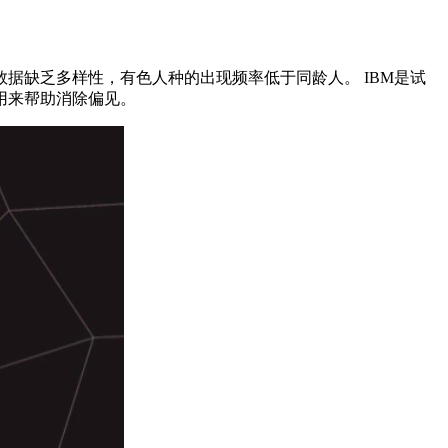
据缺乏多样性，有色人种的出现频率低于同龄人。 IBM是试
用来帮助消除偏见。