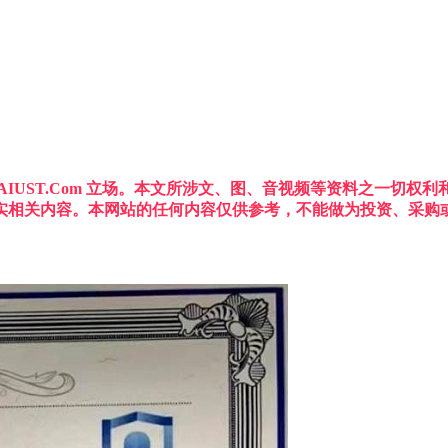
IUST.Com 立场。本文所涉文、图、音视频等资料之一切
实相关内容。本网站的任何内容仅供参考，不能做为投资、采购