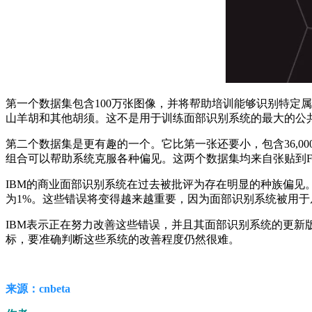
第一个数据集包含100万张图像，并将帮助培训能够识别特定
山羊胡和其他胡须。这不是用于训练面部识别系统的最大的公共
第二个数据集是更有趣的一个。它比第一张还要小，包含36,
组合可以帮助系统克服各种偏见。这两个数据集均来自张贴到Flick
IBM的商业面部识别系统在过去被批评为存在明显的种族偏见
为1%。这些错误将变得越来越重要，因为面部识别系统被用
IBM表示正在努力改善这些错误，并且其面部识别系统的更
标，要准确判断这些系统的改善程度仍然很难。
来源：cnbeta