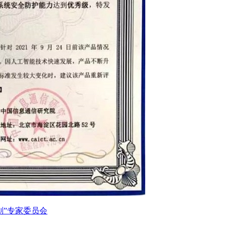
划”专家委员会