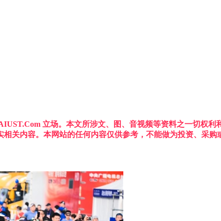
IUST.Com 立场。本文所涉文、图、音视频等资料之一切
实相关内容。本网站的任何内容仅供参考，不能做为投资、采购