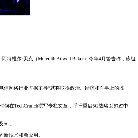
（Meredith Attwell Baker）今年4月警告称，该组
电信网络行业占据主导“就将取得政治、经济和军事上的胜
时候在TechCrunch撰写专栏文章，呼吁重启5G战略以超过中
及5G。
的新技术和新应用。