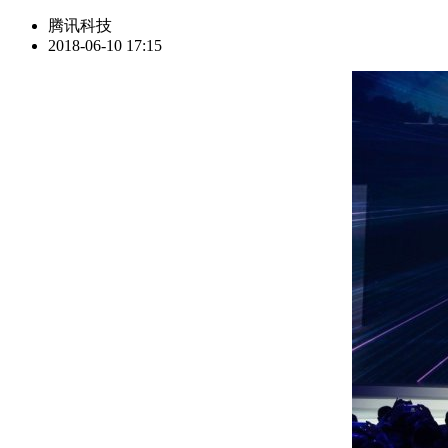
腾讯科技
2018-06-10 17:15