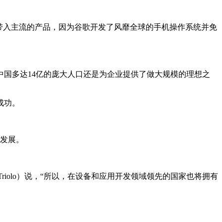
带入主流的产品，因为谷歌开发了风靡全球的手机操作系统并免
国多达14亿的庞大人口还是为企业提供了做大规模的理想之
成功。
的发展。
l Triolo）说，“所以，在设备和应用开发领域领先的国家也将拥有