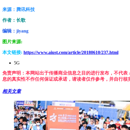
来源：腾讯科技
作者：长歌
编辑：jiyang
图片来源:
本文链接:
https://www.aiust.com/article/20180610/237.html
5G
免责声明：本网站出于传播商业信息之目的进行发布，不代表 A
息的真实性不作任何保证或承诺，请读者仅作参考，并自行核
相关文章