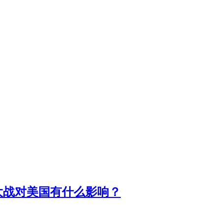
大战对美国有什么影响？