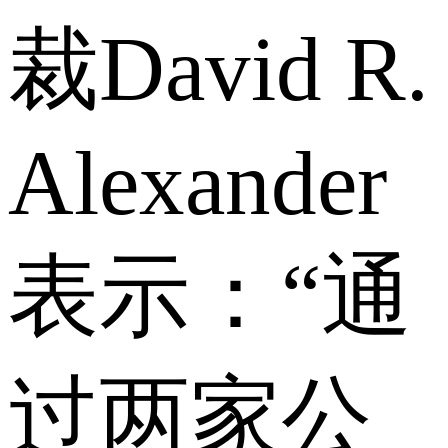
裁David R.
Alexander
表示：“通
过两家公