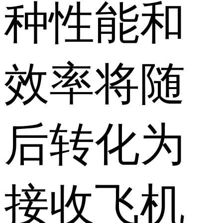
种性能和
效率将随
后转化为
接收飞机