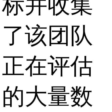
标并收集
了该团队
正在评估
的大量数