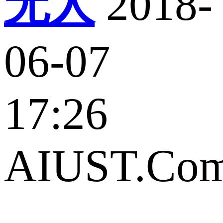
无人
2018-
06-07
17:26
AIUST.Co