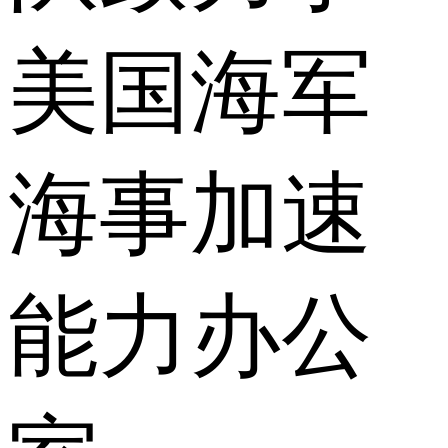
美国海军
海事加速
能力办公