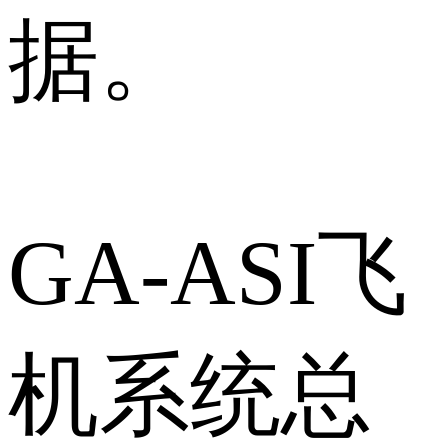
据。
GA-ASI飞
机系统总