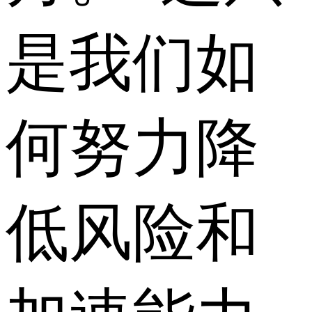
是我们如
何努力降
低风险和