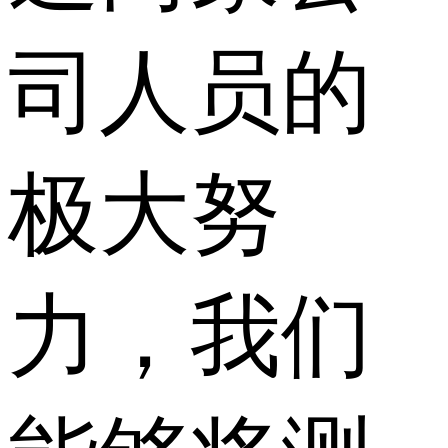
司人员的
极大努
力，我们