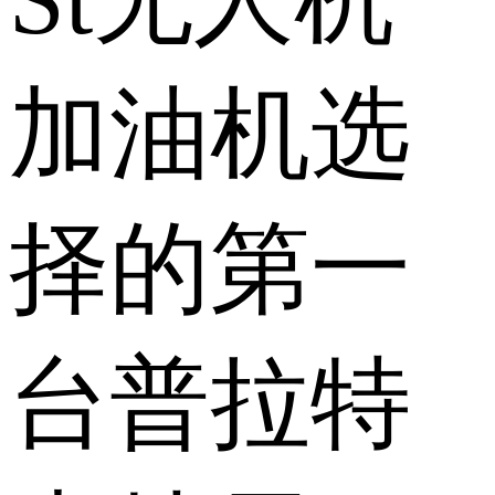
加油机选
择的第一
台普拉特