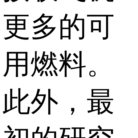
更多的可
用燃料。
此外，最