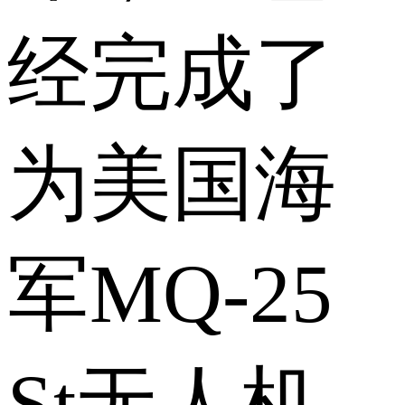
经完成了
为美国海
军MQ-25
St无人机