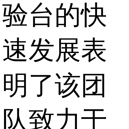
验台的快
速发展表
明了该团
队致力于