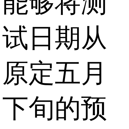
能够将测
试日期从
原定五月
下旬的预