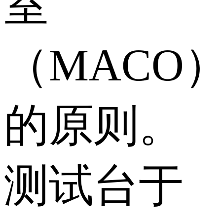
室
（MACO
的原则。
测试台于