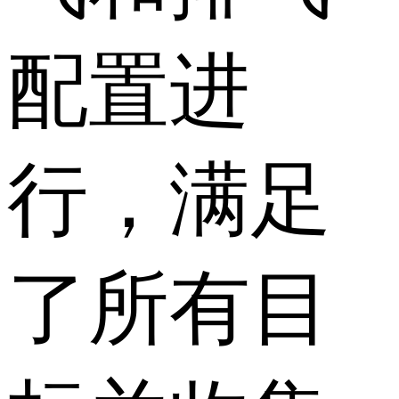
配置进
行，满足
了所有目