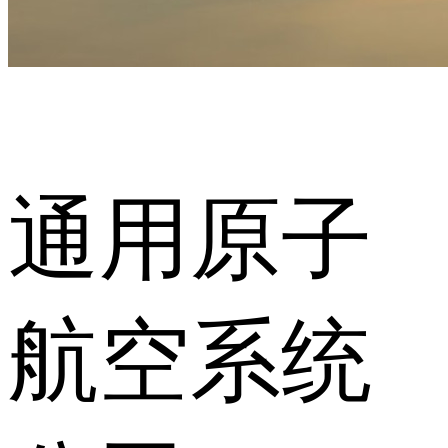
通用原子
航空系统