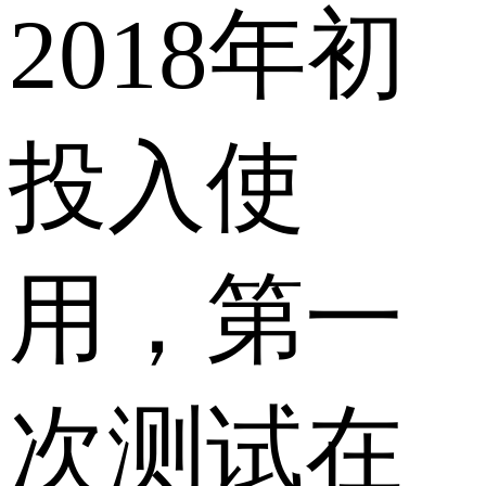
2018年初
投入使
用，第一
次测试在