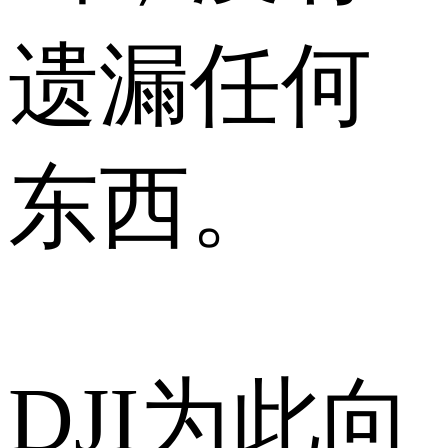
遗漏任何
东西。
DJI为此向