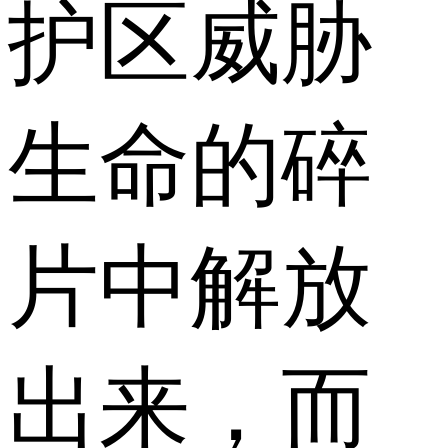
护区威胁
生命的碎
片中解放
出来，而