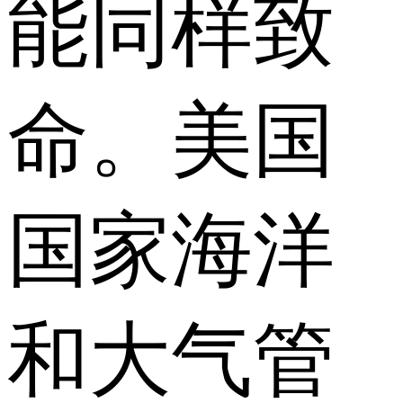
能同样致
命。美国
国家海洋
和大气管