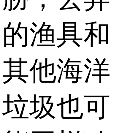
的渔具和
其他海洋
垃圾也可