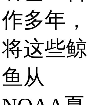
作多年，
将这些鲸
鱼从