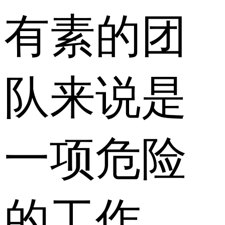
有素的团
队来说是
一项危险
的工作。