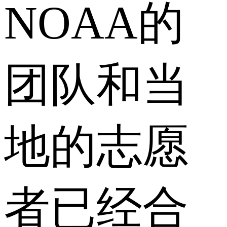
NOAA的
团队和当
地的志愿
者已经合