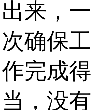
出来，一
次确保工
作完成得
当，没有