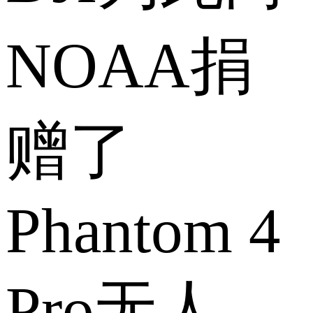
NOAA捐
赠了
Phantom 4
Pro无人