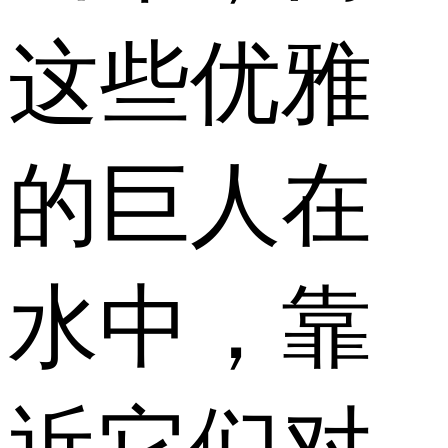
这些优雅
的巨人在
水中，靠