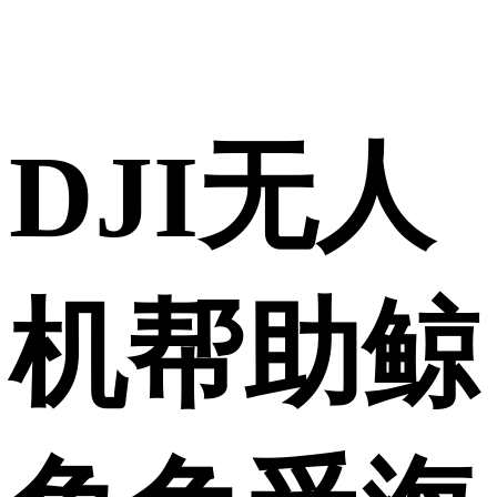
DJI无人
机帮助鲸