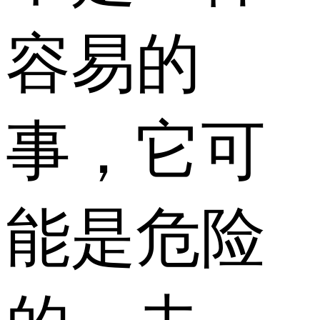
容易的
事，它可
能是危险