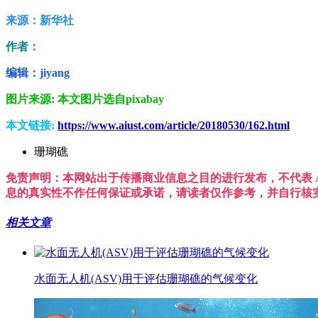
来源：新华社
作者：
编辑：jiyang
图片来源: 本文图片选自pixabay
本文链接:
https://www.aiust.com/article/20180530/162.html
珊瑚礁
免责声明：本网站出于传播商业信息之目的进行发布，不代表 A
息的真实性不作任何保证或承诺，请读者仅作参考，并自行核
相关文章
水面无人机(ASV)用于评估珊瑚礁的气候变化