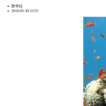
新华社
2018-05-30 23:55