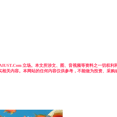
IUST.Com 立场。本文所涉文、图、音视频等资料之一切
实相关内容。本网站的任何内容仅供参考，不能做为投资、采购