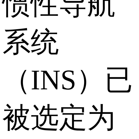
惯性导航
系统
（INS）已
被选定为