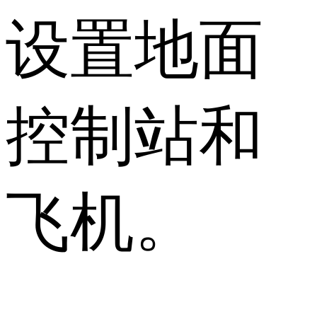
设置地面
控制站和
飞机。