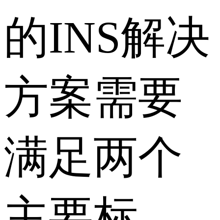
的INS解决
方案需要
满足两个
主要标