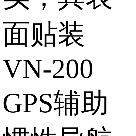
面贴装
VN-200
GPS辅助