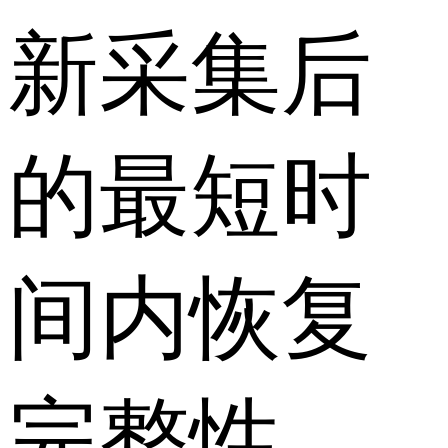
新采集后
的最短时
间内恢复
完整性