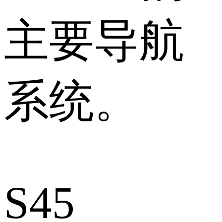
主要导航
系统。
S45