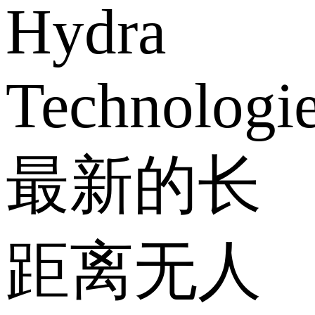
Hydra
Technologi
最新的长
距离无人