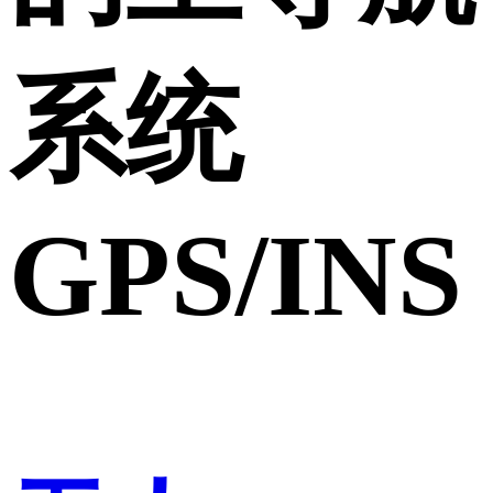
系统
GPS/INS