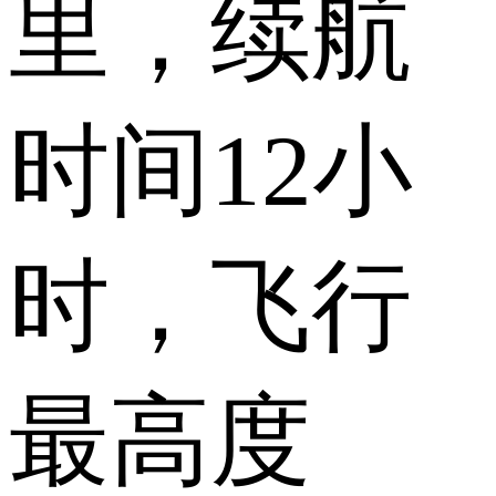
里，续航
时间12小
时，飞行
最高度