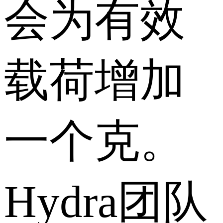
会为有效
载荷增加
一个克。
Hydra团队