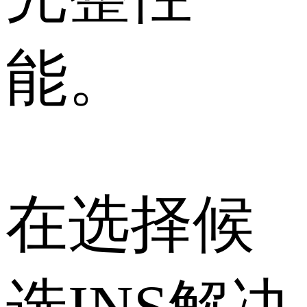
能。
在选择候