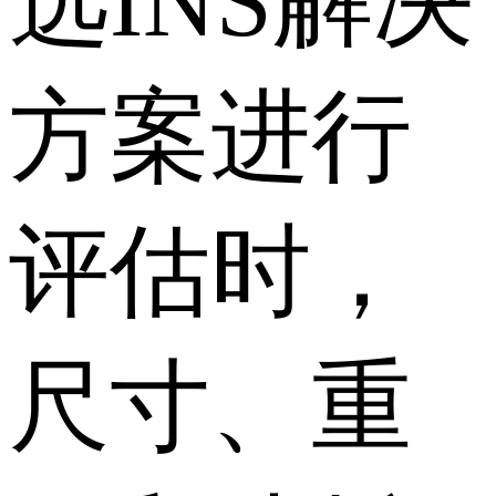
选INS解决
方案进行
评估时，
尺寸、重