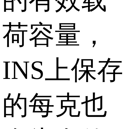
荷容量，
INS上保存
的每克也