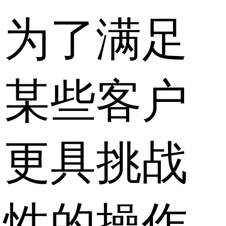
为了满足
某些客户
更具挑战
性的操作