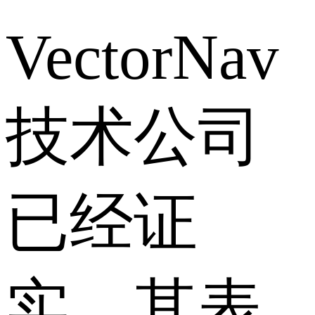
VectorNav
技术公司
已经证
实，其表