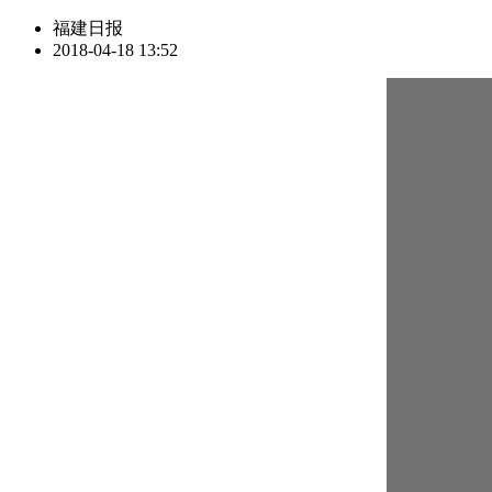
福建日报
2018-04-18 13:52