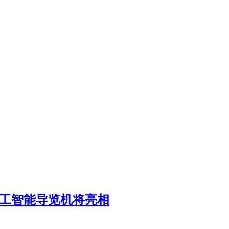
人工智能导览机将亮相