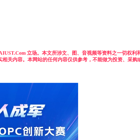
IUST.Com 立场。本文所涉文、图、音视频等资料之一切
实相关内容。本网站的任何内容仅供参考，不能做为投资、采购