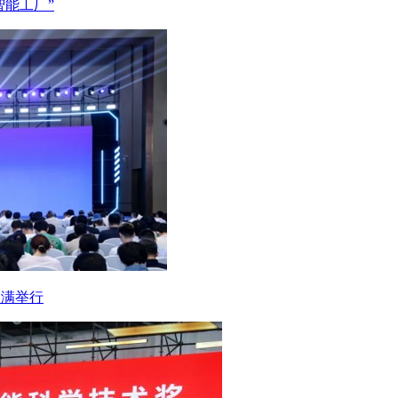
智能工厂”
圆满举行