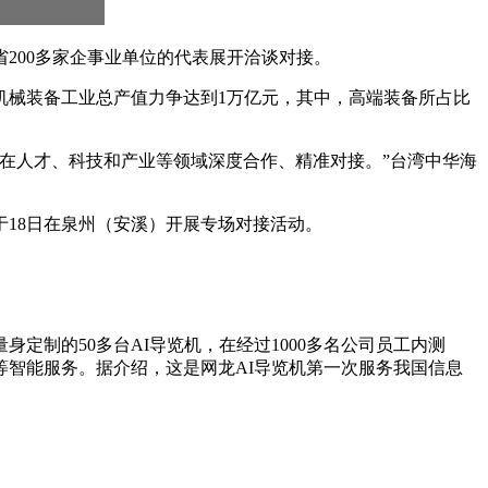
200多家企事业单位的代表展开洽谈对接。
全省机械装备工业总产值力争达到1万亿元，其中，高端装备所占比
在人才、科技和产业等领域深度合作、精准对接。”台湾中华海
于18日在泉州（安溪）开展专场对接活动。
定制的50多台AI导览机，在经过1000多名公司员工内测
等智能服务。据介绍，这是网龙AI导览机第一次服务我国信息