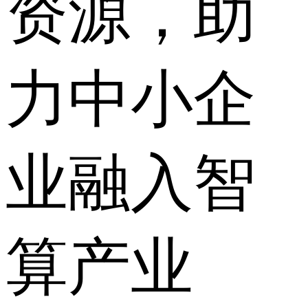
资源，助
力中小企
业融入智
算产业