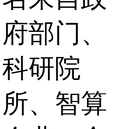
府部门、
科研院
所、智算