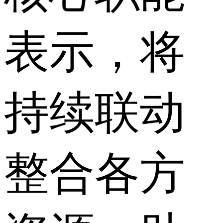
表示，将
持续联动
整合各方