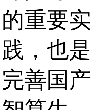
的重要实
践，也是
完善国产
智算生