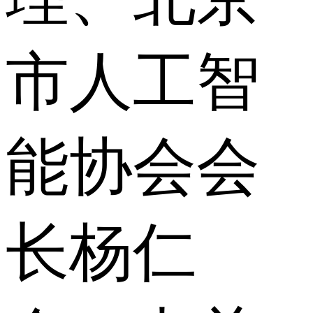
市人工智
能协会会
长杨仁