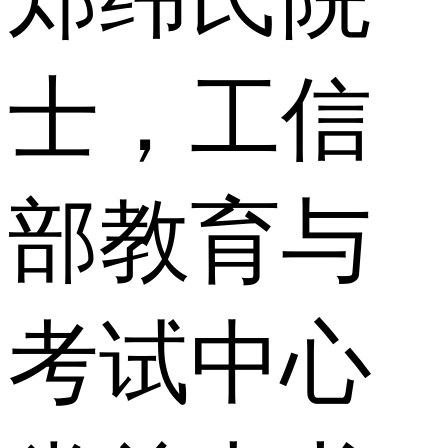
士，工信
部教育与
考试中心