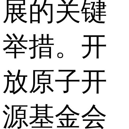
展的关键
举措。开
放原子开
源基金会