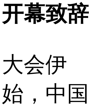
开幕致辞
大会伊
始，中国