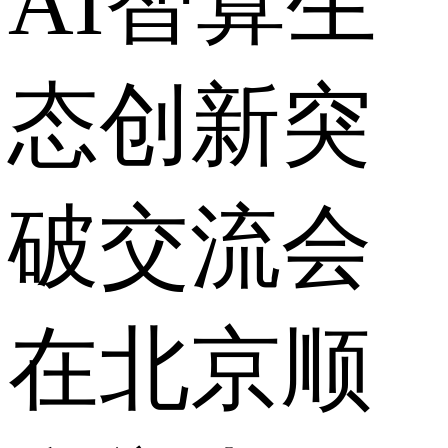
AI智算生
态创新突
破交流会
在北京顺