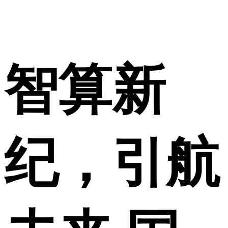
智算新
纪，引航