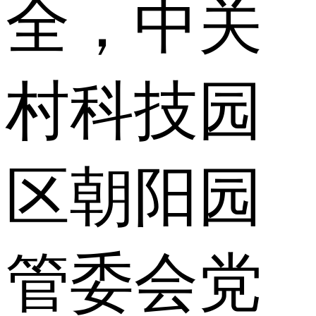
全，中关
村科技园
区朝阳园
管委会党