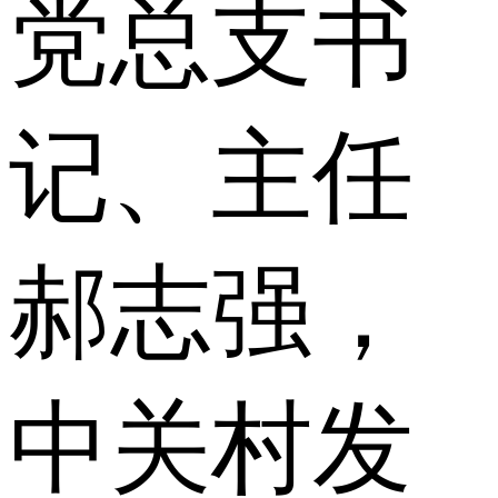
党总支书
记、主任
郝志强，
中关村发