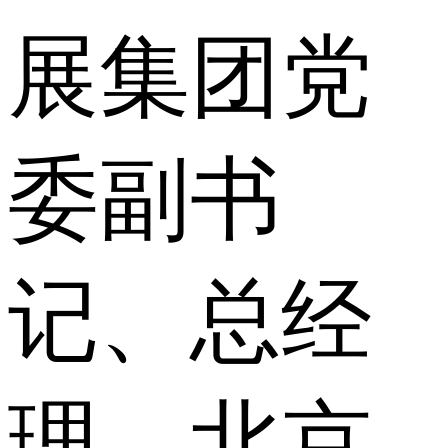
展集团党
委副书
记、总经
理、北京