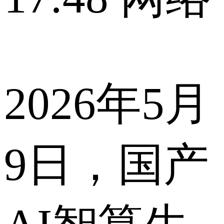
2026年5月
9日，国产