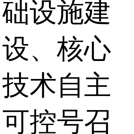
础设施建
设、核心
技术自主
可控号召