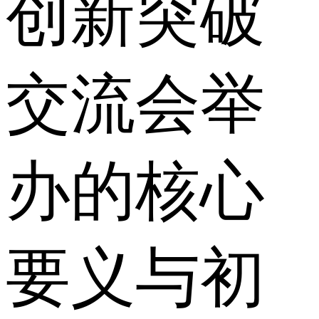
创新突破
交流会举
办的核心
要义与初