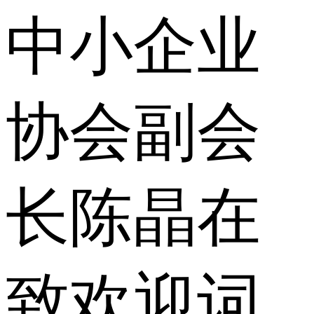
中小企业
协会副会
长陈晶在
致欢迎词