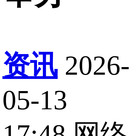
资讯
2026-
05-13
17:48
网络