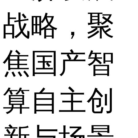
战略，聚
焦国产智
算自主创