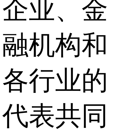
企业、金
融机构和
各行业的
代表共同