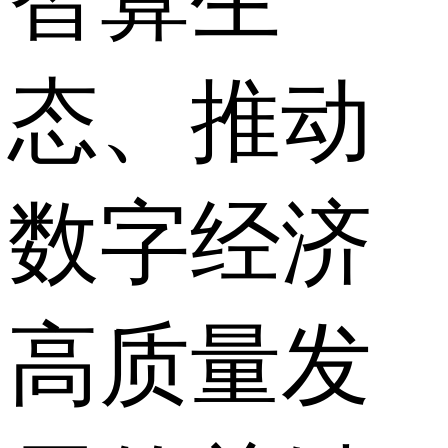
态、推动
数字经济
高质量发