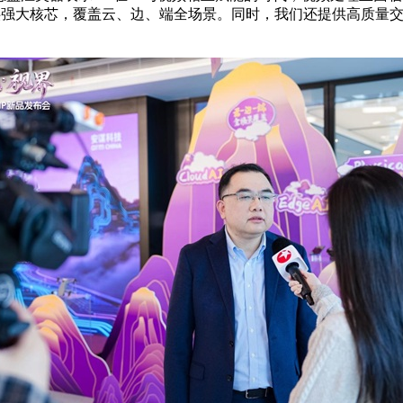
用提供强大核芯，覆盖云、边、端全场景。同时，我们还提供高质