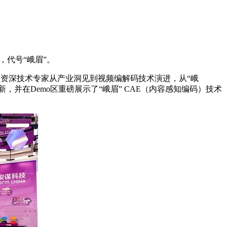
，代号“峨眉”。
多位资深技术专家从产业洞见到视频编解码技术演进，从“峨
新，并在Demo区重磅展示了“峨眉” CAE（内容感知编码）技术