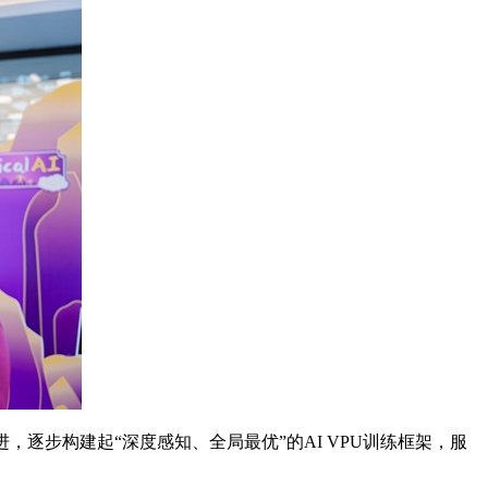
，逐步构建起“深度感知、全局最优”的AI VPU训练框架，服