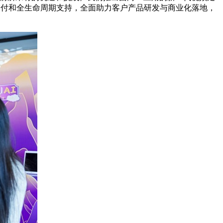
量交付和全生命周期支持，全面助力客户产品研发与商业化落地，