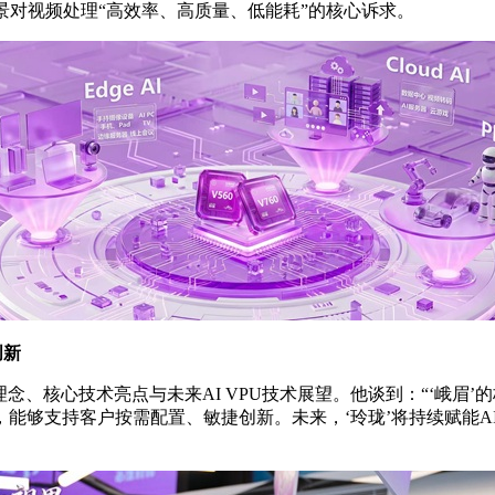
景对视频处理“高效率、高质量、低能耗”的核心诉求。
创新
理念、核心技术亮点与未来AI VPU技术展望。他谈到：“‘峨
能够支持客户按需配置、敏捷创新。未来，‘玲珑’将持续赋能A