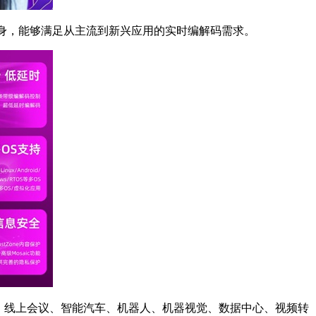
一身，能够满足从主流到新兴应用的实时编解码需求。
V、边缘服务器、线上会议、智能汽车、机器人、机器视觉、数据中心、视频转