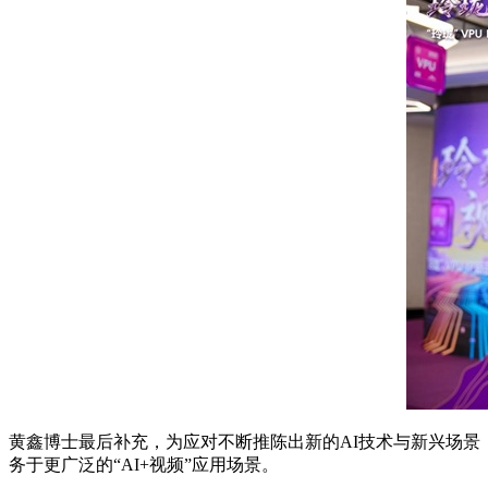
黄鑫博士最后补充，为应对不断推陈出新的AI技术与新兴场景，未
务于更广泛的“AI+视频”应用场景。