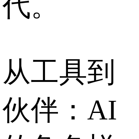
代。
从工具到
伙伴：AI