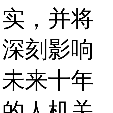
实，并将
深刻影响
未来十年
的人机关