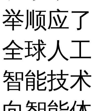
举顺应了
全球人工
智能技术
向智能体