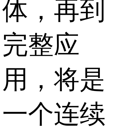
体，再到
完整应
用，将是
一个连续