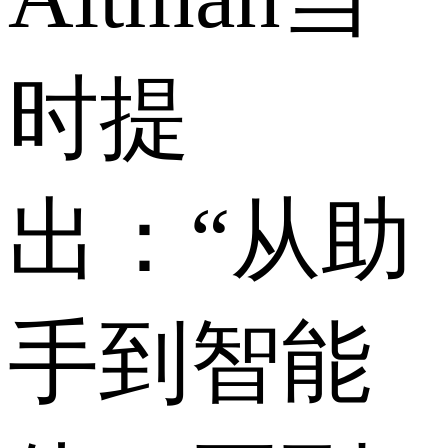
时提
出：“从助
手到智能