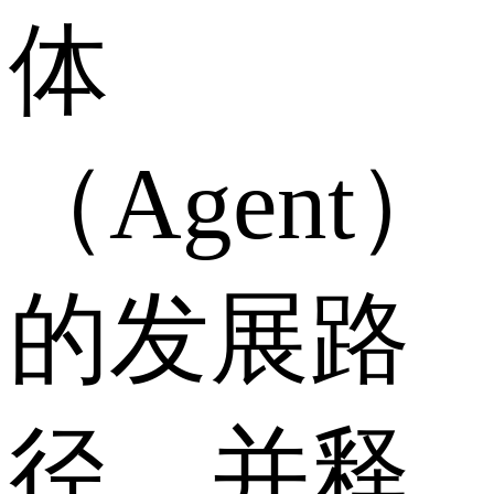
体
（Agent）
的发展路
径，并释