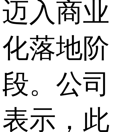
迈入商业
化落地阶
段。公司
表示，此