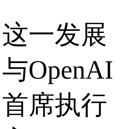
这一发展
与OpenAI
首席执行