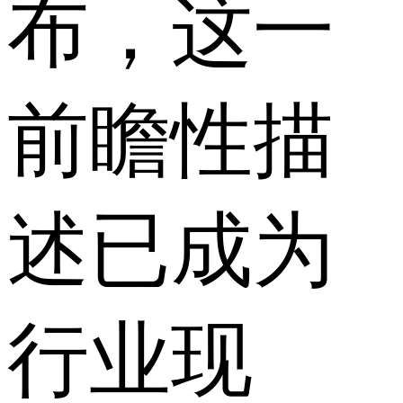
布，这一
前瞻性描
述已成为
行业现