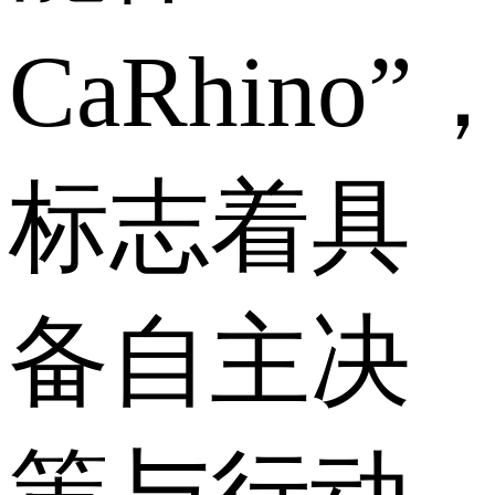
CaRhino”
标志着具
备自主决