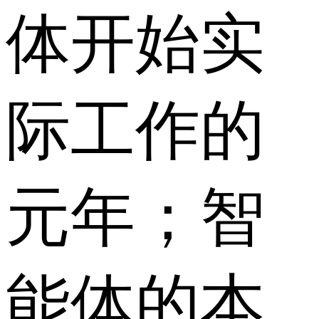
体开始实
际工作的
元年；智
能体的本