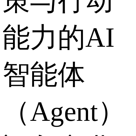
策与行动
能力的AI
智能体
（Agent）