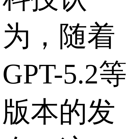
为，随着
GPT-5.2等
版本的发