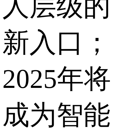
人层级的
新入口；
2025年将
成为智能