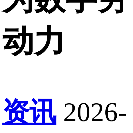
动力
资讯
2026-