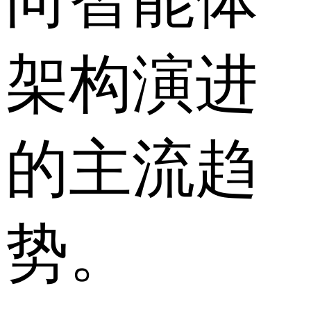
架构演进
的主流趋
势。