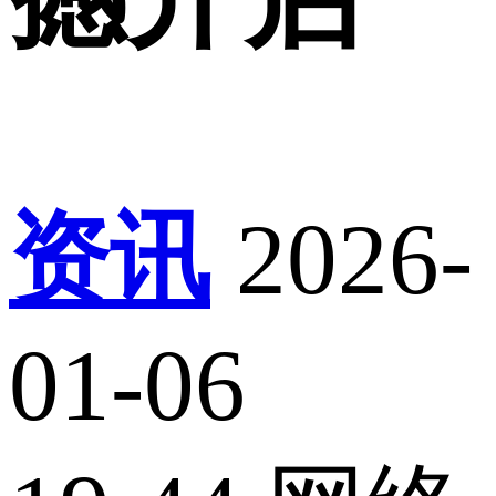
资讯
2026-
01-06