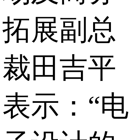
拓展副总
裁田吉平
表示：“电