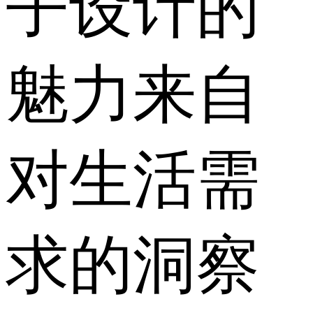
子设计的
魅力来自
对生活需
求的洞察