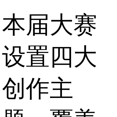
本届大赛
设置四大
创作主