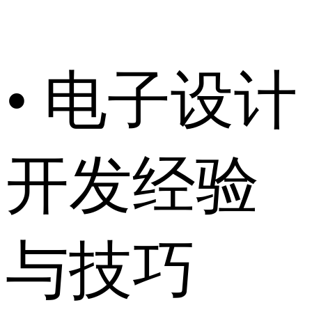
• 电子设计
开发经验
与技巧