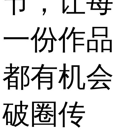
节，让每
一份作品
都有机会
破圈传