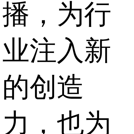
播，为行
业注入新
的创造
力，也为