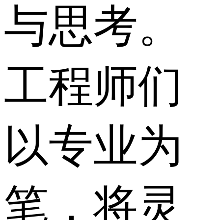
与思考。
工程师们
以专业为
笔，将灵