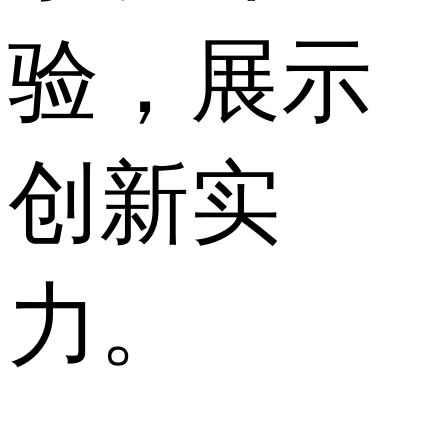
验，展示
创新实
力。