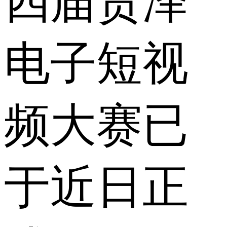
四届贸泽
电子短视
频大赛已
于近日正