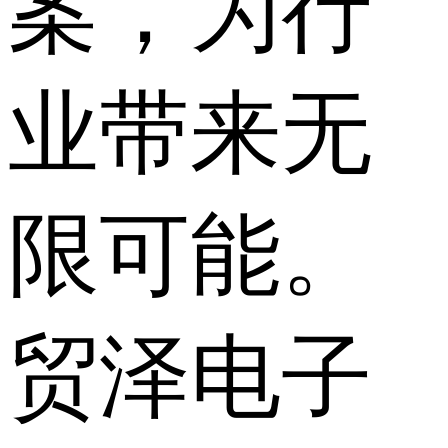
案，为行
业带来无
限可能。
贸泽电子