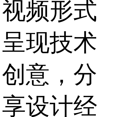
视频形式
呈现技术
创意，分
享设计经