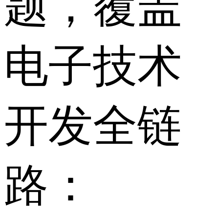
题，覆盖
电子技术
开发全链
路：