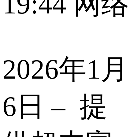
19:44
网络
2026年1月
6日 – 提