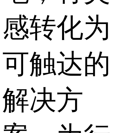
感转化为
可触达的
解决方