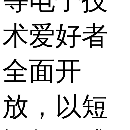
等电子技
术爱好者
全面开
放，以短