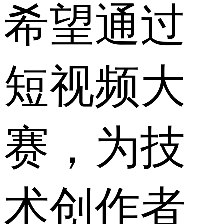
希望通过
短视频大
赛，为技
术创作者