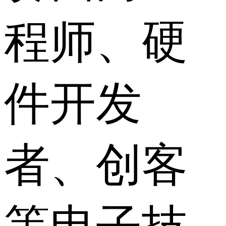
程师、硬
件开发
者、创客