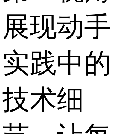
展现动手
实践中的
技术细