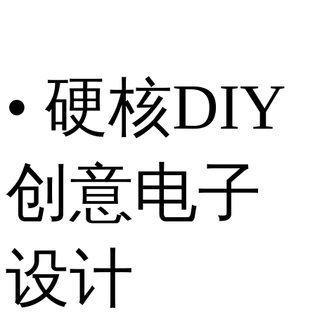
• 硬核DIY
创意电子
设计