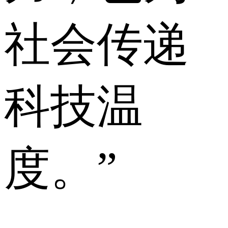
社会传递
科技温
度。”