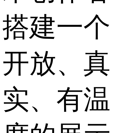
搭建一个
开放、真
实、有温