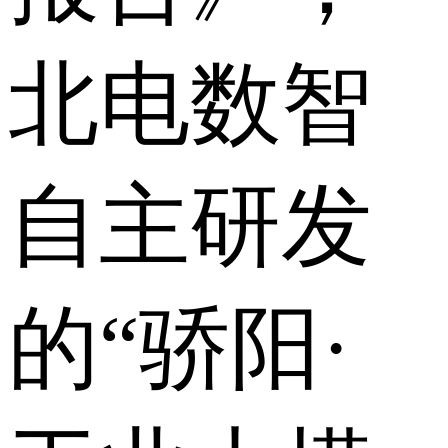
北电数智
自主研发
的“骄阳·