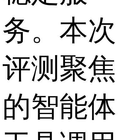
务。本次
评测聚焦
的智能体