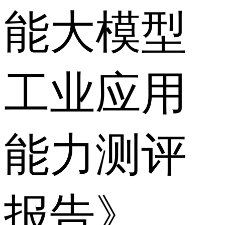
能大模型
工业应用
能力测评
报告》，