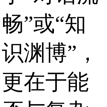
畅”或“知
识渊博”，
更在于能