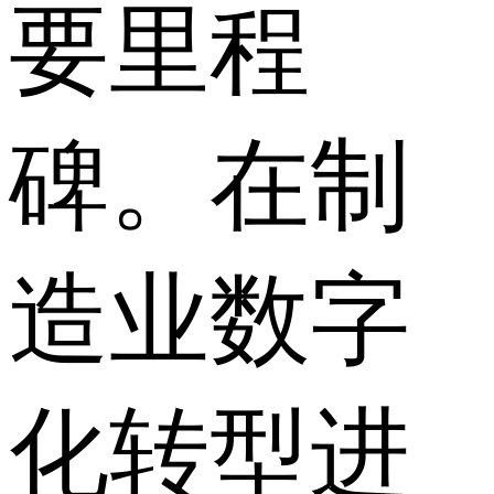
要里程
碑。在制
造业数字
化转型进