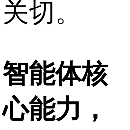
关切。
智能体核
心能力，