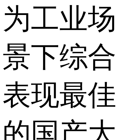
为工业场
景下综合
表现最佳
的国产大