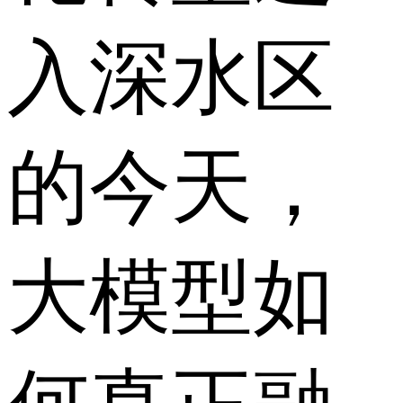
入深水区
的今天，
大模型如