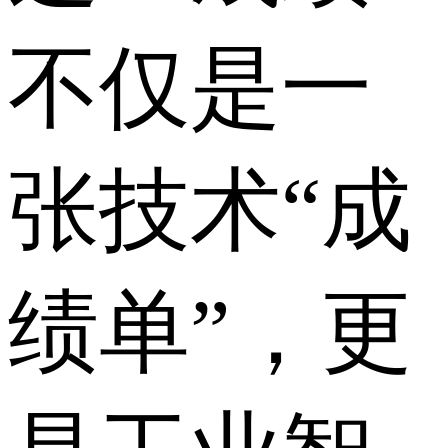
不仅是一
张技术“成
绩单”，更