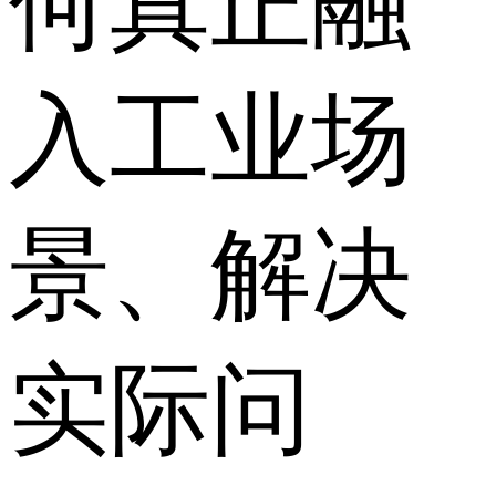
何真正融
入工业场
景、解决
实际问