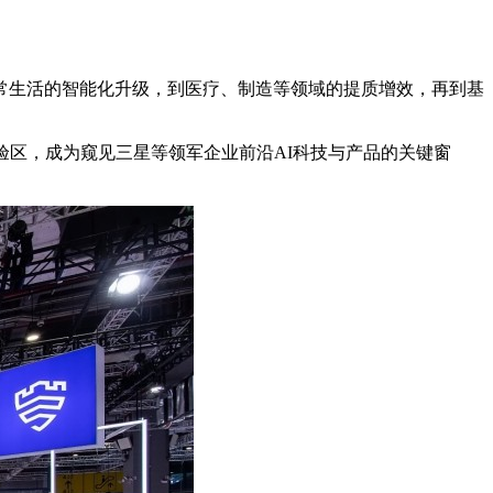
从日常生活的智能化升级，到医疗、制造等领域的提质增效，再到基
验区，成为窥见三星等领军企业前沿AI科技与产品的关键窗