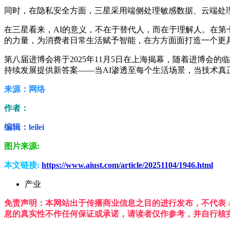
同时，在隐私安全方面，三星采用端侧处理敏感数据、云端处理
在三星看来，AI的意义，不在于替代人，而在于理解人。在第七届
的力量，为消费者日常生活赋予智能，在方方面面打造一个更
第八届进博会将于2025年11月5日在上海揭幕，随着进博会
持续发展提供新答案——当AI渗透至每个生活场景，当技术
来源：网络
作者：
编辑：leilei
图片来源:
本文链接:
https://www.aiust.com/article/20251104/1946.html
产业
免责声明：本网站出于传播商业信息之目的进行发布，不代表 A
息的真实性不作任何保证或承诺，请读者仅作参考，并自行核