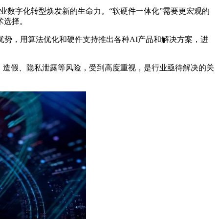
产业数字化转型焕发新的生命力。“软硬件一体化”需要更宏观的
术选择。
优势，用算法优化和硬件支持推出各种AI产品和解决方案，进
、造假、隐私泄露等风险，受到高度重视，是行业亟待解决的关