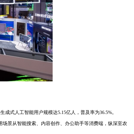
成式人工智能用户规模达5.15亿人，普及率为36.5%。
应用场景从智能搜索、内容创作、办公助手等消费端，纵深至农