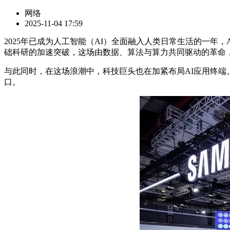
网络
2025-11-04 17:59
2025年已成为人工智能（AI）全面融入人类日常生活的一年
础科研的加速突破，这场由数据、算法与算力共同驱动的革命
与此同时，在这场浪潮中，科技巨头也在加紧布局AI应用终端
口。