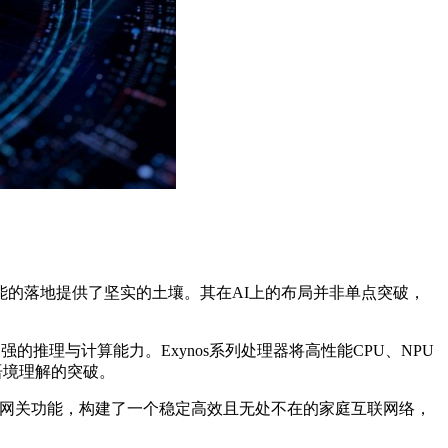
的落地提供了坚实的土壤。其在AI上的布局并非单点突破，
的推理与计算能力。Exynos系列处理器将高性能CPU、NPU
语境理解的突破。
电集成中枢网关功能，构建了一个稳定高效且无处不在的家庭互联网络，