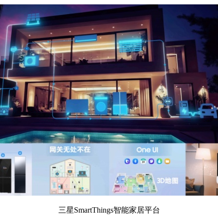
三星SmartThings智能家居平台