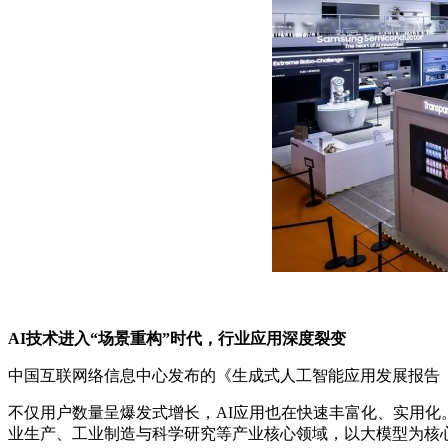
AI技术进入“场景重构”时代，行业应用深度裂变
中国互联网络信息中心发布的《生成式人工智能应用发展报告（20
不仅用户数量呈爆发式增长，AI应用也在快速丰富化、实用化
业生产、工业制造与科学研究等产业核心领域，以大模型为核