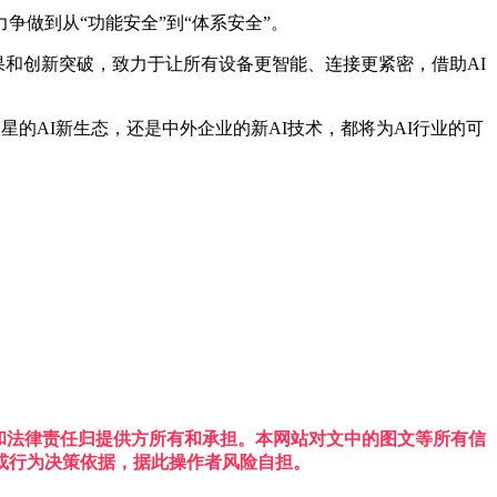
做到从“功能安全”到“体系安全”。
沿成果和创新突破，致力于让所有设备更智能、连接更紧密，借助AI
星的AI新生态，还是中外企业的新AI技术，都将为AI行业的可
权利和法律责任归提供方所有和承担。本网站对文中的图文等所有信
或行为决策依据，据此操作者风险自担。