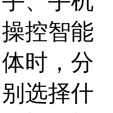
手、手机
操控智能
体时，分
别选择什