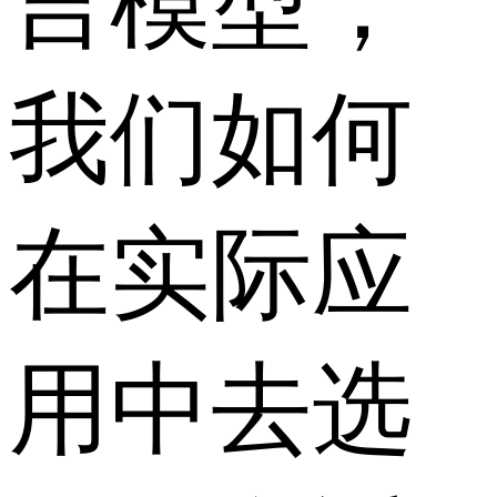
言模型，
我们如何
在实际应
用中去选