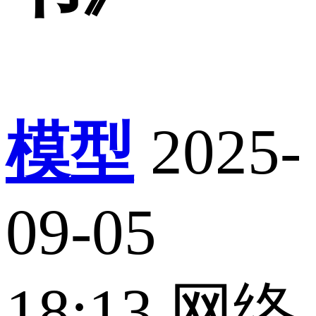
模型
2025-
09-05
18:13
网络