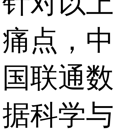
针对以上
痛点，中
国联通数
据科学与