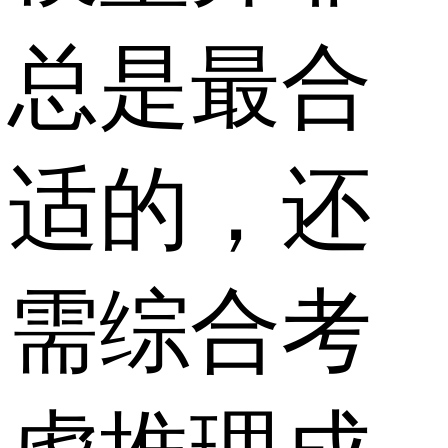
总是最合
适的，还
需综合考