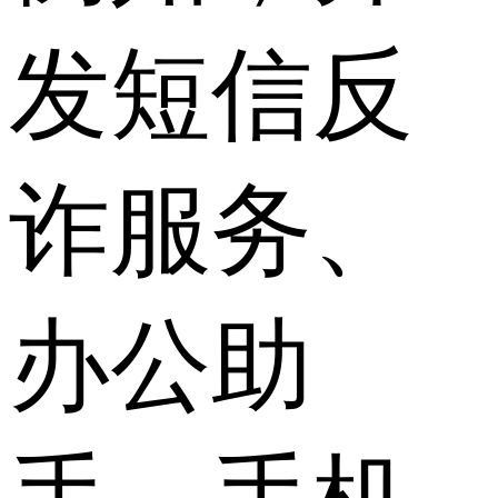
发短信反
诈服务、
办公助