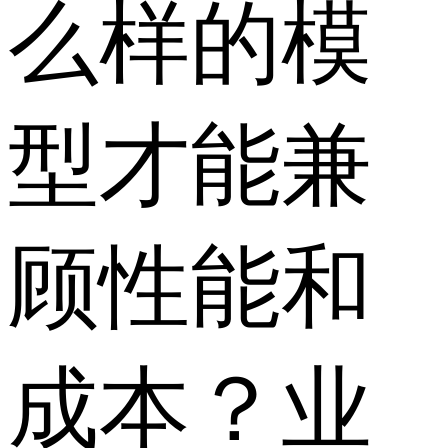
么样的模
型才能兼
顾性能和
成本？业