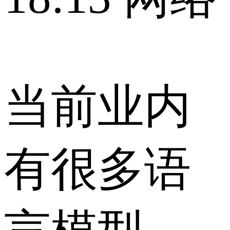
当前业内
有很多语