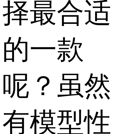
择最合适
的一款
呢？虽然
有模型性