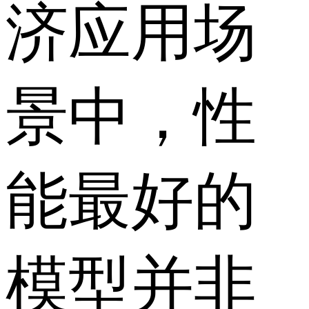
济应用场
景中，性
能最好的
模型并非