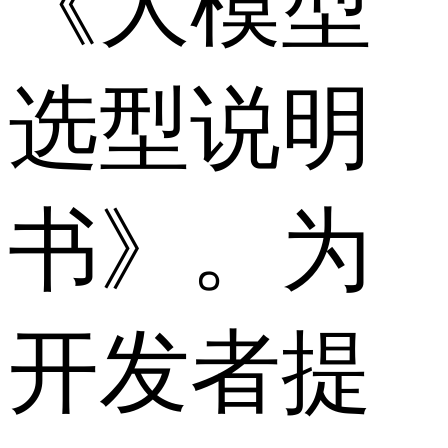
《大模型
选型说明
书》。为
开发者提