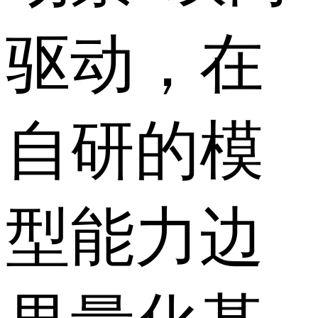
驱动，在
自研的模
型能力边