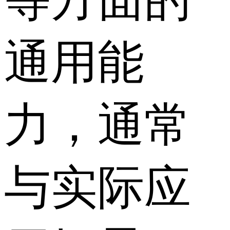
通用能
力，通常
与实际应