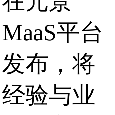
在元景
MaaS平台
发布，将
经验与业