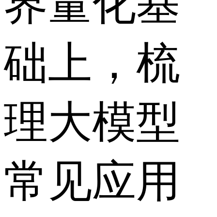
界量化基
础上，梳
理大模型
常见应用