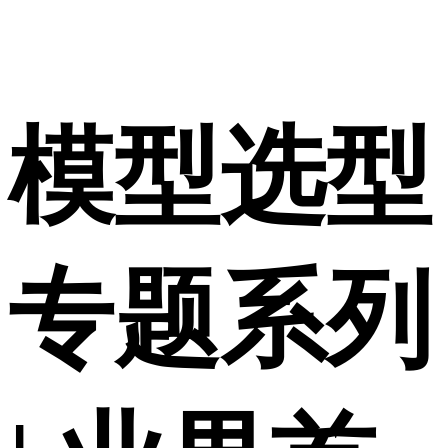
模型选型
专题系列