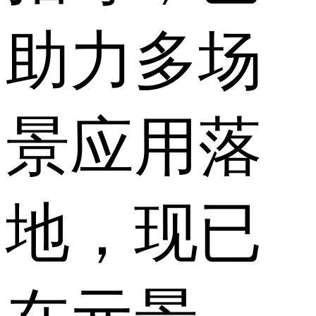
助力多场
景应用落
地，现已