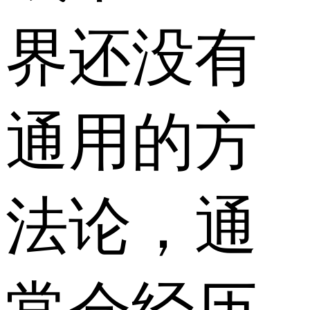
界还没有
通用的方
法论，通