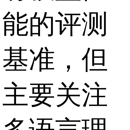
能的评测
基准，但
主要关注