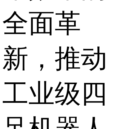
全面革
新，推动
工业级四
足机器人