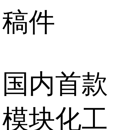
稿件
国内首款
模块化工