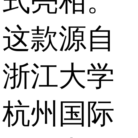
式亮相。
这款源自
浙江大学
杭州国际