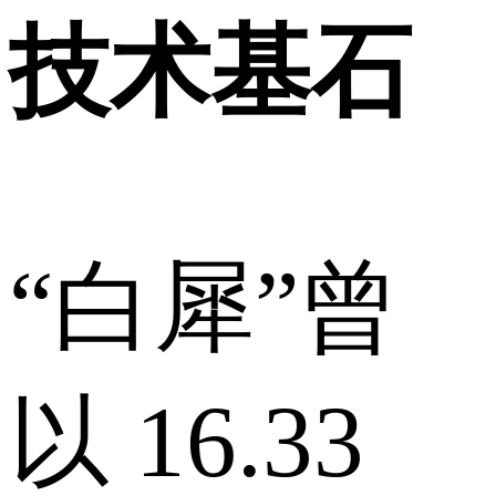
技术基石
“白犀”曾
以 16.33