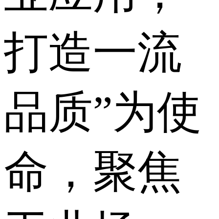
打造一流
品质”为使
命，聚焦