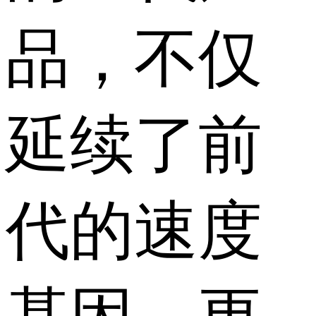
品，不仅
延续了前
代的速度