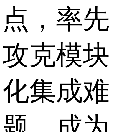
点，率先
攻克模块
化集成难
题，成为