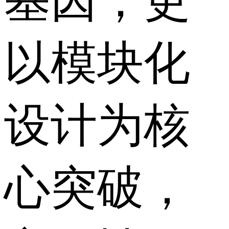
基因，更
以模块化
设计为核
心突破，