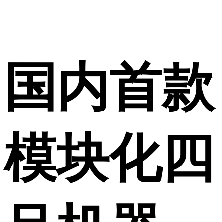
国内首款
模块化四