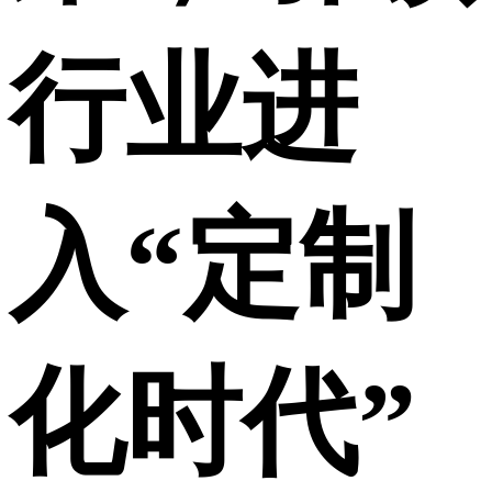
行业进
入“定制
化时代”