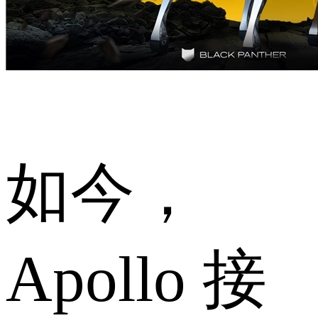
如今，
Apollo 接