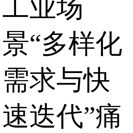
工业场
景“多样化
需求与快
速迭代”痛