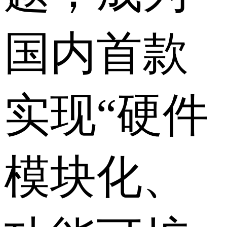
国内首款
实现“硬件
模块化、