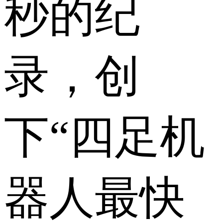
秒的纪
录，创
下“四足机
器人最快