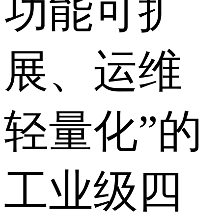
功能可扩
展、运维
轻量化”的
工业级四