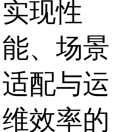
实现性
能、场景
适配与运
维效率的