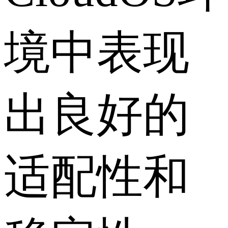
境中表现
出良好的
适配性和