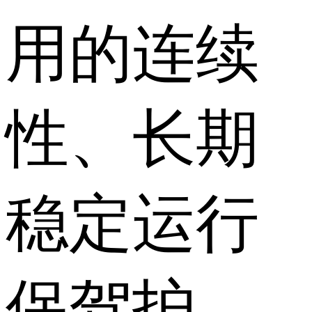
用的连续
性、长期
稳定运行
保驾护