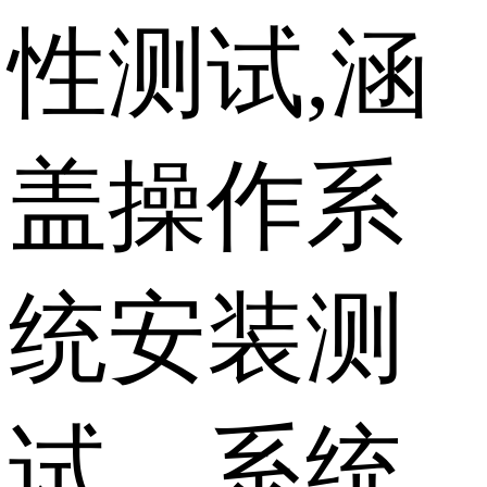
性测试,涵
盖操作系
统安装测
试、系统