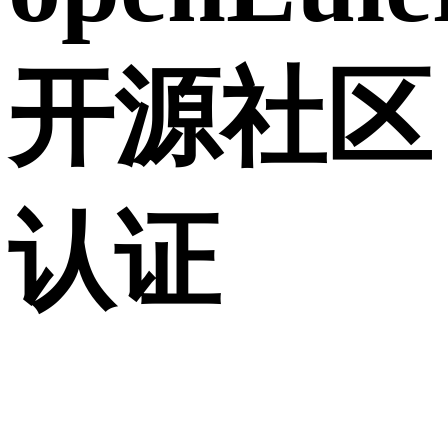
开源社区
认证