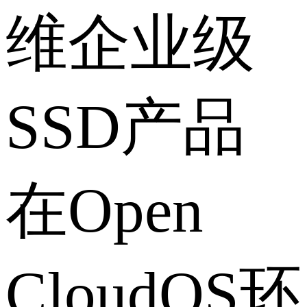
维企业级
SSD产品
在Open
CloudOS环