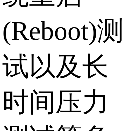
(Reboot)测
试以及长
时间压力