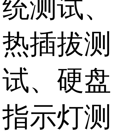
统测试、
热插拔测
试、硬盘
指示灯测