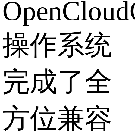
OpenClou
操作系统
完成了全
方位兼容