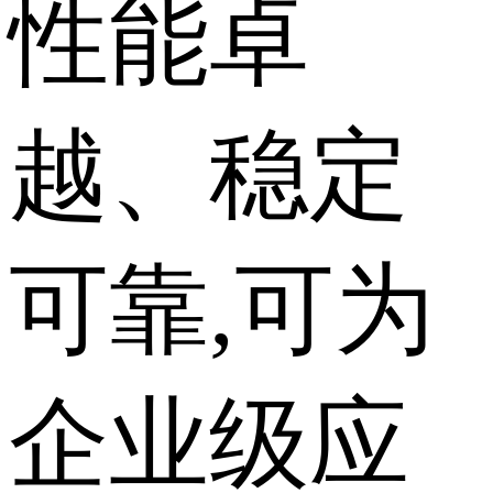
性能卓
越、稳定
可靠,可为
企业级应