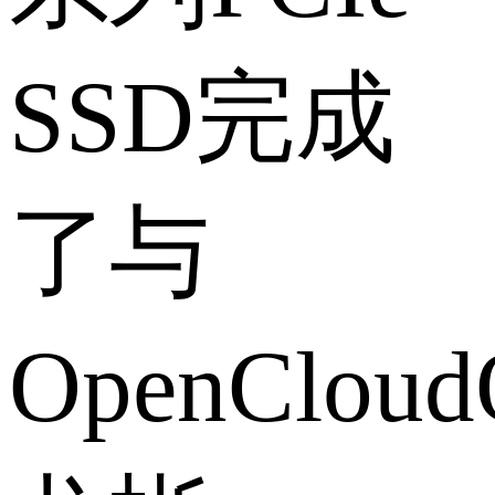
SSD完成
了与
OpenClou