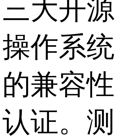
三大开源
操作系统
的兼容性
认证。测