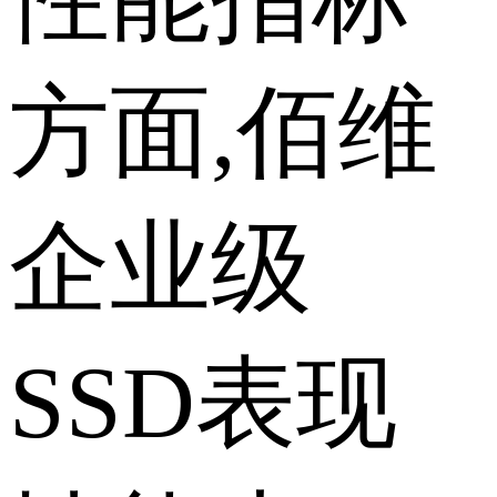
方面,佰维
企业级
SSD表现