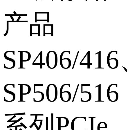
产品
SP406/41
SP506/516
系列PCIe