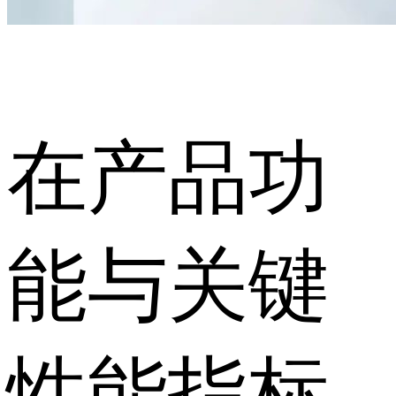
在产品功
能与关键
性能指标