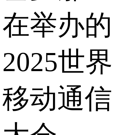
在举办的
2025世界
移动通信