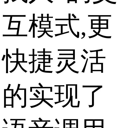
互模式,更
快捷灵活
的实现了