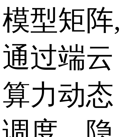
模型矩阵,
通过端云
算力动态
调度、隐