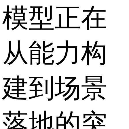
模型正在
从能力构
建到场景
落地的突