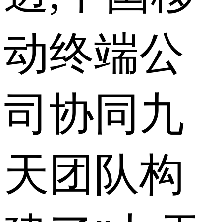
动终端公
司协同九
天团队构