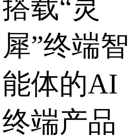
搭载“灵
犀”终端智
能体的AI
终端产品