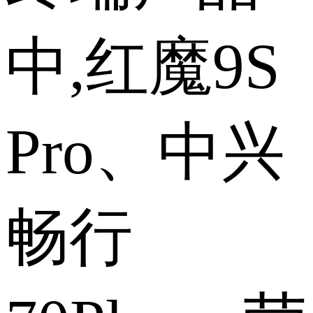
中,红魔9S
Pro、中兴
畅行