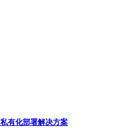
AI 私有化部署解决方案