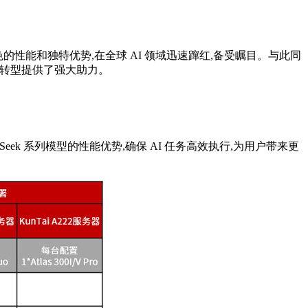
的性能和独特优势,在全球 AI 领域迅速蹿红,备受瞩目。与此同
能化转型提供了强大助力。
eek 系列模型的性能优势,确保 AI 任务高效执行,为用户带来更