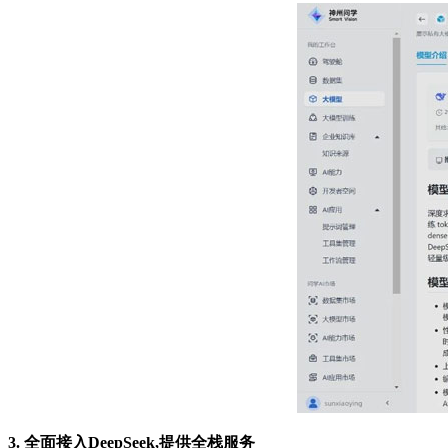
3. 全面接入DeepSeek,提供全栈服务