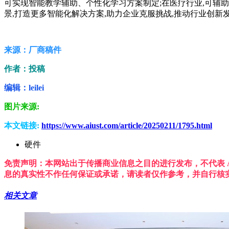
可实现智能教学辅助、个性化学习方案制定;在医疗行业,可辅助
景,打造更多智能化解决方案,助力企业克服挑战,推动行业创新
来源：厂商稿件
作者：投稿
编辑：leilei
图片来源:
本文链接:
https://www.aiust.com/article/20250211/1795.html
硬件
免责声明：本网站出于传播商业信息之目的进行发布，不代表 A
息的真实性不作任何保证或承诺，请读者仅作参考，并自行核
相关文章