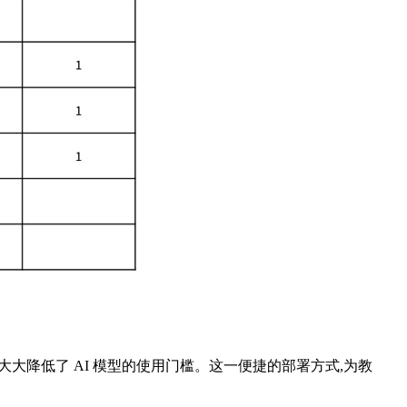
,大大降低了 AI 模型的使用门槛。这一便捷的部署方式,为教