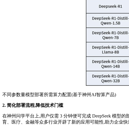
不同参数量模型部署所需算力配置(基于神州AI智算产品)
2. 简化部署流程,降低技术门槛
在神州问学平台上,用户仅需 3 分钟便可完成 DeepSeek
育、医疗、金融等众多行业开辟了新的应用可能性,助力企业快