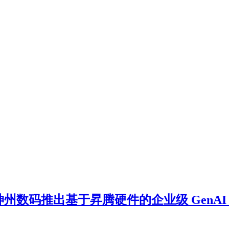
爆火，神州数码推出基于昇腾硬件的企业级 Gen