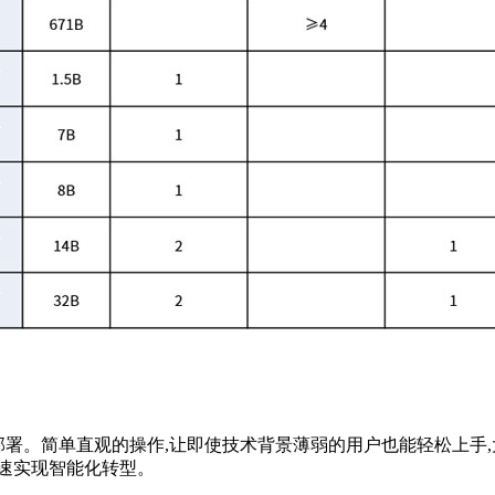
 模型的部署。简单直观的操作,让即使技术背景薄弱的用户也能轻松上手
速实现智能化转型。