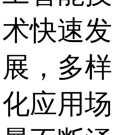
术快速发
展，多样
化应用场