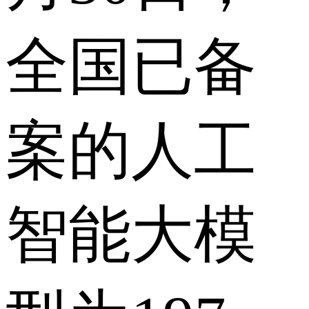
全国已备
案的人工
智能大模