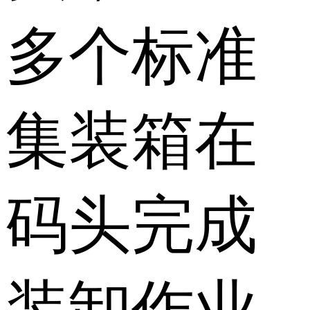
多个标准
集装箱在
码头完成
装卸作业