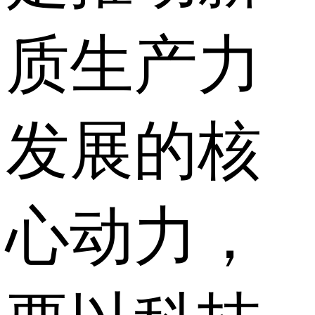
质生产力
发展的核
心动力，