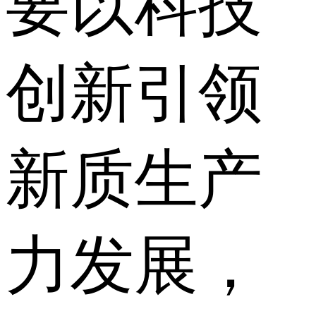
要以科技
创新引领
新质生产
力发展，