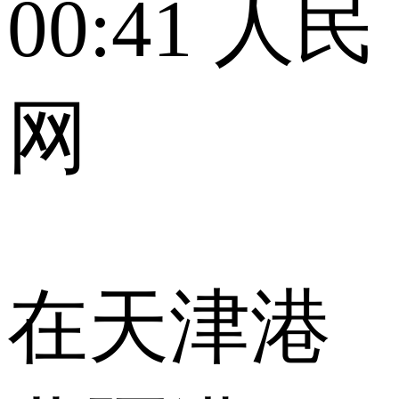
00:41
人民
网
在天津港