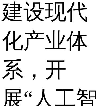
建设现代
化产业体
系，开
展“人工智