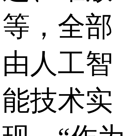
等，全部
由人工智
能技术实