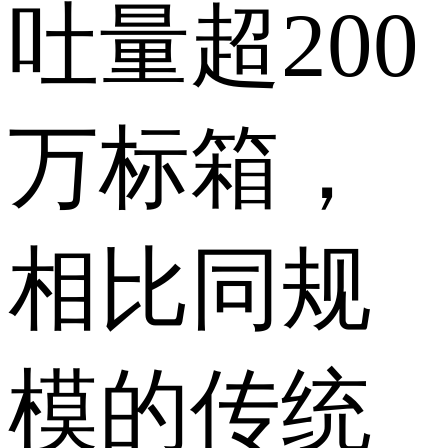
吐量超200
万标箱，
相比同规
模的传统