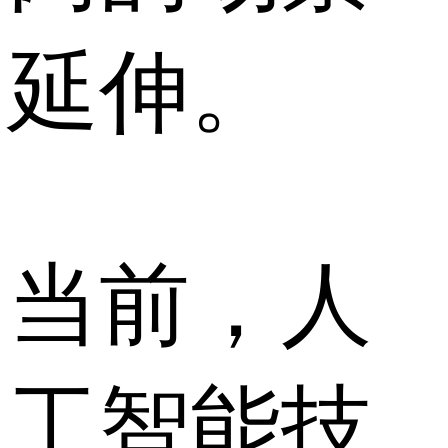
延伸。
当前，人
工智能技