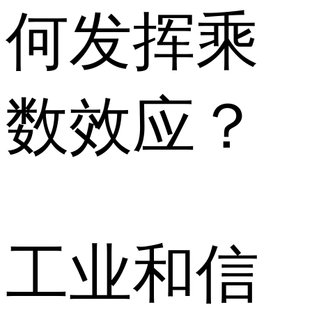
何发挥乘
数效应？
工业和信