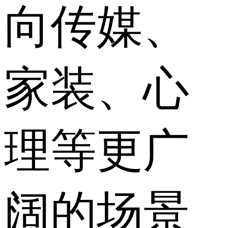
向传媒、
家装、心
理等更广
阔的场景