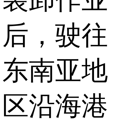
后，驶往
东南亚地
区沿海港