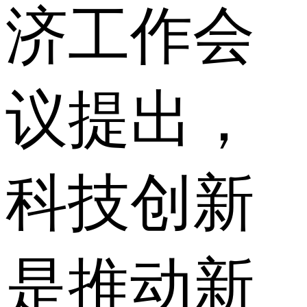
济工作会
议提出，
科技创新
是推动新