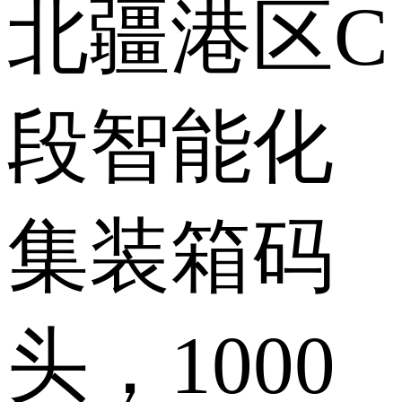
北疆港区C
段智能化
集装箱码
头，1000