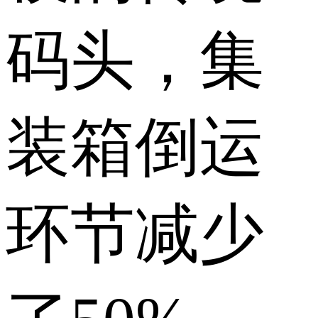
码头，集
装箱倒运
环节减少