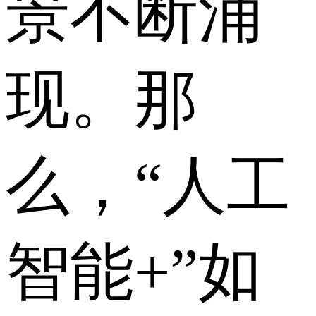
景不断涌
现。那
么，“人工
智能+”如