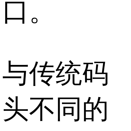
口。
与传统码
头不同的