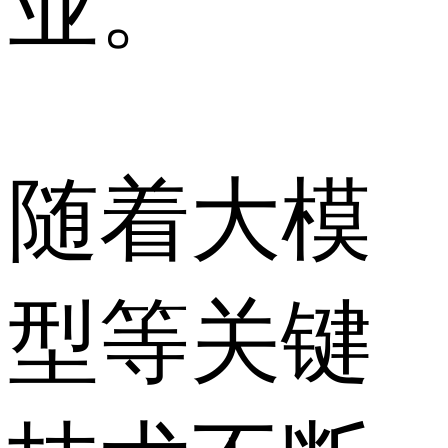
业。
随着大模
型等关键