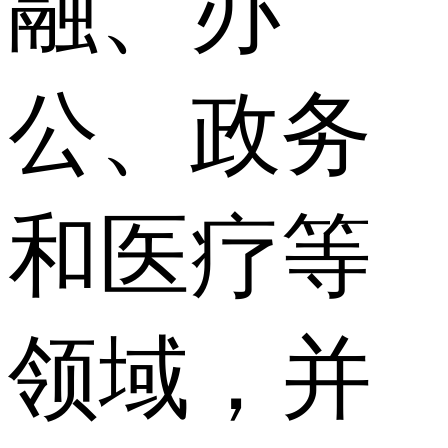
融、办
公、政务
和医疗等
领域，并