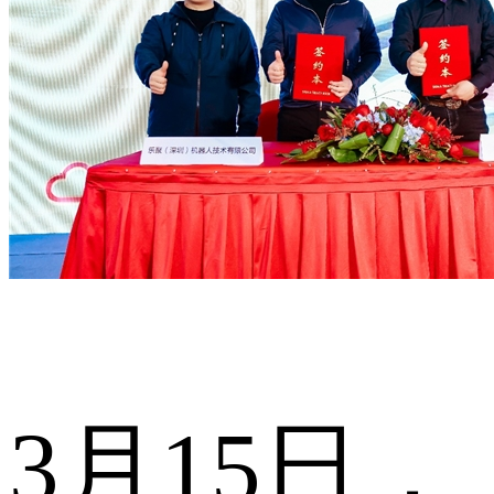
3月15日，