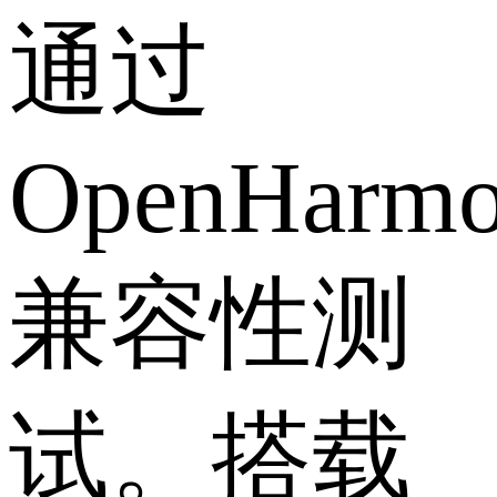
通过
OpenHarm
兼容性测
试。搭载