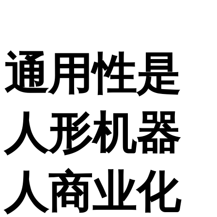
通用性是
人形机器
人商业化