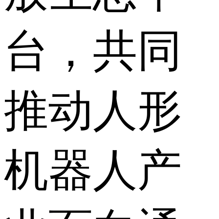
台，共同
推动人形
机器人产