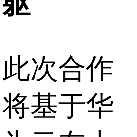
躯
此次合作
将基于华