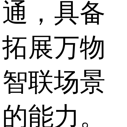
通，具备
拓展万物
智联场景
的能力。