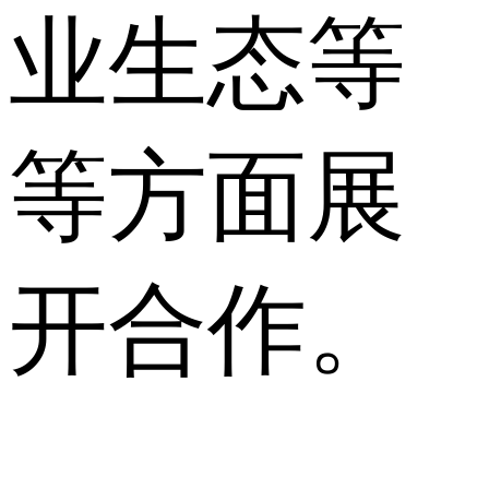
业生态等
等方面展
开合作。