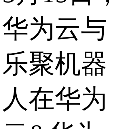
华为云与
乐聚机器
人在华为