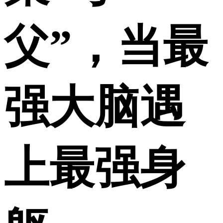
父”，当最
强大脑遇
上最强身