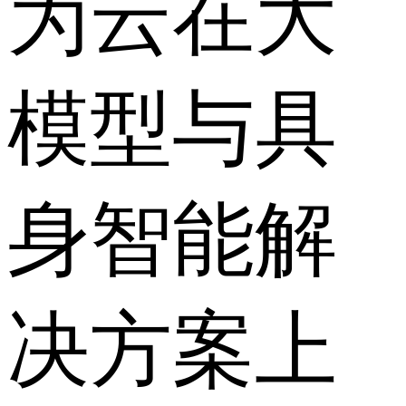
为云在大
模型与具
身智能解
决方案上