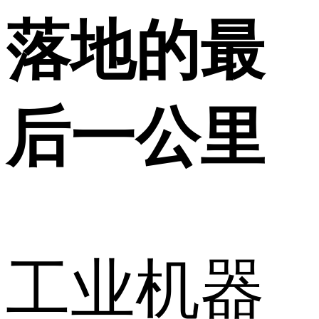
落地的最
后一公里
工业机器