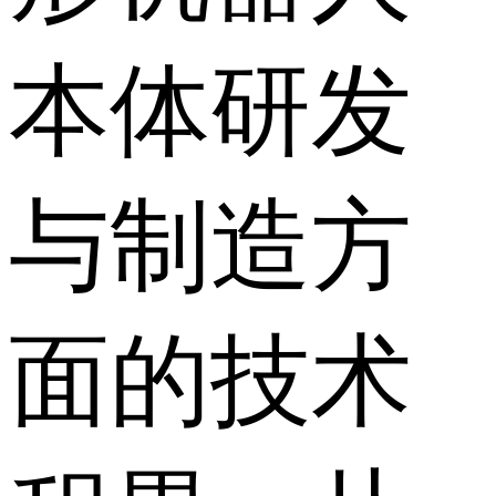
本体研发
与制造方
面的技术