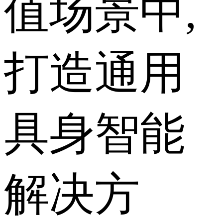
值场景中,
打造通用
具身智能
解决方