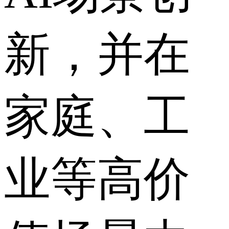
新，并在
家庭、工
业等高价