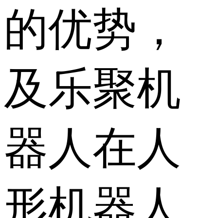
的优势，
及乐聚机
器人在人
形机器人