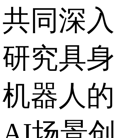
共同深入
研究具身
机器人的
AI场景创