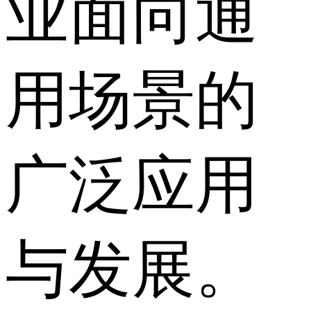
业面向通
用场景的
广泛应用
与发展。