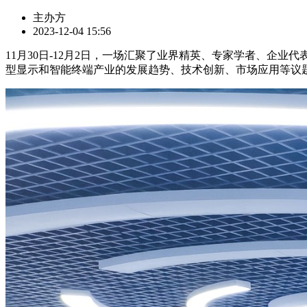
主办方
2023-12-04 15:56
11月30日-12月2日，一场汇聚了业界精英、专家学者、企
型显示和智能终端产业的发展趋势、技术创新、市场应用等议