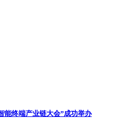
和智能终端产业链大会”成功举办