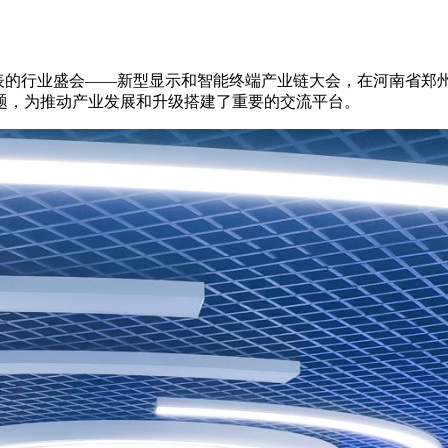
业代表的行业盛会——新型显示和智能终端产业链大会，在河南省郑
题，为推动产业发展和升级搭建了重要的交流平台。