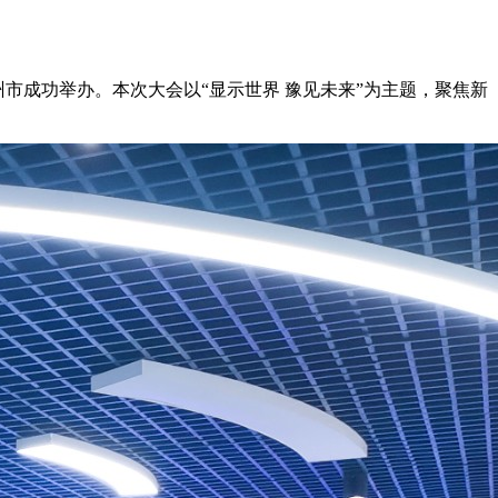
州市成功举办。本次大会以“显示世界 豫见未来”为主题，聚焦新