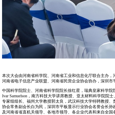
本次大会由河南省科学院、河南省工业和信息化厅联合主办，
河南省电子信息产业联盟、河南省民营企业协会协办，深圳市平板
中国科学院院士、河南省科学院院长徐红星，瑞典皇家科学院院
Ivar Samuelson，南方科技大学讲席教授、亚太材料
专家组组长、福州大学教授郭太良，武汉科技大学特聘教授、
协会常务副会长白为民，深圳市平板显示行业协会名誉会长孙
及河南省省直机关领导、各地市领导、各企业代表和来自全国各