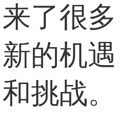
来了很多
新的机遇
和挑战。