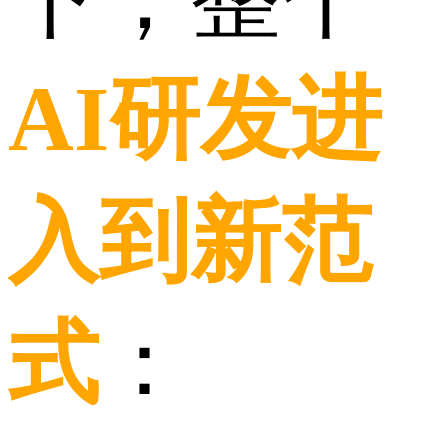
AI研发进
入到新范
式
：