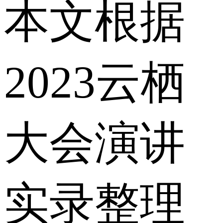
本文根据
2023云栖
大会演讲
实录整理