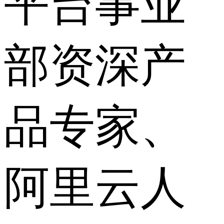
平台事业
部资深产
品专家、
阿里云人