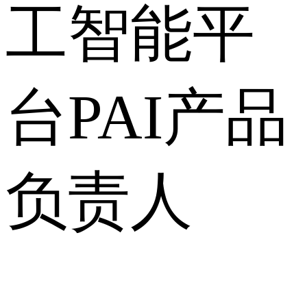
工智能平
台PAI产品
负责人