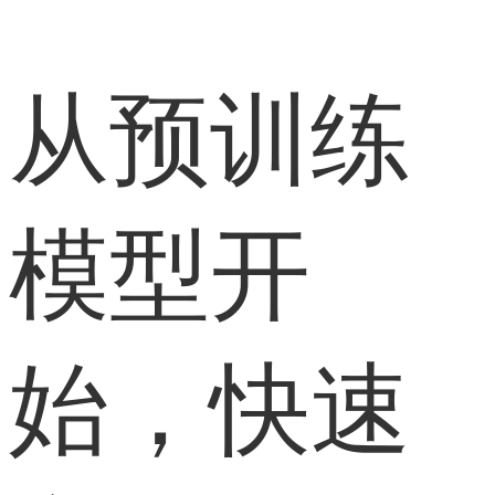
从预训练
模型开
始，快速