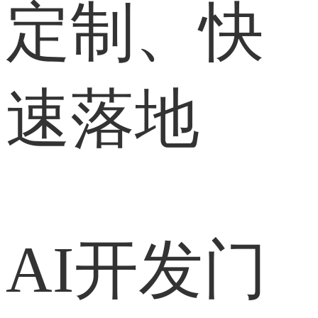
定制、快
速落地
AI开发门