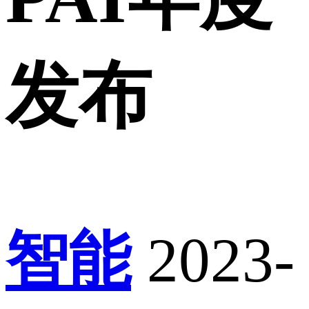
发布
智能
2023-