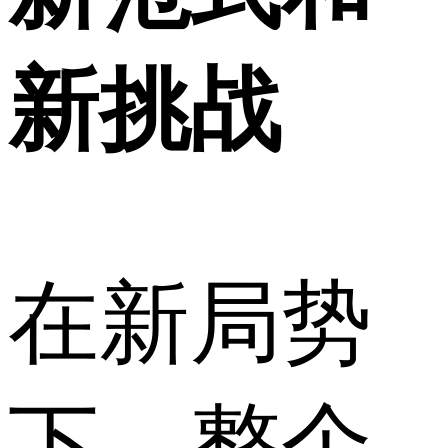
新挑战
在新局势
下，整个