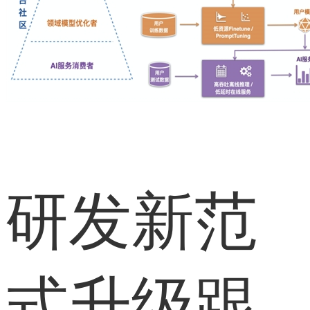
研发新范
式升级跟