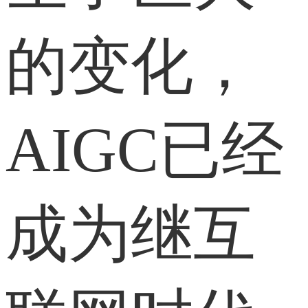
的变化，
AIGC已经
成为继互