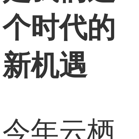
个时代的
新机遇
今年云栖