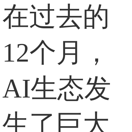
在过去的
12个月，
AI生态发
生了巨大