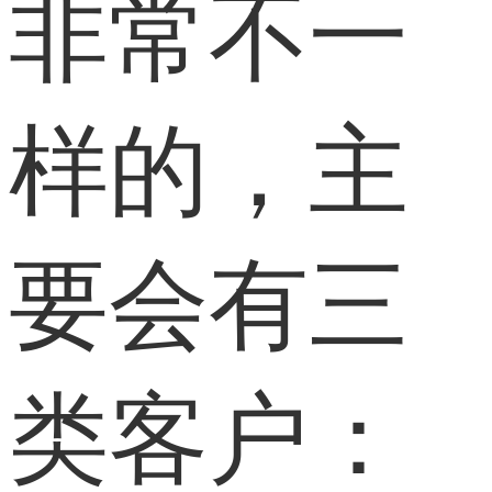
非常不一
样的，主
要会有三
类客户：