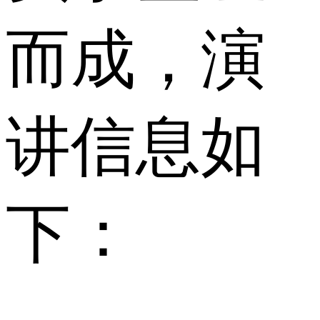
而成，演
讲信息如
下：