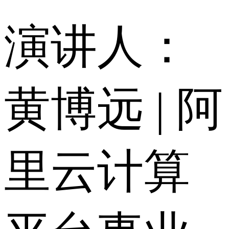
演讲人：
黄博远 | 阿
里云计算