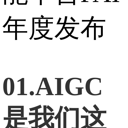
年度发布
01.
AIGC
是我们这