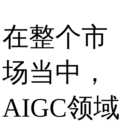
在整个市
场当中，
AIGC领域