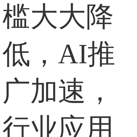
槛大大降
低，AI推
广加速，
行业应用