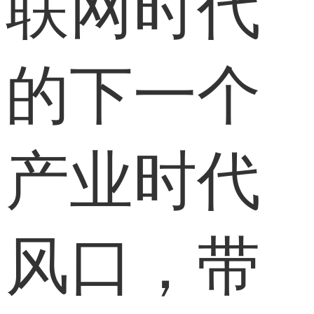
联网时代
的下一个
产业时代
风口，带