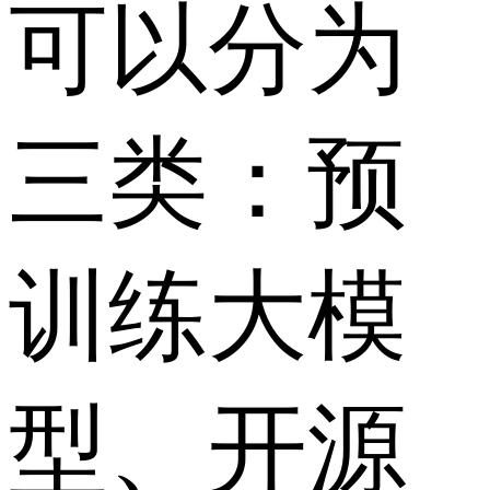
可以分为
三类：预
训练大模
型、开源