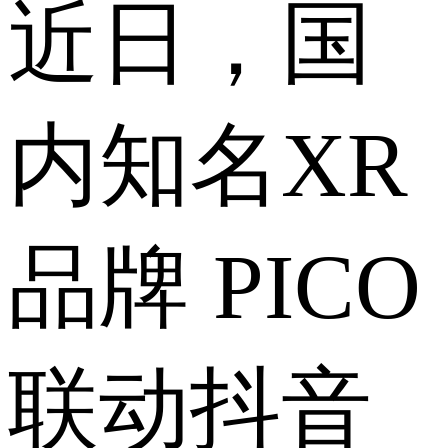
近日，国
内知名XR
品牌 PICO
联动抖音