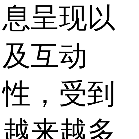
息呈现以
及互动
性，受到
越来越多