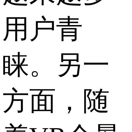
用户青
睐。另一
方面，随