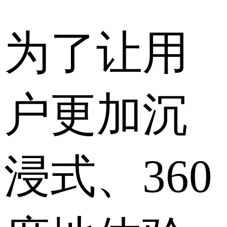
为了让用
户更加沉
浸式、360