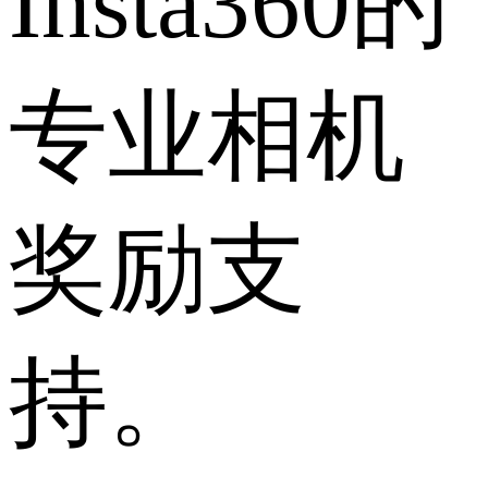
Insta360的
专业相机
奖励支
持。