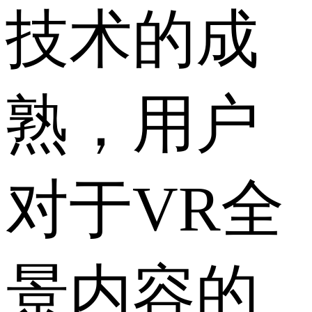
技术的成
熟，用户
对于VR全
景内容的