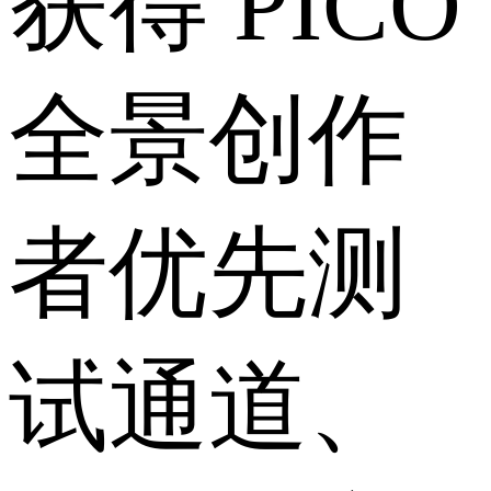
获得 PICO
全景创作
者优先测
试通道、