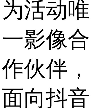
为活动唯
一影像合
作伙伴，
面向抖音