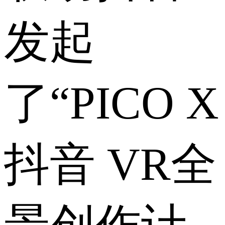
发起
了“PICO X
抖音 VR全