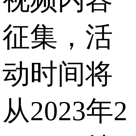
征集，活
动时间将
从2023年2