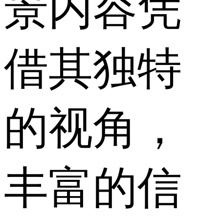
景内容凭
借其独特
的视角，
丰富的信