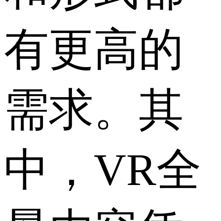
有更高的
需求。其
中，VR全