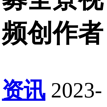
频创作者
资讯
2023-