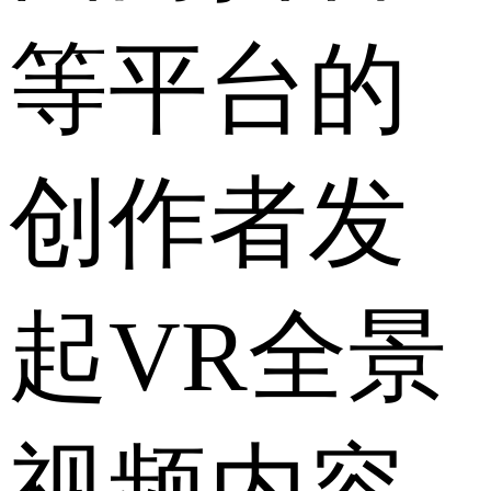
等平台的
创作者发
起VR全景
视频内容