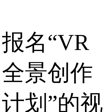
报名“VR
全景创作
计划”的视