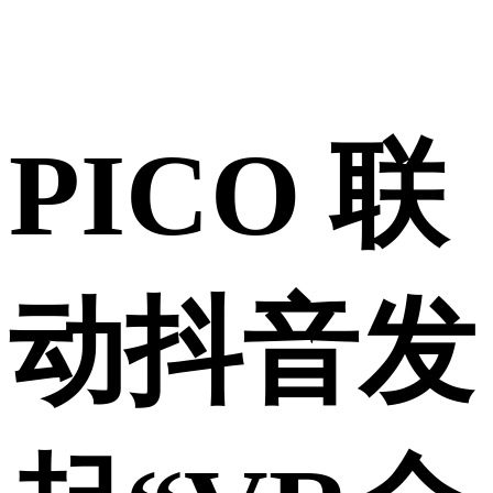
PICO 联
动抖音发