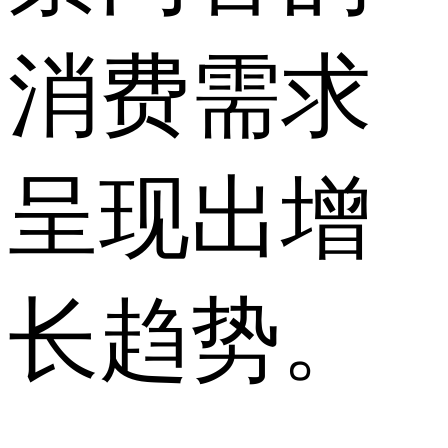
消费需求
呈现出增
长趋势。