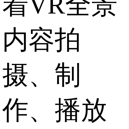
着VR全景
内容拍
摄、制
作、播放