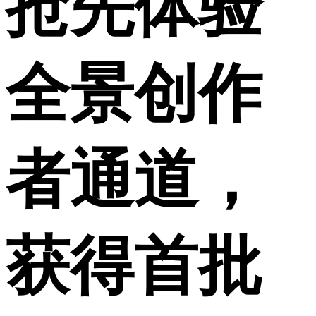
抢先体验
全景创作
者通道，
获得首批