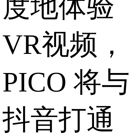
度地体验
VR视频，
PICO 将与
抖音打通