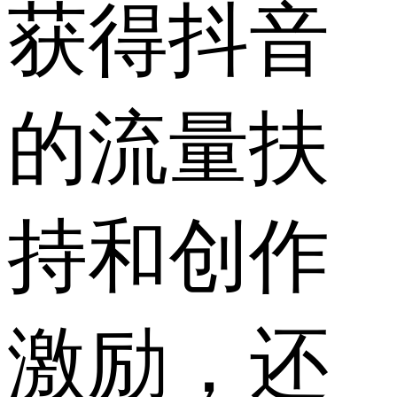
获得抖音
的流量扶
持和创作
激励，还