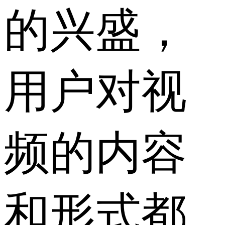
的兴盛，
用户对视
频的内容
和形式都