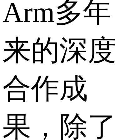
Arm多年
来的深度
合作成
果，除了