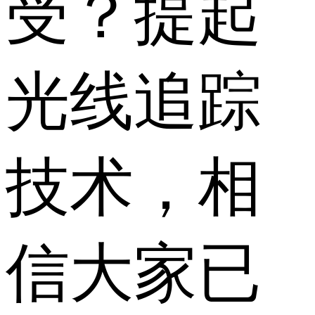
受？提起
光线追踪
技术，相
信大家已