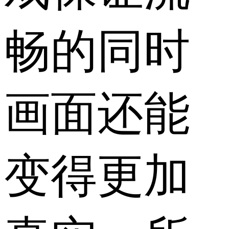
畅的同时
画面还能
变得更加