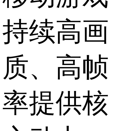
持续高画
质、高帧
率提供核