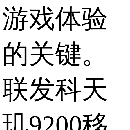
游戏体验
的关键。
联发科天
玑9200移