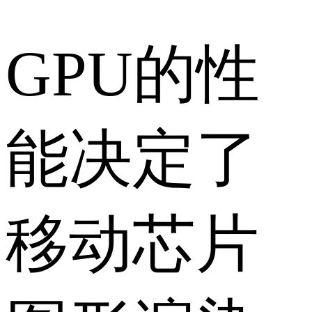
GPU的性
能决定了
移动芯片