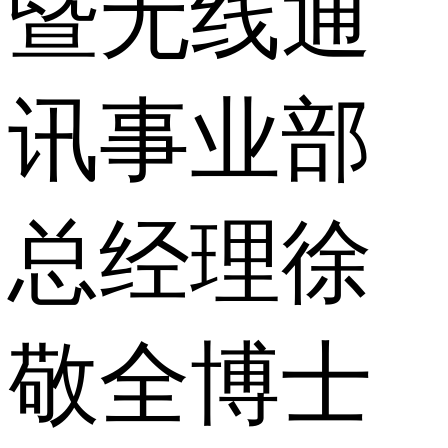
暨无线通
讯事业部
总经理徐
敬全博士