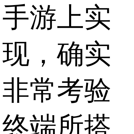
手游上实
现，确实
非常考验
终端所搭