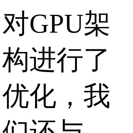
对GPU架
构进行了
优化，我
们还与