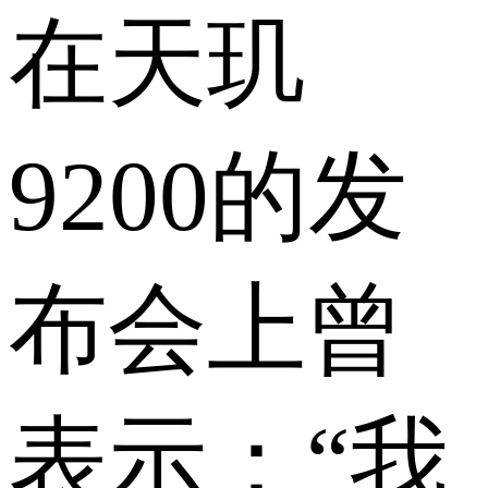
在天玑
9200的发
布会上曾
表示：“我