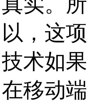
真实。所
以，这项
技术如果
在移动端