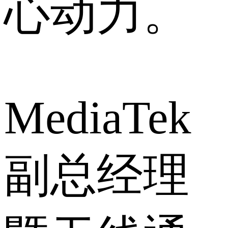
心动力。
MediaTek
副总经理