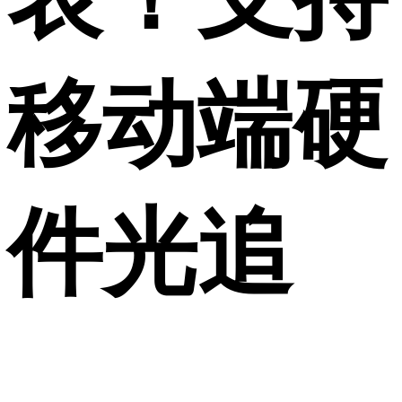
移动端硬
件光追