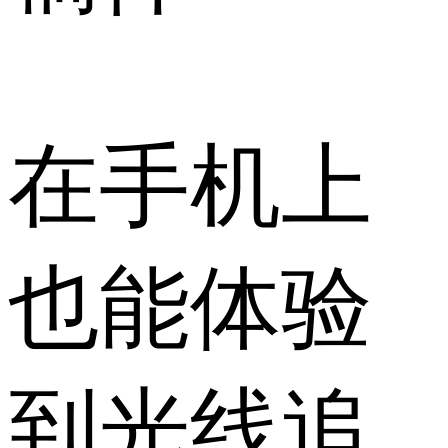
在手机上
也能体验
到光线追