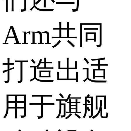
Arm共同
打造出适
用于旗舰