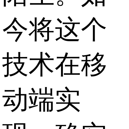
今将这个
技术在移
动端实