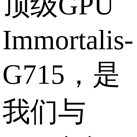
顶级GPU
Immortalis-
G715，是
我们与