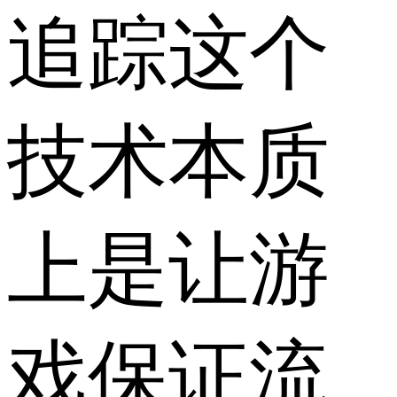
追踪这个
技术本质
上是让游
戏保证流