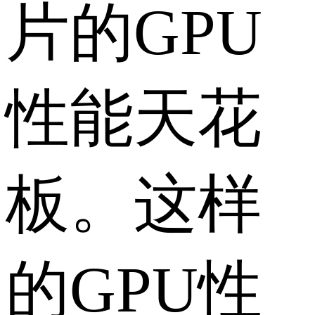
片的GPU
性能天花
板。这样
的GPU性