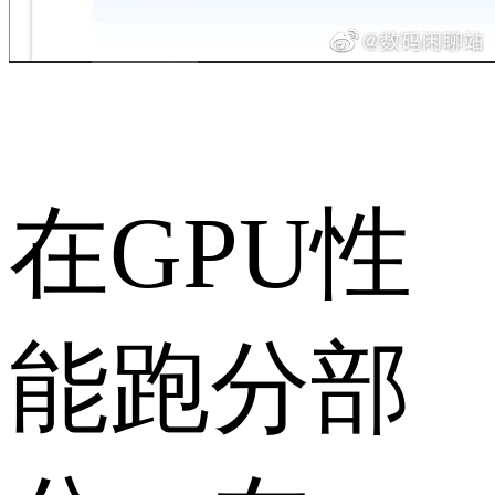
在GPU性
能跑分部