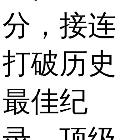
分，接连
打破历史
最佳纪
录，顶级