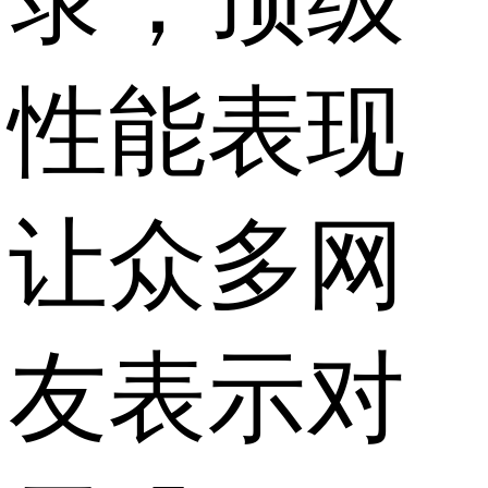
性能表现
让众多网
友表示对