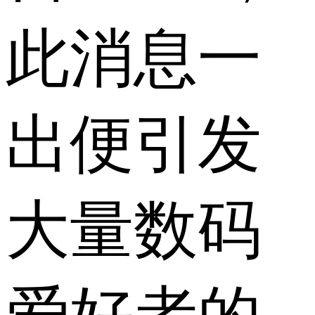
此消息一
出便引发
大量数码