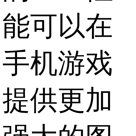
能可以在
手机游戏
提供更加