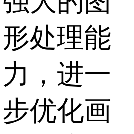
强大的图
形处理能
力，进一
步优化画