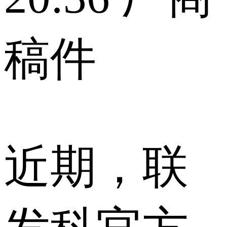
稿件
近期，联