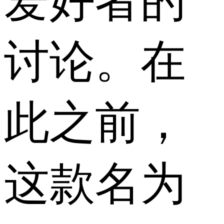
爱好者的
讨论。在
此之前，
这款名为