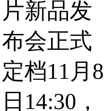
片新品发
布会正式
定档11月8
日14:30，