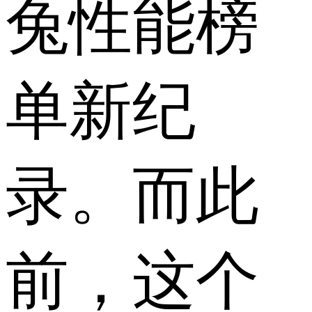
兔性能榜
单新纪
录。而此
前，这个