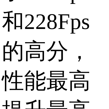
和228Fps
的高分，
性能最高