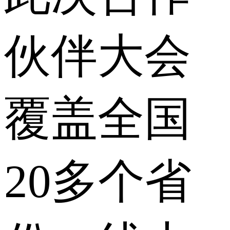
伙伴大会
覆盖全国
20多个省