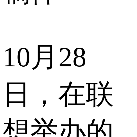
10月28
日，在联
想举办的