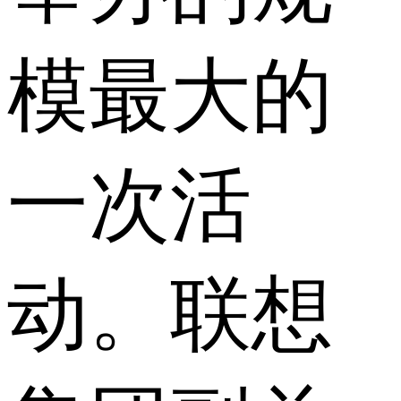
模最大的
一次活
动。联想