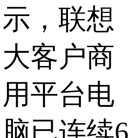
示，联想
大客户商
用平台电
脑已连续6