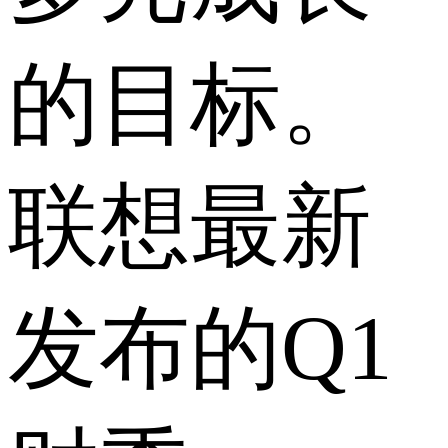
的目标。
联想最新
发布的Q1