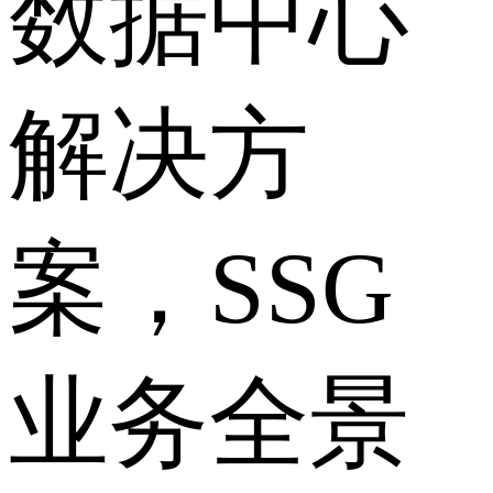
数据中心
解决方
案，SSG
业务全景