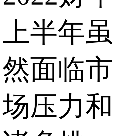
上半年虽
然面临市
场压力和