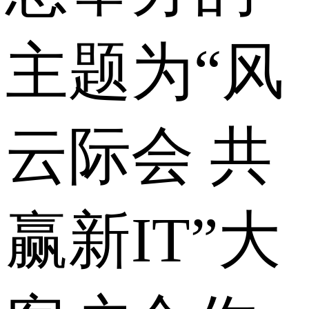
主题为“风
云际会 共
赢新IT”大