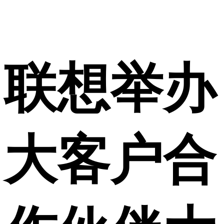
联想举办
大客户合