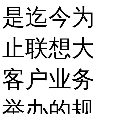
是迄今为
止联想大
客户业务
举办的规