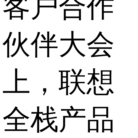
客户合作
伙伴大会
上，联想
全栈产品