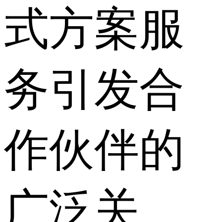
式方案服
务引发合
作伙伴的
广泛关