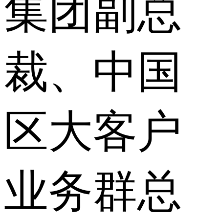
集团副总
裁、中国
区大客户
业务群总