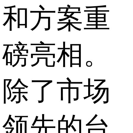
和方案重
磅亮相。
除了市场
领先的台