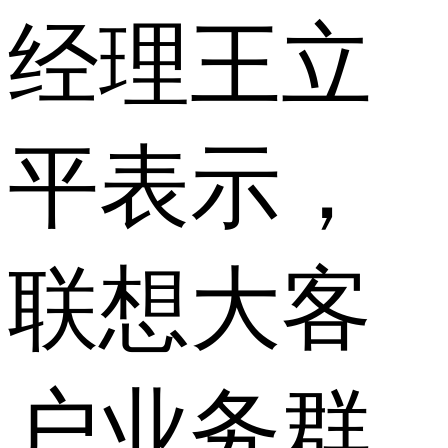
经理王立
平表示，
联想大客
户业务群