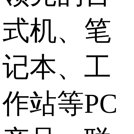
式机、笔
记本、工
作站等PC