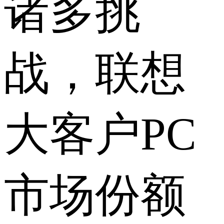
诸多挑
战，联想
大客户PC
市场份额