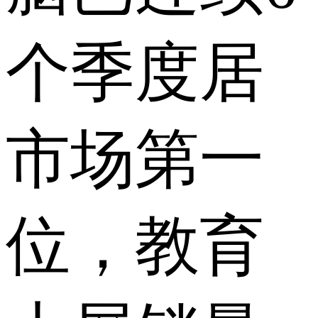
个季度居
市场第一
位，教育