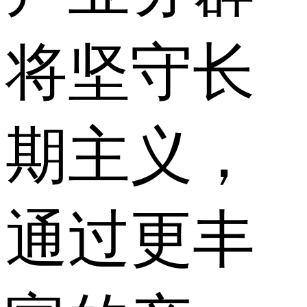
将坚守长
期主义，
通过更丰