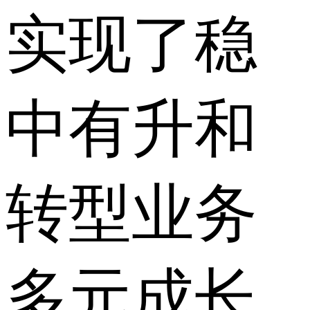
实现了稳
中有升和
转型业务
多元成长