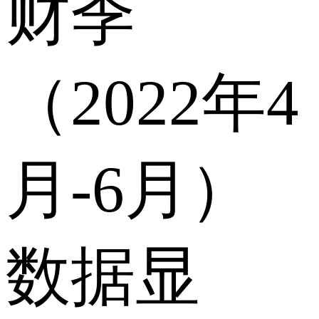
财季
（2022年4
月-6月）
数据显