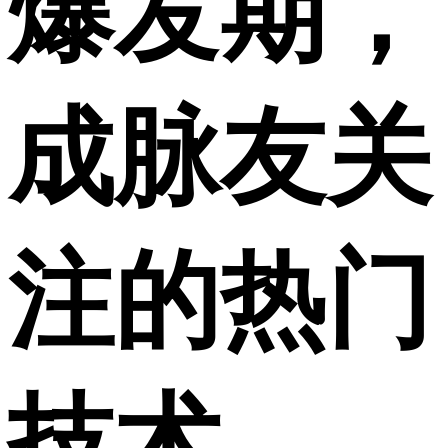
爆发期，
成脉友关
注的热门
技术