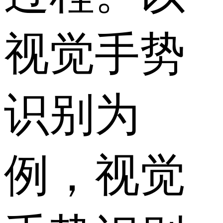
视觉手势
识别为
例，视觉