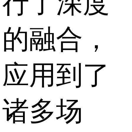
行了深度
的融合，
应用到了
诸多场