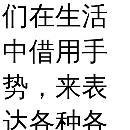
们在生活
中借用手
势，来表
达各种各