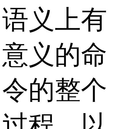
语义上有
意义的命
令的整个
过程。以