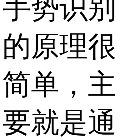
手势识别
的原理很
简单，主
要就是通