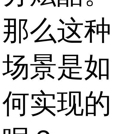
那么这种
场景是如
何实现的