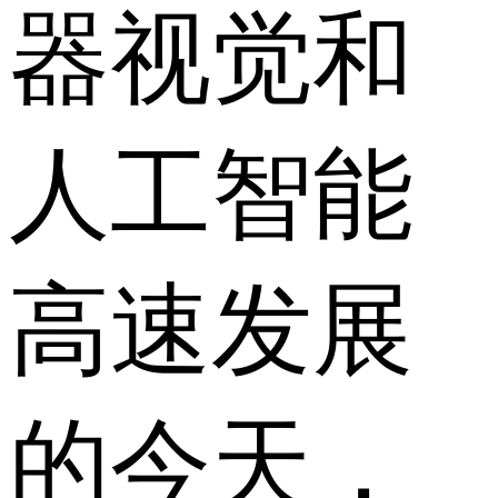
器视觉和
人工智能
高速发展
的今天，