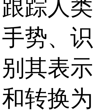
跟踪人类
手势、识
别其表示
和转换为