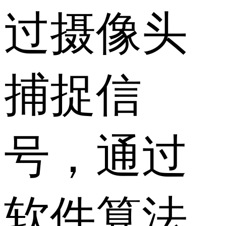
过摄像头
捕捉信
号，通过
软件算法