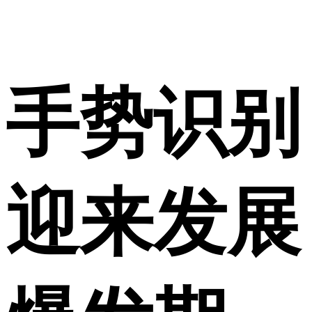
手势识别
迎来发展