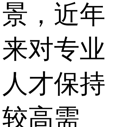
景，近年
来对专业
人才保持
较高需