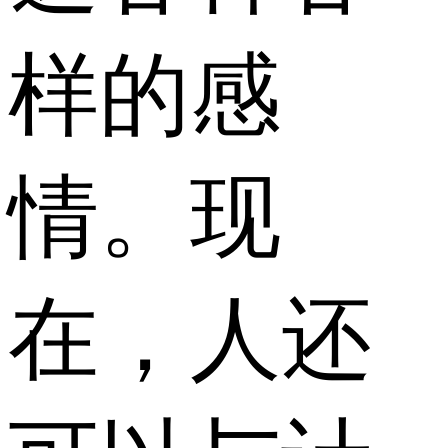
样的感
情。现
在，人还