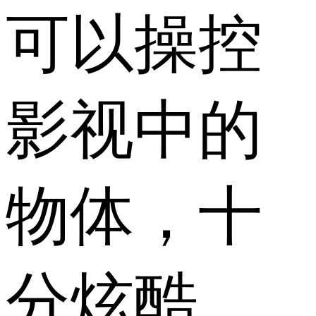
可以操控
影视中的
物体，十
分炫酷。