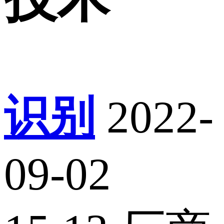
识别
2022-
09-02