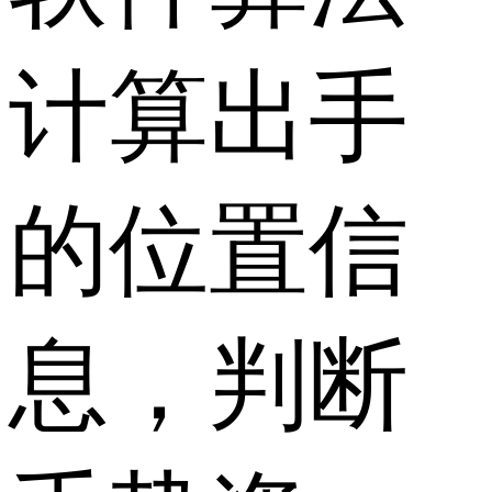
计算出手
的位置信
息，判断