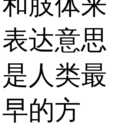
和肢体来
表达意思
是人类最
早的方