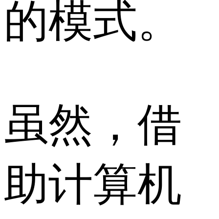
的模式。
虽然，借
助计算机