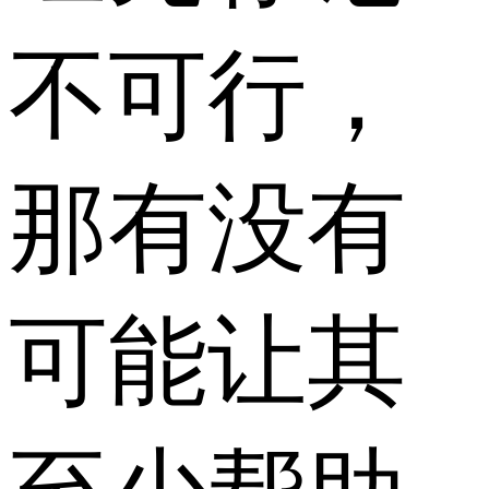
不可行，
那有没有
可能让其