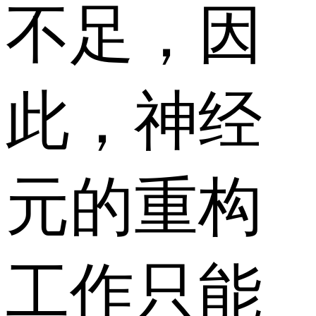
不足，因
此，神经
元的重构
工作只能