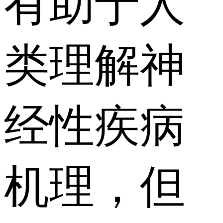
有助于人
类理解神
经性疾病
机理，但