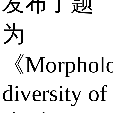
发布了题
为
《Morpholo
diversity of