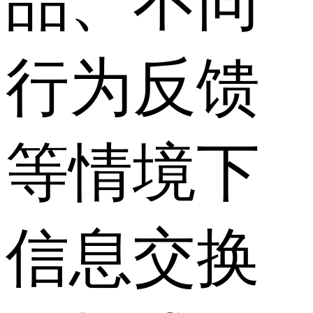
品、不同
行为反馈
等情境下
信息交换