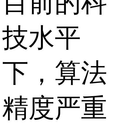
目前的科
技水平
下，算法
精度严重