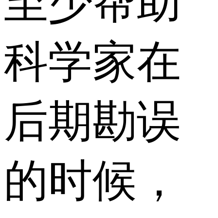
至少帮助
科学家在
后期勘误
的时候，