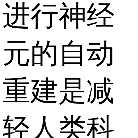
进行神经
元的自动
重建是减
轻人类科