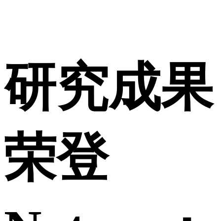
研究成果
荣登