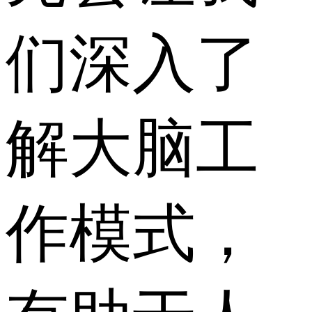
们深入了
解大脑工
作模式，