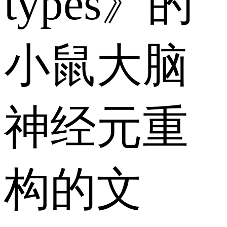
types》的
小鼠大脑
神经元重
构的文