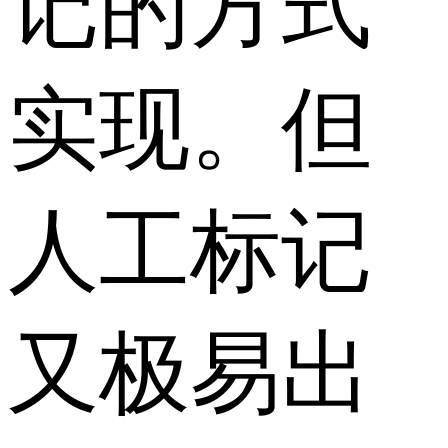
记的方式
实现。但
人工标记
又极易出