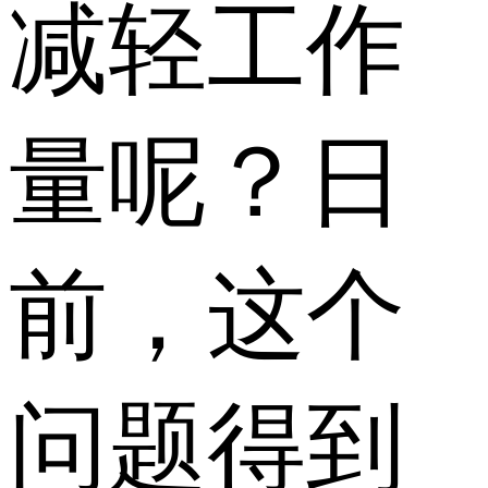
减轻工作
量呢？日
前，这个
问题得到