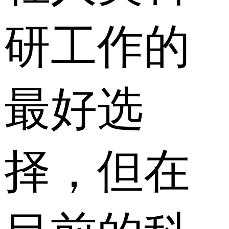
研工作的
最好选
择，但在