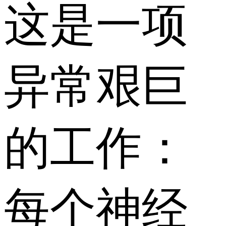
这是一项
异常艰巨
的工作：
每个神经