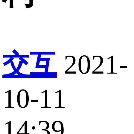
交互
2021-
10-11
14:39