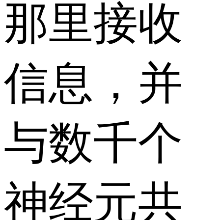
那里接收
信息，并
与数千个
神经元共