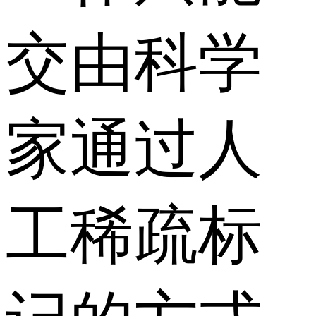
交由科学
家通过人
工稀疏标