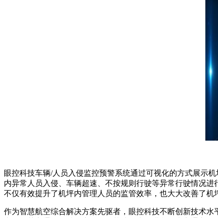
眼控科技车辆/人员入侵监控预警系统通过可视化的方式展示
内异常人员入侵、车辆超速、不按规则行驶等异常行驶情况进
不仅有效提升了机坪内管理人员的监管效率，也大大改善了机
作为智慧航空综合解决方案先驱者，眼控科技不断创新技术水