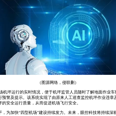
（图源网络，侵联删）
机场机坪运行的实时情况，便于机坪监管人员随时了解地面作业车
行预警及提示。该系统实现了由原来人工巡查监控机坪作业违章
坪的安全运行质量，从而促进机场飞行安全。
平，为加快“四型机场”建设持续发力。未来，眼控科技将持续深