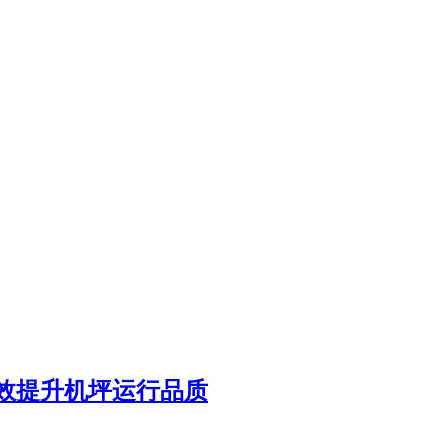
效提升机坪运行品质