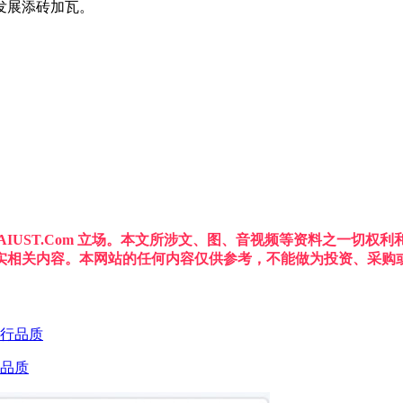
发展添砖加瓦。
IUST.Com 立场。本文所涉文、图、音视频等资料之一切
实相关内容。本网站的任何内容仅供参考，不能做为投资、采购
品质