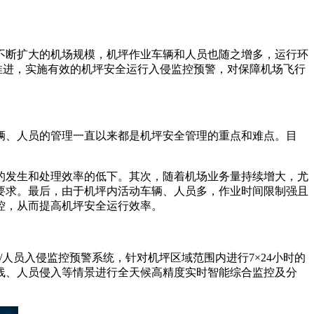
不断扩大的机场规模，机坪作业车辆和人员也随之增多，运行环
推进，实施有效的机坪安全运行入侵监控预警，对保障机场飞行
辆、人员的管理一直以来都是机坪安全管理的重点和难点。目
的发生和处理效率的低下。其次，随着机场业务量持续增大，尤
要求。最后，由于机坪内活动车辆、人员多，作业时间限制强且
控，从而提高机坪安全运行效率。
人员入侵监控预警系统，针对机坪区域范围内进行7×24小时的
线、人员侵入等情景进行全天候高精度实时智能综合监控及分