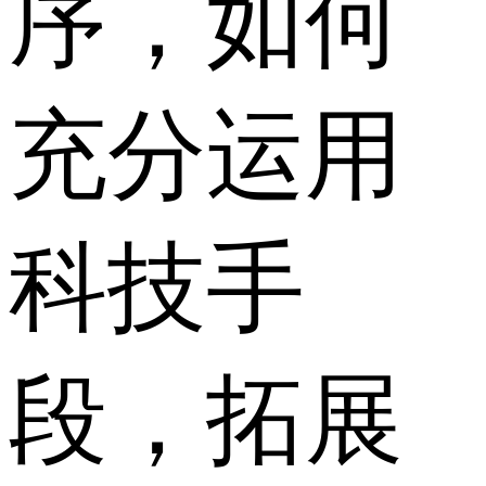
序，如何
充分运用
科技手
段，拓展