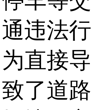
停车等交
通违法行
为直接导
致了道路