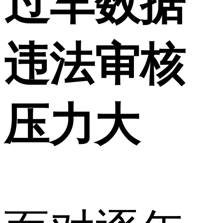
过车数据
违法审核
压力大