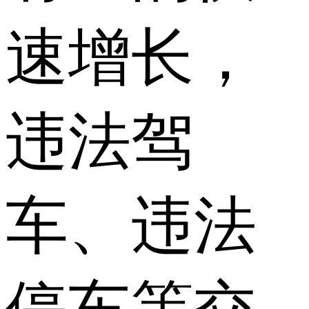
速增长，
违法驾
车、违法