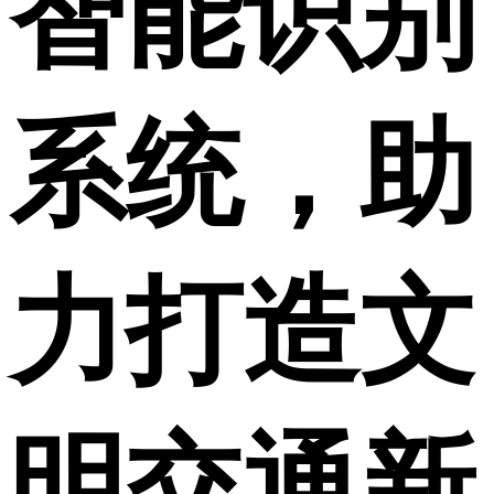
智能识别
系统，助
力打造文
明交通新