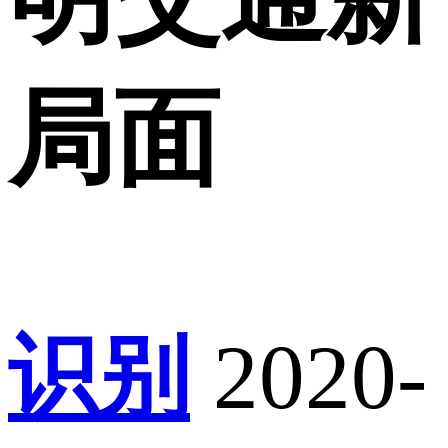
局面
识别
2020-