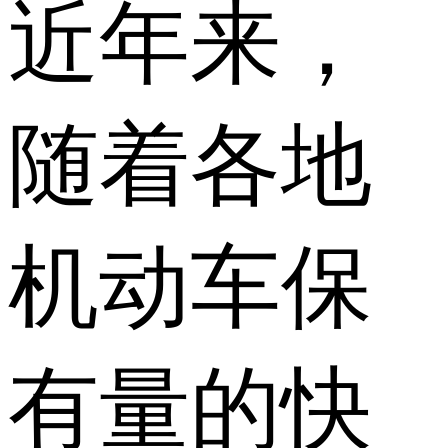
近年来，
随着各地
机动车保
有量的快