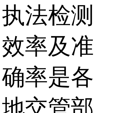
执法检测
效率及准
确率是各
地交管部