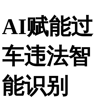
AI赋能过
车违法智
能识别