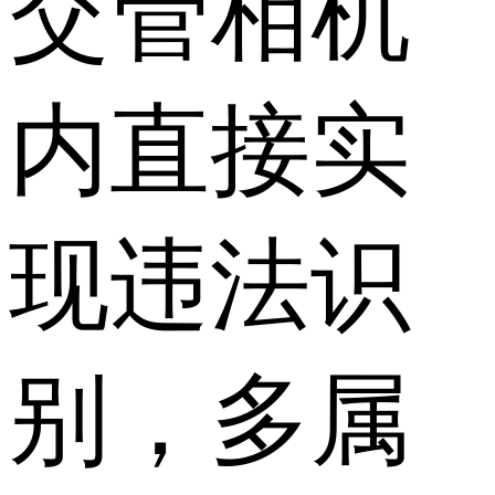
交管相机
内直接实
现违法识
别，多属