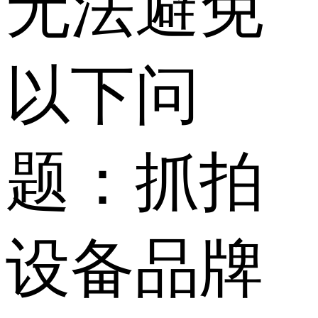
无法避免
以下问
题：抓拍
设备品牌