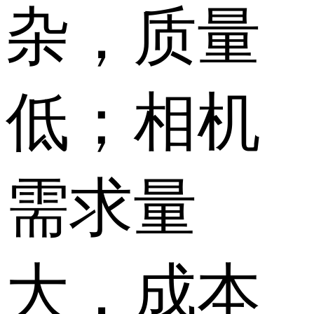
杂，质量
低；相机
需求量
大，成本