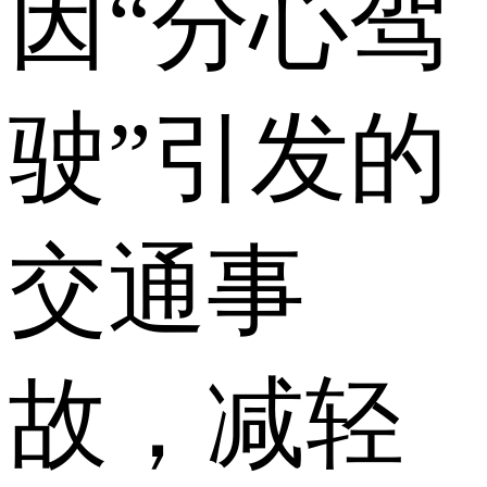
因“分心驾
驶”引发的
交通事
故，减轻