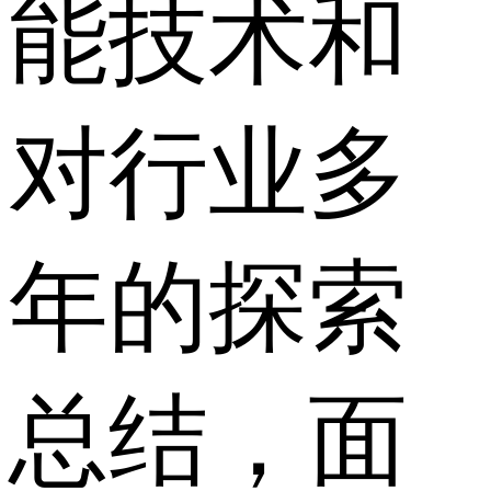
能技术和
对行业多
年的探索
总结，面