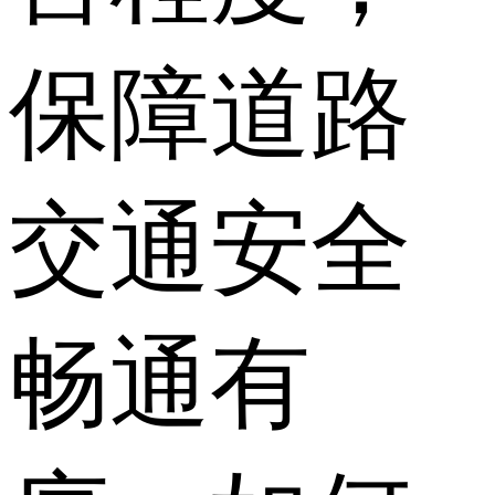
保障道路
交通安全
畅通有