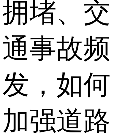
拥堵、交
通事故频
发，如何
加强道路