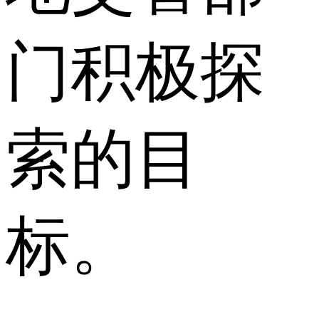
门积极探
索的目
标。