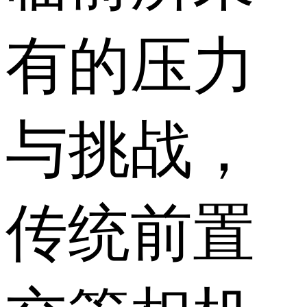
有的压力
与挑战，
传统前置