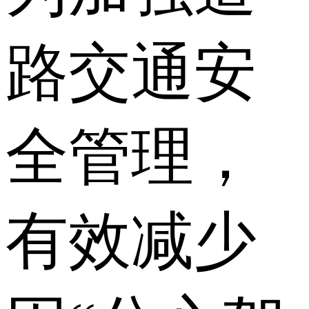
路交通安
全管理，
有效减少