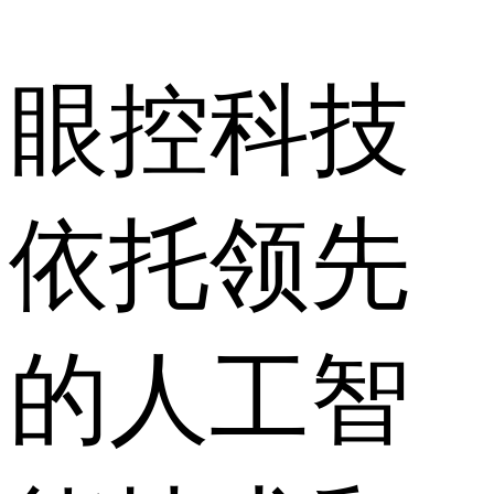
眼控科技
依托领先
的人工智