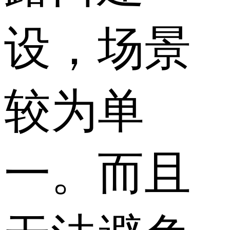
设，场景
较为单
一。而且