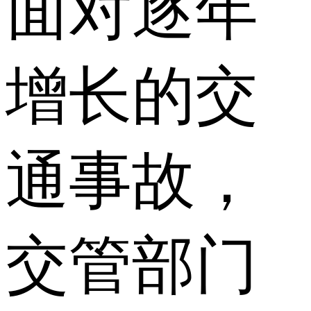
面对逐年
增长的交
通事故，
交管部门