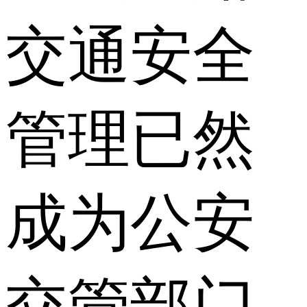
交通安全
管理已然
成为公安
交管部门