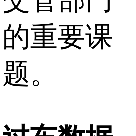
的重要课
题。