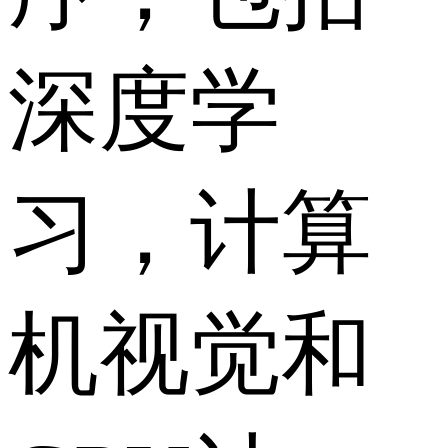
深度学
习，计算
机视觉和