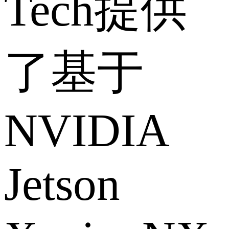
Tech提供
了基于
NVIDIA
Jetson