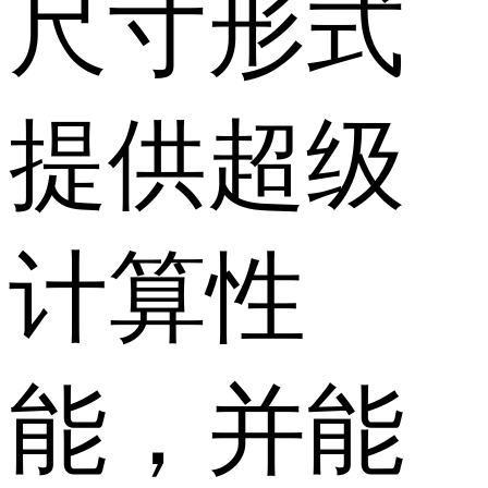
尺寸形式
提供超级
计算性
能，并能