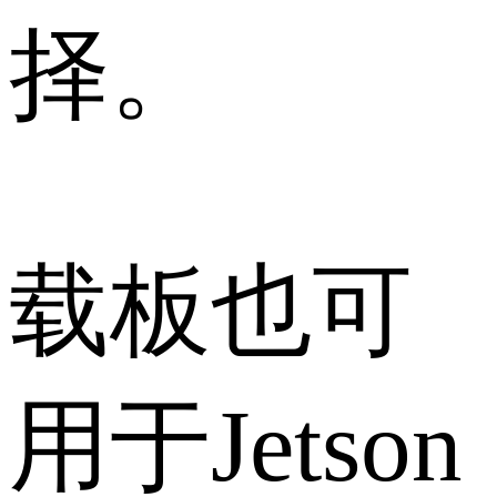
择。
载板也可
用于Jetson