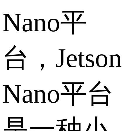
Nano平
台，Jetson
Nano平台
是一种小