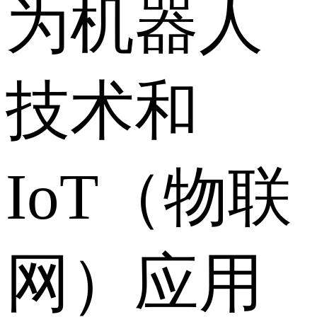
为机器人
技术和
IoT（物联
网）应用