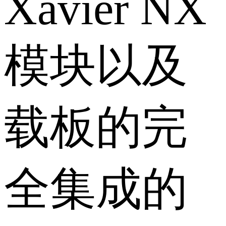
Xavier NX
模块以及
载板的完
全集成的