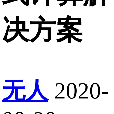
决方案
无人
2020-