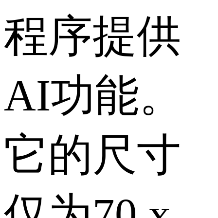
程序提供
AI功能。
它的尺寸
仅为70 x