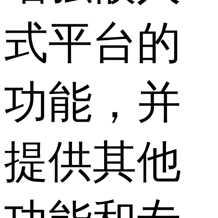
式平台的
功能，并
提供其他