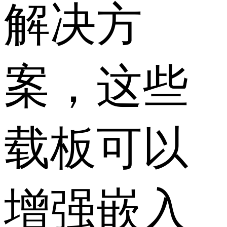
解决方
案，这些
载板可以
增强嵌入