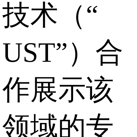
技术（“
UST”）合
作展示该
领域的专