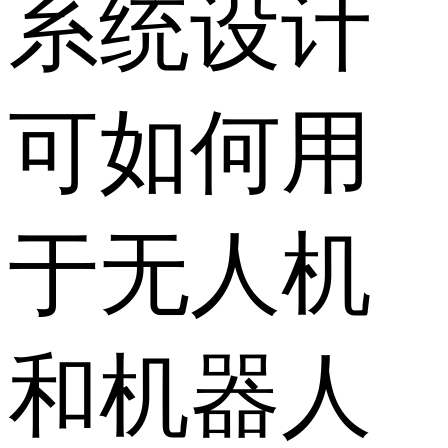
系统设计
可如何用
于无人机
和机器人