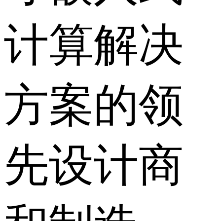
计算解决
方案的领
先设计商