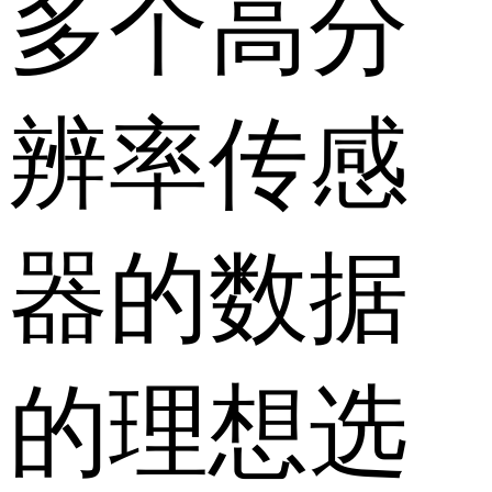
多个高分
辨率传感
器的数据
的理想选