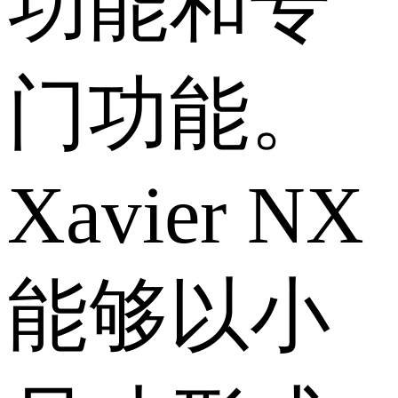
功能和专
门功能。
Xavier NX
能够以小