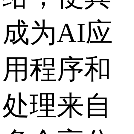
成为AI应
用程序和
处理来自