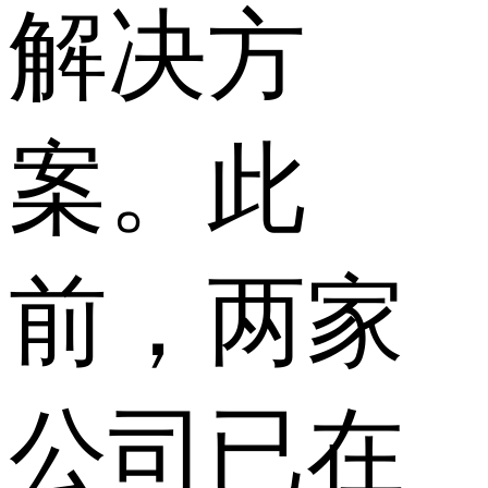
解决方
案。此
前，两家
公司已在