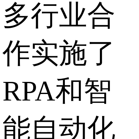
多行业合
作实施了
RPA和智
能自动化