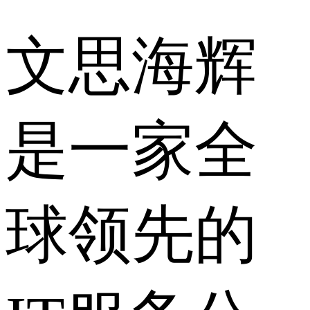
文思海辉
是一家全
球领先的