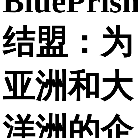
BluePris
结盟：为
亚洲和大
洋洲的企