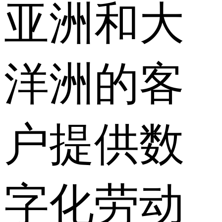
亚洲和大
洋洲的客
户提供数
字化劳动