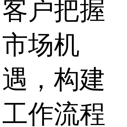
客户把握
市场机
遇，构建
工作流程