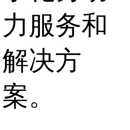
力服务和
解决方
案。