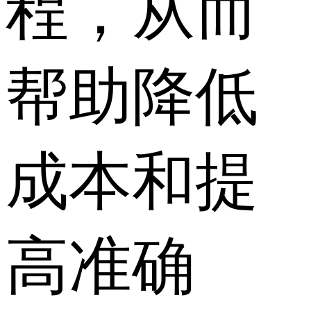
程，从而
帮助降低
成本和提
高准确