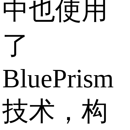
中也使用
了
BluePrism
技术，构