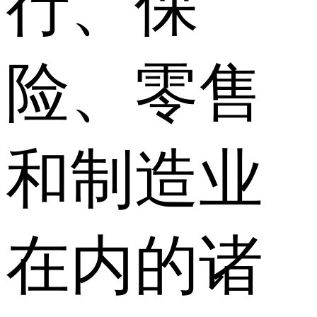
行、保
险、零售
和制造业
在内的诸