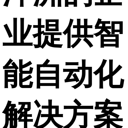
业提供智
能自动化
解决方案