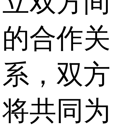
立双方间
的合作关
系，双方
将共同为