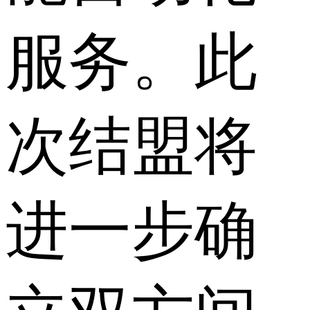
服务。此
次结盟将
进一步确