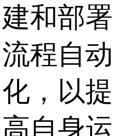
建和部署
流程自动
化，以提
高自身运