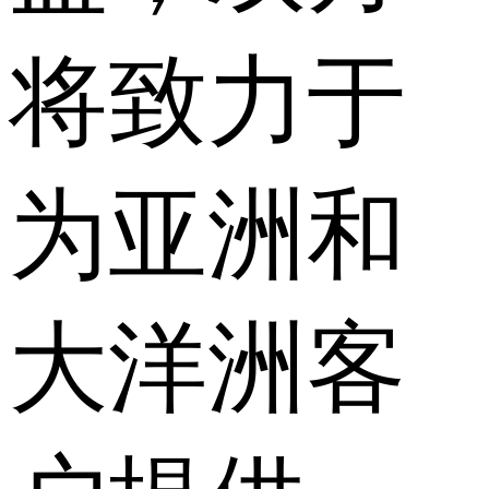
将致力于
为亚洲和
大洋洲客