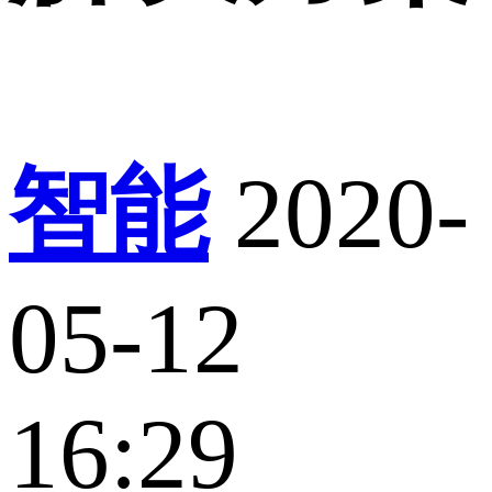
智能
2020-
05-12
16:29