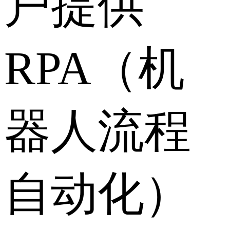
户提供
RPA（机
器人流程
自动化）