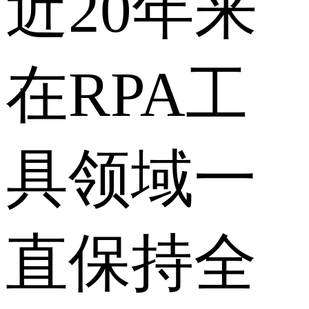
近20年来
在RPA工
具领域一
直保持全