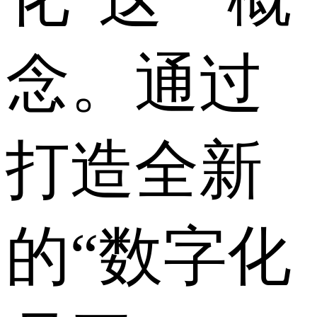
念。通过
打造全新
的“数字化