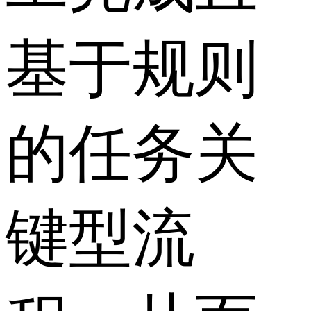
基于规则
的任务关
键型流