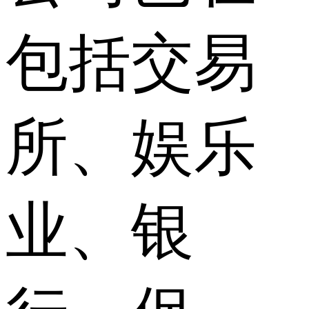
包括交易
所、娱乐
业、银