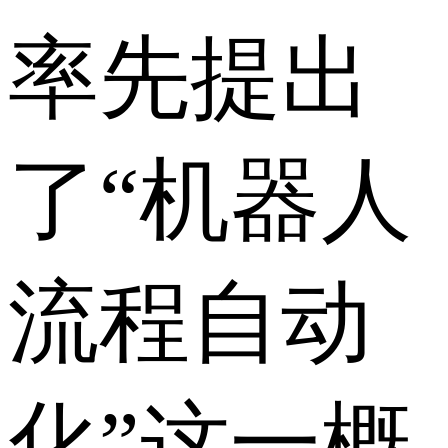
率先提出
了“机器人
流程自动
化”这一概