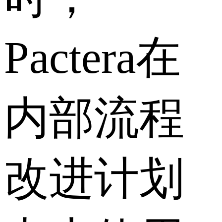
Pactera在
内部流程
改进计划