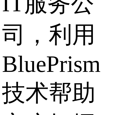
IT服务公
司，利用
BluePrism
技术帮助