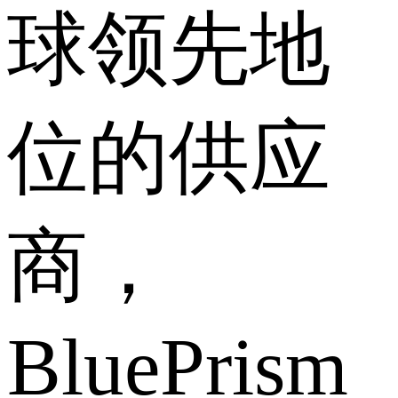
球领先地
位的供应
商，
BluePrism