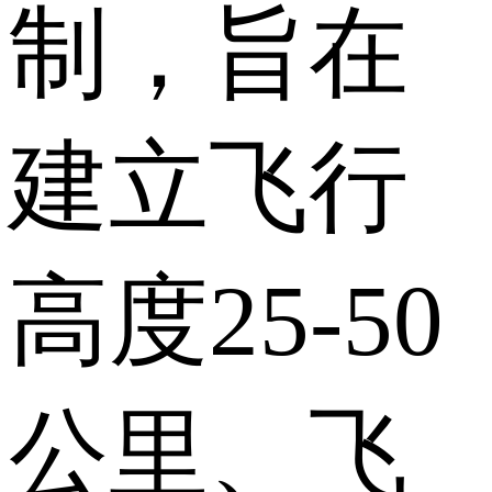
制，旨在
建立飞行
高度25-50
公里、飞