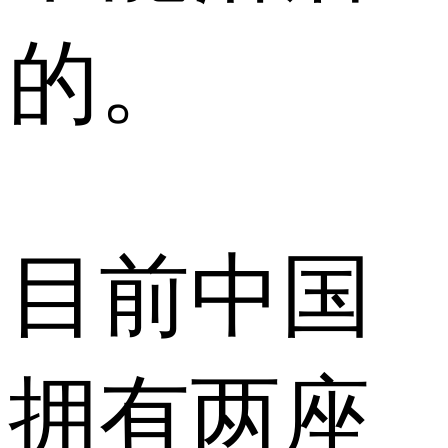
的。
目前中国
拥有两座