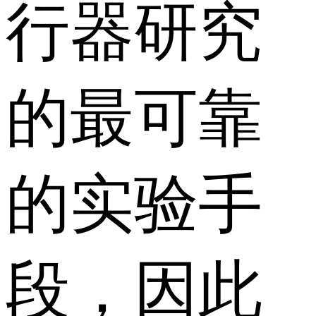
行器研究
的最可靠
的实验手
段，因此