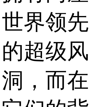
世界领先
的超级风
洞，而在