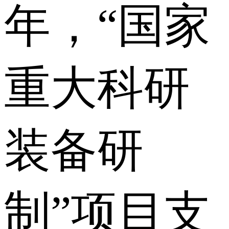
年，“国家
重大科研
装备研
制”项目支