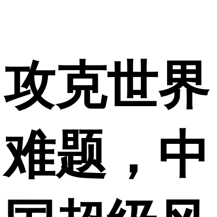
攻克世界
难题，中