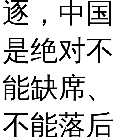
逐，中国
是绝对不
能缺席、
不能落后