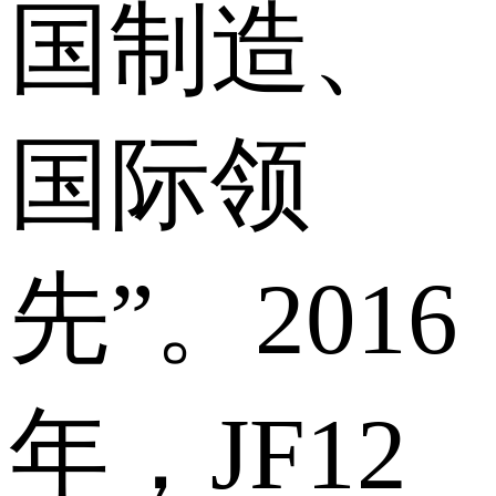
国制造、
国际领
先”。2016
年，JF12