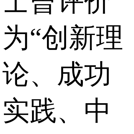
士曾评价
为“创新理
论、成功
实践、中