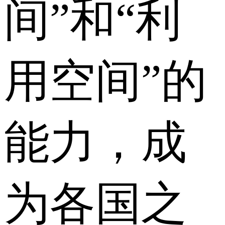
间”和“利
用空间”的
能力，成
为各国之