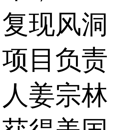
复现风洞
项目负责
人姜宗林