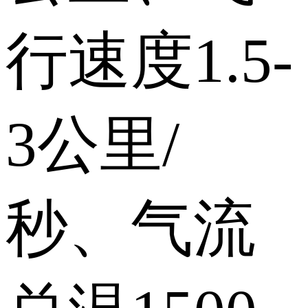
行速度1.5-
3公里/
秒、气流