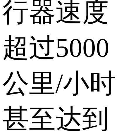
行器速度
超过5000
公里/小时
甚至达到