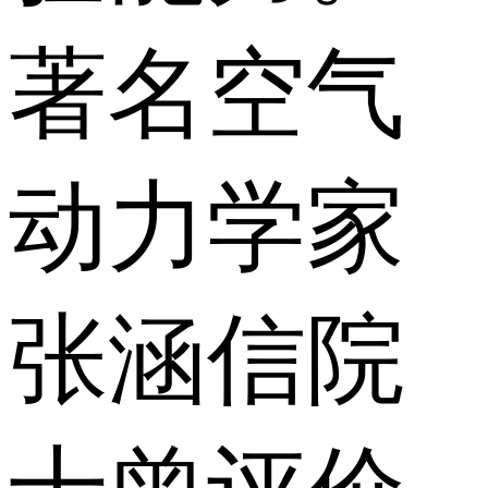
著名空气
动力学家
张涵信院