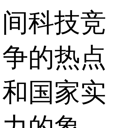
间科技竞
争的热点
和国家实
力的象