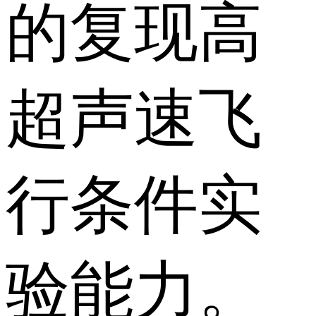
的复现高
超声速飞
行条件实
验能力。