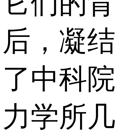
它们的背
后，凝结
了中科院
力学所几