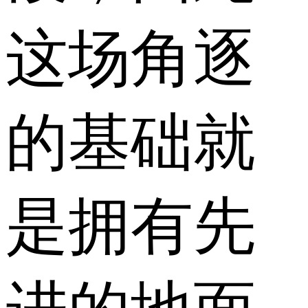
这场角逐
的基础就
是拥有先