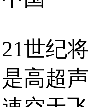
21世纪将
是高超声