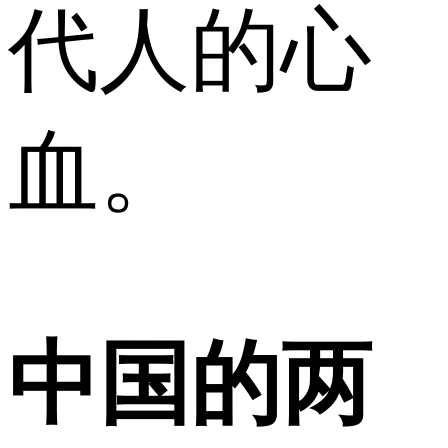
代人的心
血。
中国的两