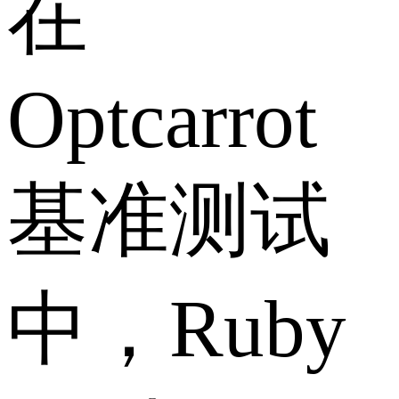
在
Optcarrot
基准测试
中，Ruby