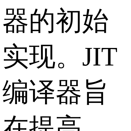
器的初始
实现。JIT
编译器旨
在提高