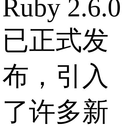
Ruby 2.6.0
已正式发
布，引入
了许多新