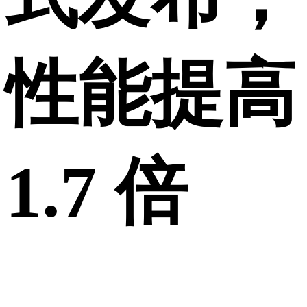
性能提高
1.7 倍