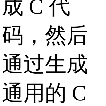
成 C 代
码，然后
通过生成
通用的 C