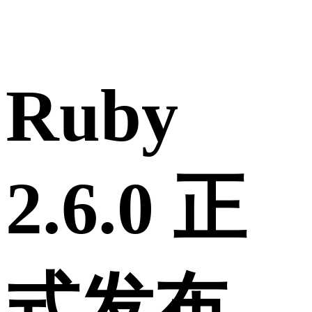
Ruby
2.6.0 正
式发布，