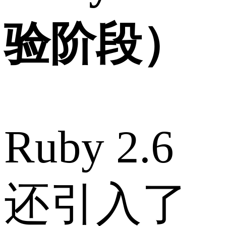
验阶段）
Ruby 2.6
还引入了