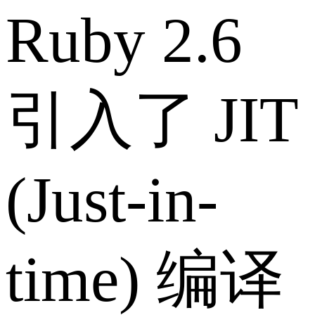
Ruby 2.6
引入了 JIT
(Just-in-
time) 编译