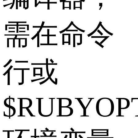
需在命令
行或
$RUBYOP