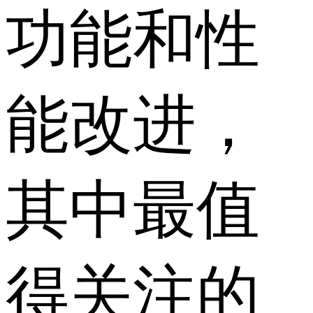
功能和性
能改进，
其中最值
得关注的