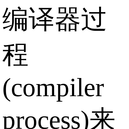
编译器过
程
(compiler
process)来