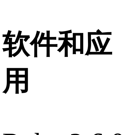
软件和应
用