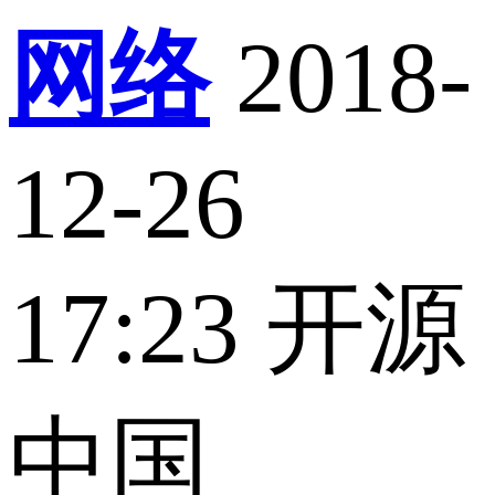
网络
2018-
12-26
17:23
开源
中国