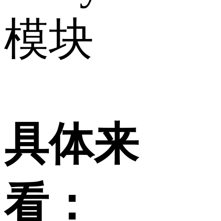
模块
具体来
看：