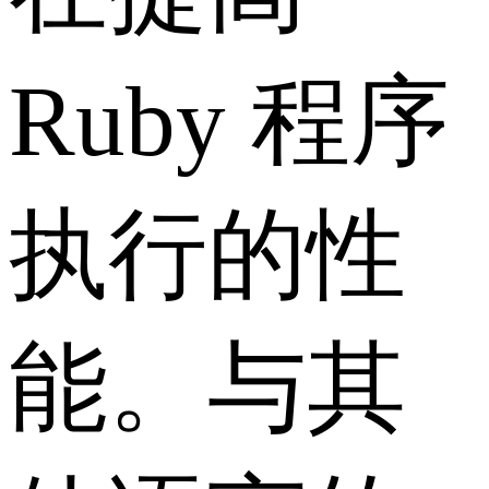
Ruby 程序
执行的性
能。与其