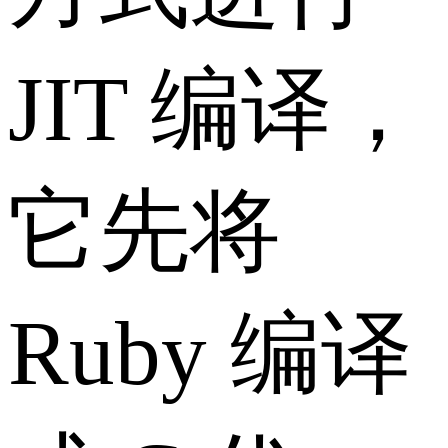
JIT 编译，
它先将
Ruby 编译