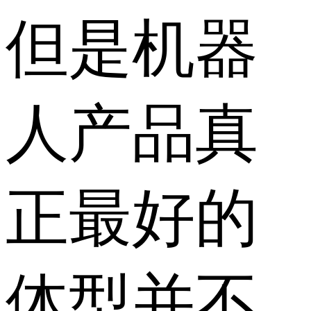
但是机器
人产品真
正最好的
体型并不