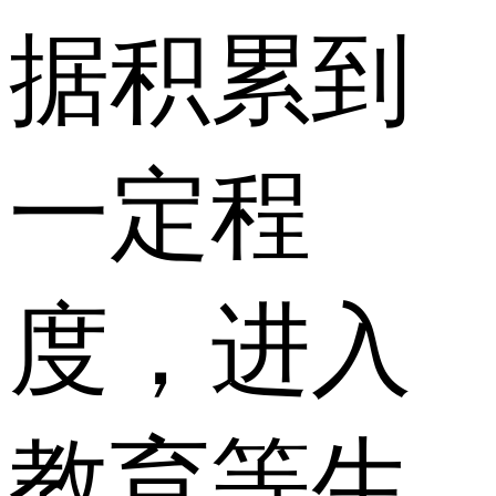
据积累到
一定程
度，进入
教育等生