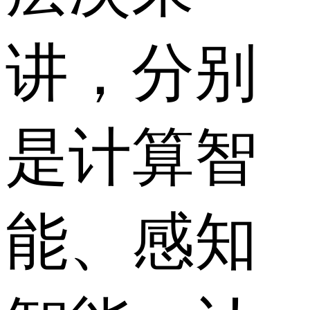
讲，分别
是计算智
能、感知