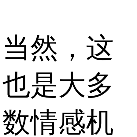
当然，这
也是大多
数情感机