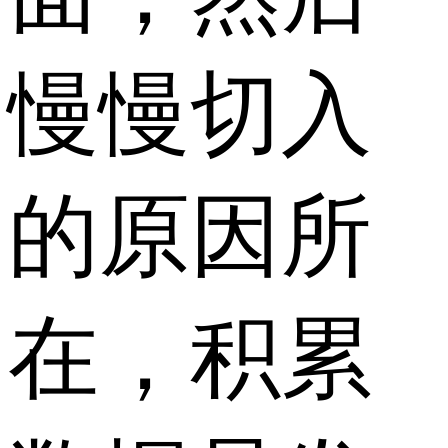
慢慢切入
的原因所
在，积累