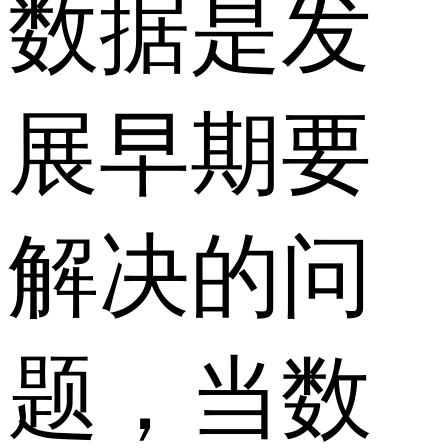
数据是发
展早期要
解决的问
题，当数