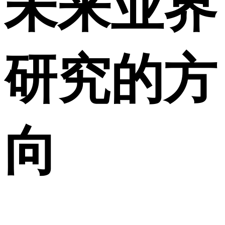
未来业界
研究的方
向