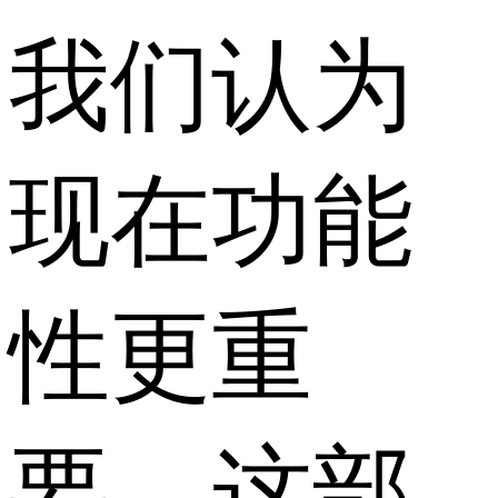
我们认为
现在功能
性更重
要，这部