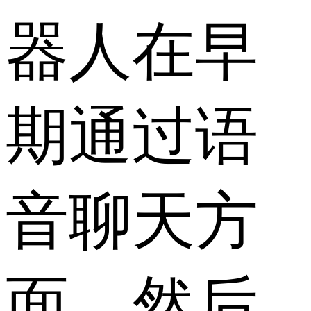
器人在早
期通过语
音聊天方
面，然后