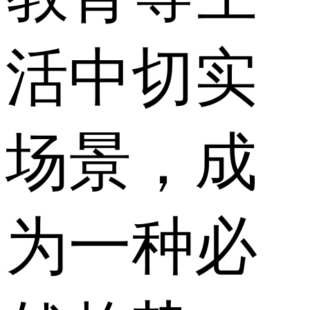
活中切实
场景，成
为一种必