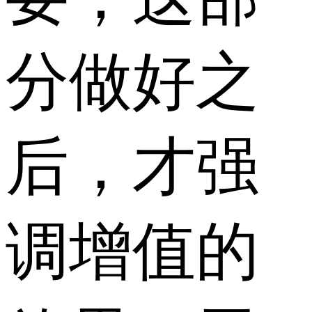
分做好之
后，才强
调增值的