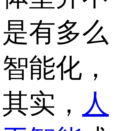
是有多么
智能化，
其实，
人