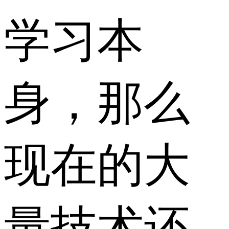
学习本
身，那么
现在的大
量技术还