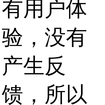
有用户体
验，没有
产生反
馈，所以