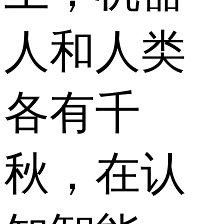
人和人类
各有千
秋，在认