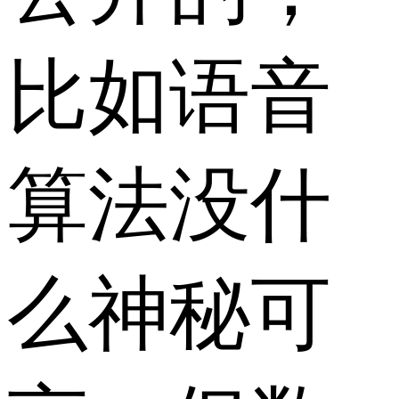
比如语音
算法没什
么神秘可