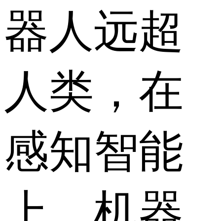
器人远超
人类，在
感知智能
上，机器