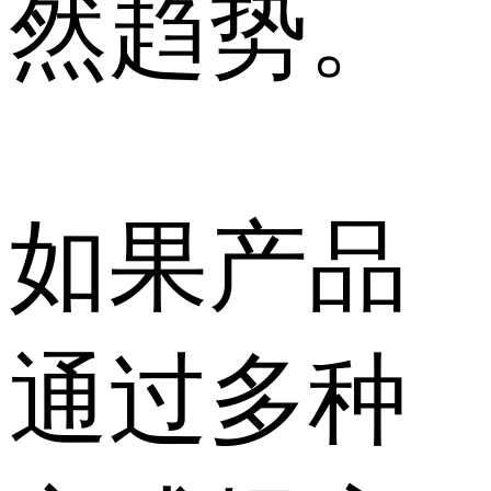
然趋势。
如果产品
通过多种