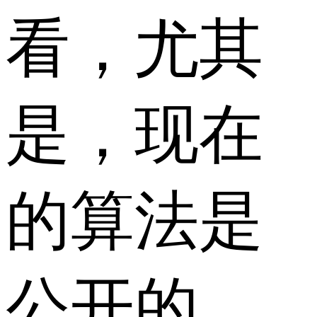
看，尤其
是，现在
的算法是
公开的，