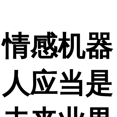
情感机器
人应当是