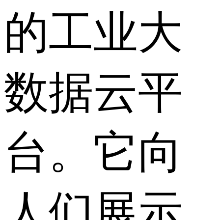
的工业大
数据云平
台。它向
人们展示