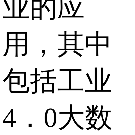
业的应
用，其中
包括工业
4．0大数