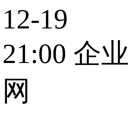
12-19
21:00
企业
网