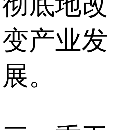
彻底地改
变产业发
展。