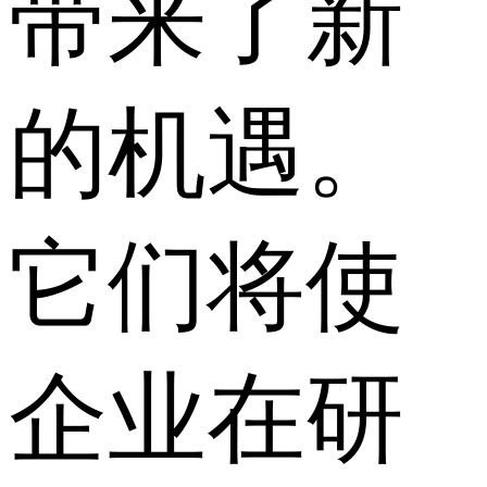
带来了新
的机遇。
它们将使
企业在研