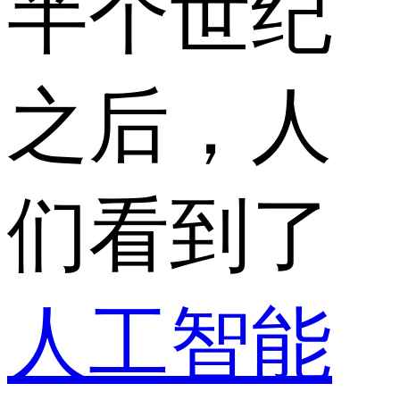
半个世纪
之后，人
们看到了
人工智能