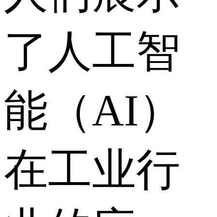
了人工智
能（AI）
在工业行