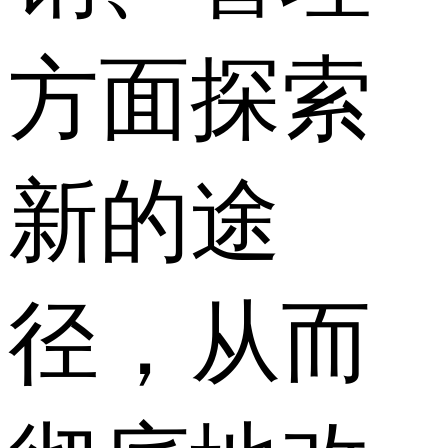
方面探索
新的途
径，从而