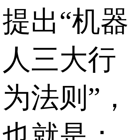
提出“机器
人三大行
为法则”，
也就是：