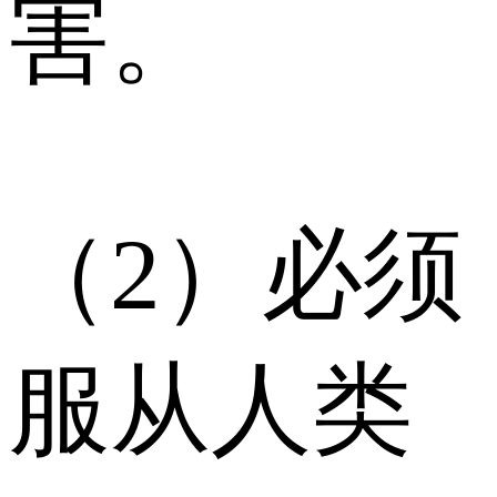
害。
（2）必须
服从人类