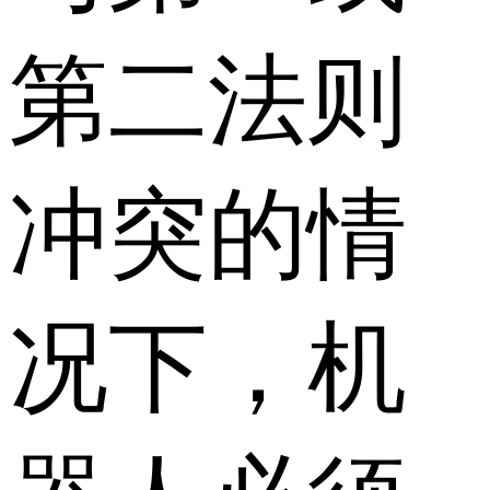
第二法则
冲突的情
况下，机