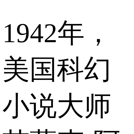
1942年，
美国科幻
小说大师