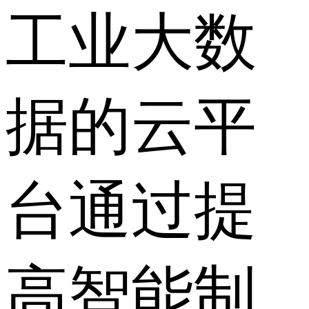
工业大数
据的云平
台通过提
高智能制