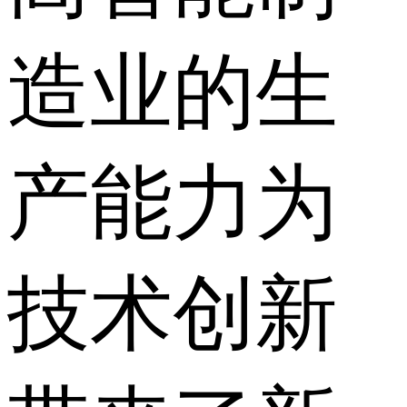
造业的生
产能力为
技术创新