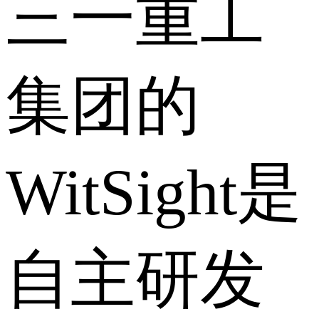
三一重工
集团的
WitSight是
自主研发