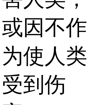
或因不作
为使人类
受到伤