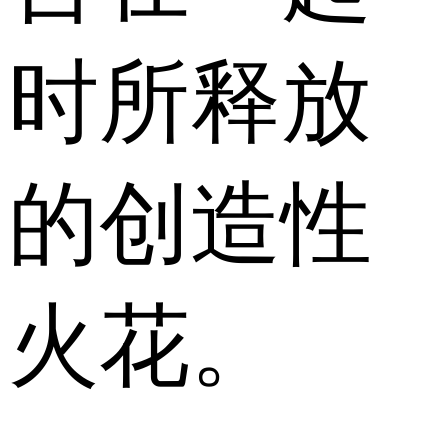
时所释放
的创造性
火花。