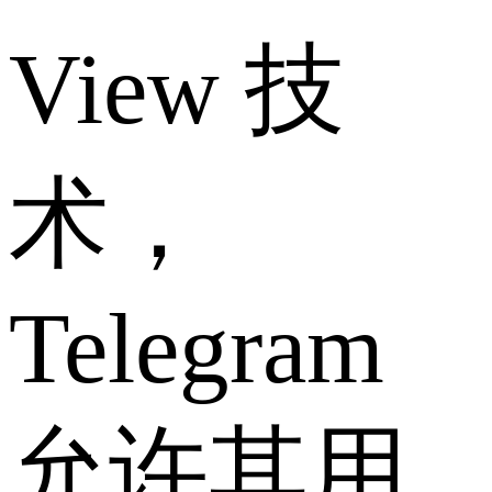
View 技
术，
Telegram
允许其用