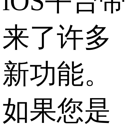
iOS平台带
来了许多
新功能。
如果您是