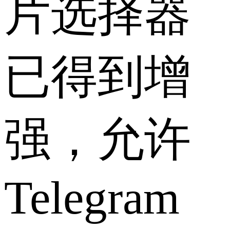
片选择器
已得到增
强，允许
Telegram