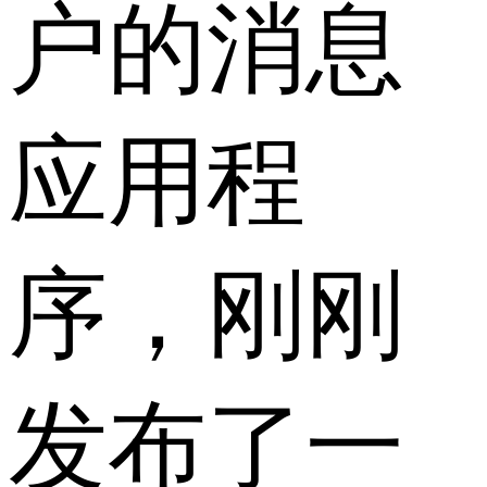
户的消息
应用程
序，刚刚
发布了一