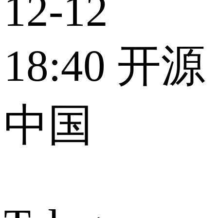
12-12
18:40
开源
中国