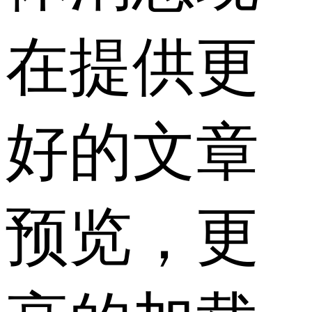
在提供更
好的文章
预览，更