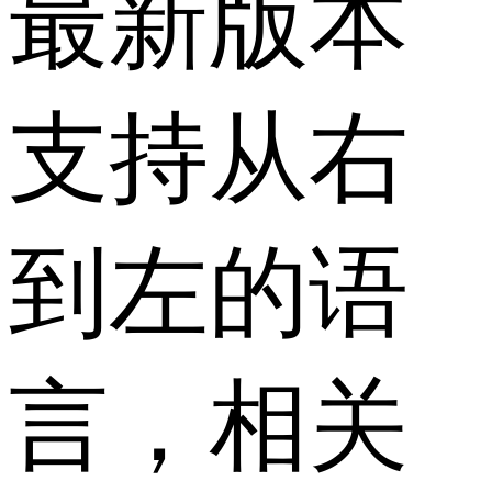
最新版本
支持从右
到左的语
言，相关