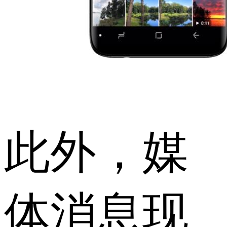
此外，媒
体消息现