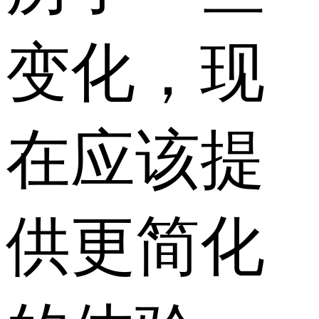
变化，现
在应该提
供更简化