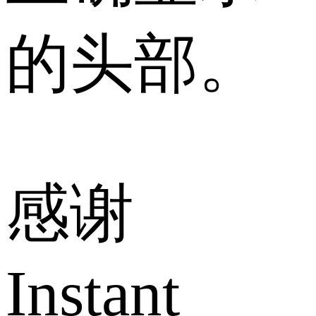
的头部。
感谢
Instant