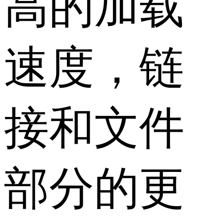
高的加载
速度，链
接和文件
部分的更