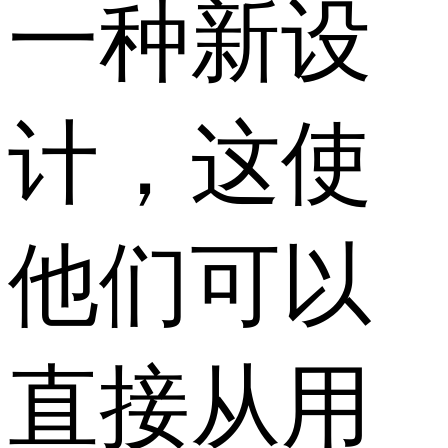
一种新设
计，这使
他们可以
直接从用