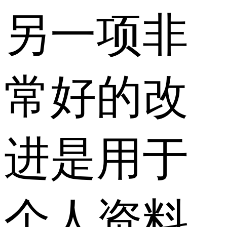
另一项非
常好的改
进是用于
个人资料