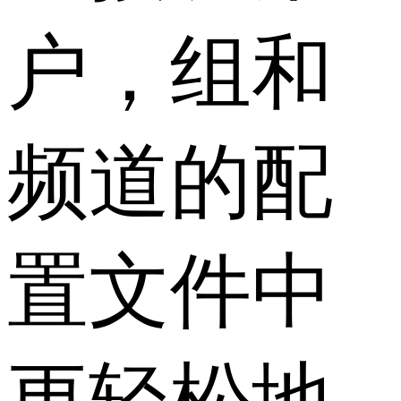
户，组和
频道的配
置文件中
更轻松地