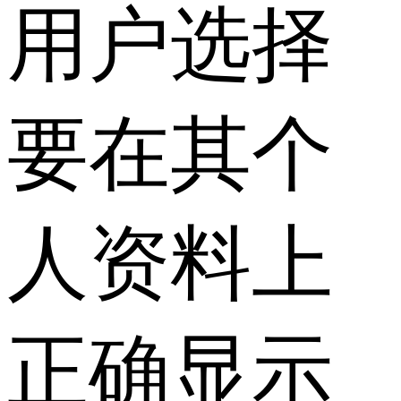
用户选择
要在其个
人资料上
正确显示