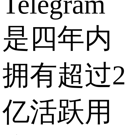
Telegram
是四年内
拥有超过2
亿活跃用