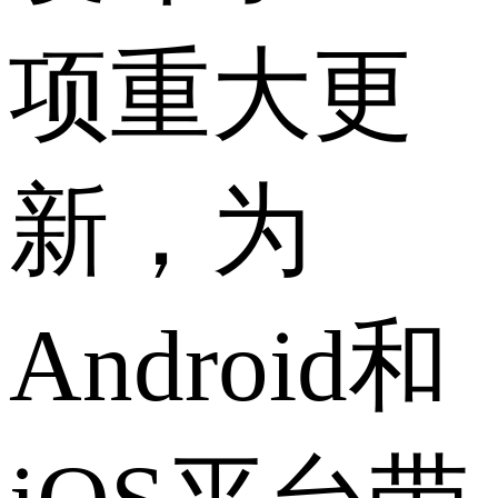
项重大更
新，为
Android和