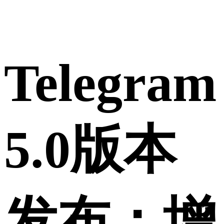
Telegram
5.0版本
发布：增