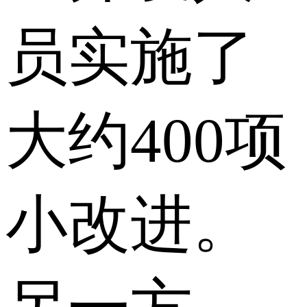
员实施了
大约400项
小改进。