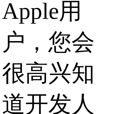
Apple用
户，您会
很高兴知
道开发人