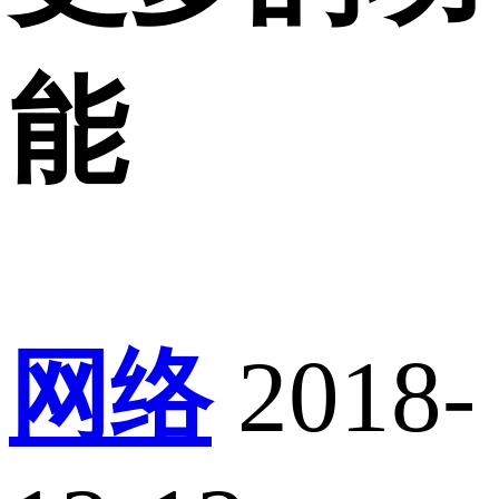
能
网络
2018-