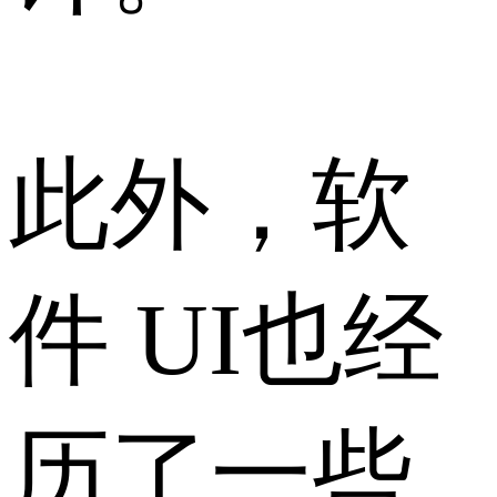
此外，软
件 UI也经
历了一些