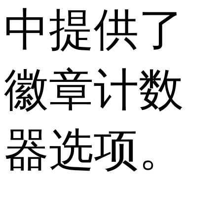
中提供了
徽章计数
器选项。