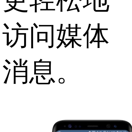
访问媒体
消息。