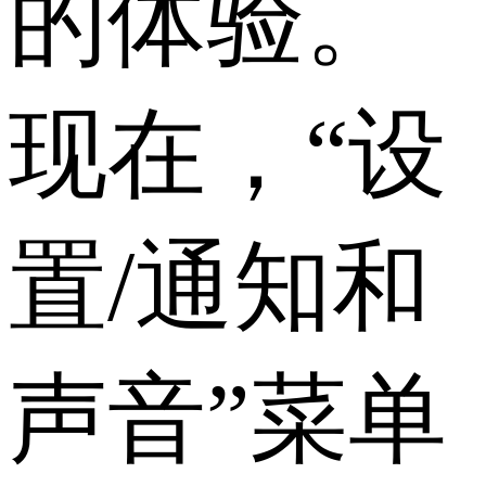
的体验。
现在，“设
置/通知和
声音”菜单