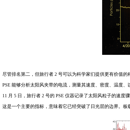
尽管排名第二，但旅行者 2 号可以为科学家们提供更有价值的
PSE 能够分析太阳风夹带的电流，测量其速度、密度、温度、以
11 月 5 日，旅行者 2 号的 PSE 仪器记录了太阳风粒子
这是一个主要的指标，意味着它已经突破了日光层的边界。板