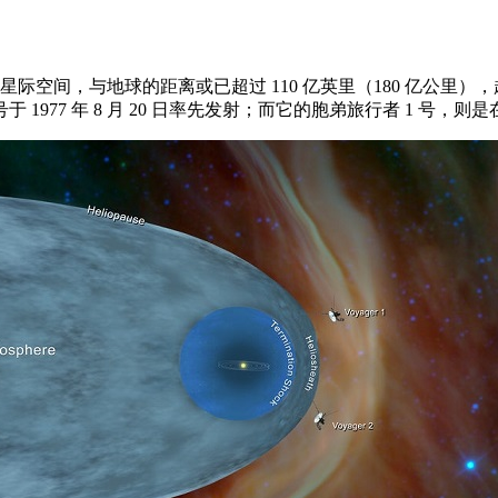
空间，与地球的距离或已超过 110 亿英里（180 亿公里）
977 年 8 月 20 日率先发射；而它的胞弟旅行者 1 号，则是在