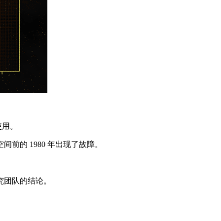
使用。
前的 1980 年出现了故障。
究团队的结论。