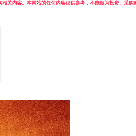
实相关内容。本网站的任何内容仅供参考，不能做为投资、采购