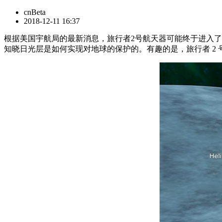
cnBeta
2018-12-11 16:37
根据美国宇航局的最新消息，旅行者2号航天器可能终于进入了星际
知晓日光层是如何实现对地球的保护的。有趣的是，旅行者 2 号于 1