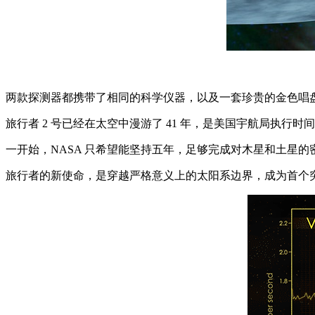
两款探测器都携带了相同的科学仪器，以及一套珍贵的金色唱
旅行者 2 号已经在太空中漫游了 41 年，是美国宇航局执行
一开始，NASA 只希望能坚持五年，足够完成对木星和土星
旅行者的新使命，是穿越严格意义上的太阳系边界，成为首个突破