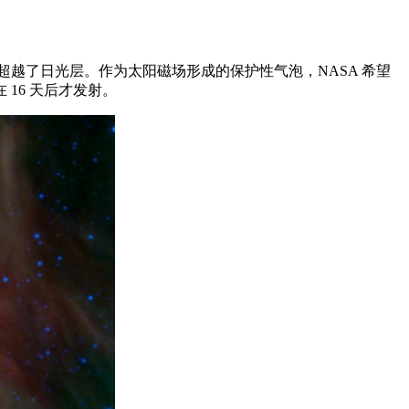
，超越了日光层。作为太阳磁场形成的保护性气泡，NASA 希望
 16 天后才发射。