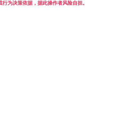
或行为决策依据，据此操作者风险自担。